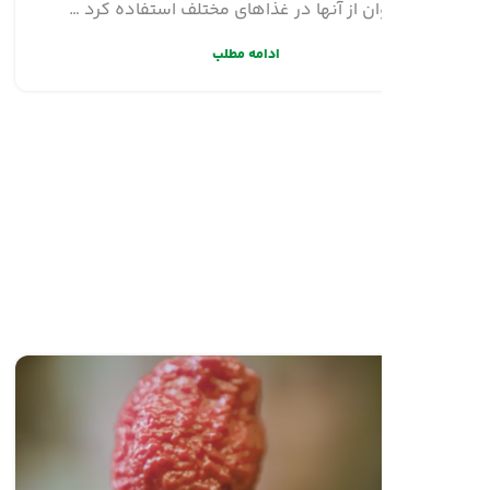
شوند …
ادامه مطلب