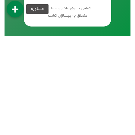
تمامی حقوق مادی و معنوی
متعلق به بهسازان کشت