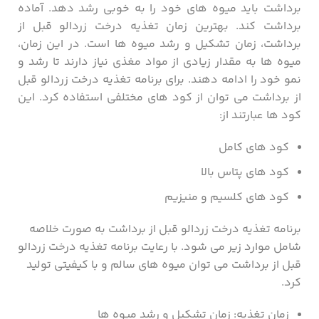
برداشت باید میوه های خود را به خوبی رشد دهد. آماده
برداشت کند. بهترین زمان تغذیه درخت زردالو قبل از
برداشت، زمان تشکیل و رشد میوه ها است. در این زمان،
میوه ها به مقدار زیادی از مواد مغذی نیاز دارند تا رشد و
نمو خود را ادامه دهند. برای برنامه تغذیه درخت زردالو قبل
از برداشت می توان از کود های مختلفی استفاده کرد. این
کود ها عبارتند از:
کود های کامل
کود های پتاس بالا
کود های کلسیم و منیزیم
برنامه تغذیه درخت زردالو قبل از برداشت به صورت خلاصه
شامل موارد زیر می شود. با رعایت برنامه تغذیه درخت زردالو
قبل از برداشت می توان میوه های سالم و با کیفیتی تولید
کرد.
زمان تغذیه: زمان تشکیل و رشد میوه ها