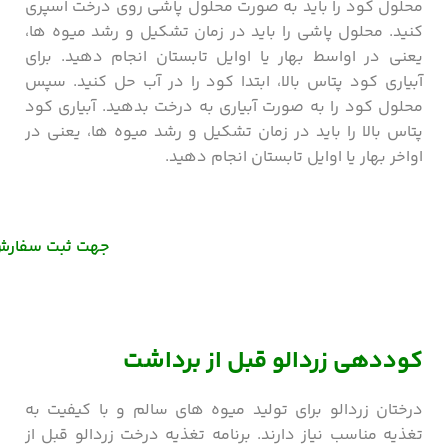
محلول کود را باید به صورت محلول پاشی روی درخت اسپری
کنید. محلول پاشی را باید در زمان تشکیل و رشد میوه ها،
یعنی در اواسط بهار یا اوایل تابستان انجام دهید. برای
آبیاری کود پتاس بالا، ابتدا کود را در آب حل کنید. سپس
محلول کود را به صورت آبیاری به درخت بدهید. آبیاری کود
پتاس بالا را باید در زمان تشکیل و رشد میوه ها، یعنی در
اواخر بهار یا اوایل تابستان انجام دهید.
جهت ثبت سفارش و
کوددهی زردالو قبل از برداشت
درختان زردالو برای تولید میوه های سالم و با کیفیت به
تغذیه مناسب نیاز دارند. برنامه تغذیه درخت زردالو قبل از