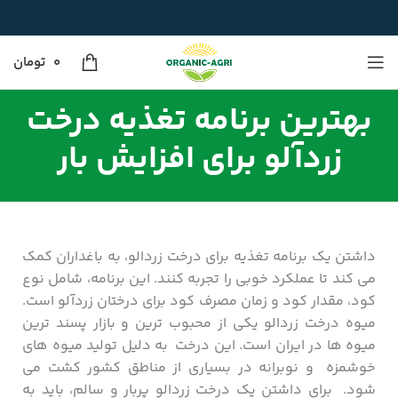
0
تومان
بهترین برنامه تغذیه درخت
زردآلو برای افزایش بار
داشتن یک برنامه تغذیه برای درخت زردالو، به باغداران کمک
می‌ کند تا عملکرد خوبی را تجربه کنند. این برنامه، شامل نوع
کود، مقدار کود و زمان مصرف کود برای درختان زردآلو است.
میوه درخت زردالو یکی از محبوب‌ ترین و بازار پسند ترین
میوه ها در ایران است. این درخت به دلیل تولید میوه ‌های
خوشمزه و نوبرانه در بسیاری از مناطق کشور کشت می
شود. برای داشتن یک درخت زردالو پربار و سالم، باید به