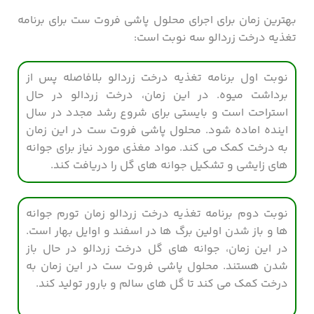
بهترین زمان برای اجرای محلول پاشی فروت ست برای برنامه
تغذیه درخت زردالو سه نوبت است:
نوبت اول برنامه تغذیه درخت زردالو بلافاصله پس از
برداشت میوه. در این زمان، درخت زردالو در حال
استراحت است و بایستی برای شروع رشد مجدد در سال
اینده اماده شود. محلول پاشی فروت ست در این زمان
به درخت کمک می کند. مواد مغذی مورد نیاز برای جوانه
های زایشی و تشکیل جوانه های گل را دریافت کند.
نوبت دوم برنامه تغذیه درخت زردالو زمان تورم جوانه
ها و باز شدن اولین برگ ها در اسفند و اوایل بهار است.
در این زمان، جوانه های گل درخت زردالو در حال باز
شدن هستند. محلول پاشی فروت ست در این زمان به
درخت کمک می کند تا گل های سالم و بارور تولید کند.