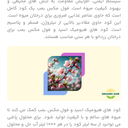
سیستم ایمنی، افزایش مقاومت به تنش های محیطی و
بهبود کیفیت میوه است. فول مکس بمب یک کود کامل
است که حاوی عناصر غذایی ضروری برای درختان میوه است.
این کود حاوی مقادیر بالایی از نیتروژن، فسفر و پتاسیم
است. کود های هیومیک اسید و فول مکس بمب برای
درختان زردالو با هر سنی مناسب هستند.
کود های هیومیک اسید و فول مکس بمب کمک می کند تا
میوه های سالم و با کیفیت تولید شود. برای محلول پاشی
می توانید از سه لیتر کود را در هر ۱۰۰۰ لیتر آب حل و محلول