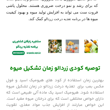
که برای رشد و نمو درخت ضروری هستند
.
محلول پاشی
فروت ست می تواند به افزایش تولید میوه و بهبود کیفیت
میوه ها در
کمک کند
.
برنامه تغذیه درخت زردالو
توصیه کودی زردالو زمان تشکیل میوه
بهترین زمان استفاده از کود های هیومیک اسید و فول
مکس بمب برای تغذیه درخت زردالو در زمان تشکیل میوه
استفاده شود. هیومیک اسید یک ماده آلی طبیعی است که
دارای خواص مختلفی است که برای درختان میوه مفید است.
این خواص عبارتند از افزایش جذب مواد مغذی، تقویت