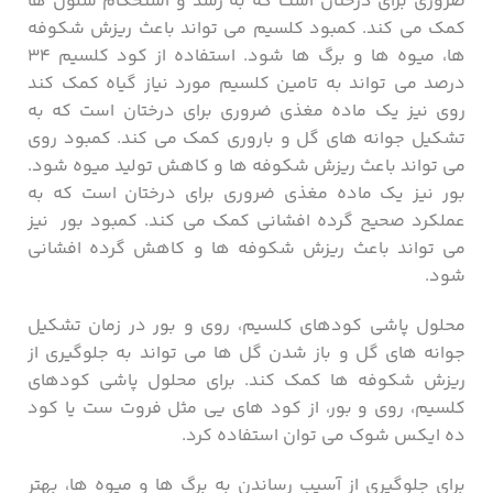
ضروری برای درختان است که به رشد و استحکام سلول ها
کمک می کند. کمبود کلسیم می تواند باعث ریزش شکوفه
ها، میوه ها و برگ ها شود. استفاده از کود کلسیم ۳۴
درصد می تواند به تامین کلسیم مورد نیاز گیاه کمک کند
روی نیز یک ماده مغذی ضروری برای درختان است که به
تشکیل جوانه های گل و باروری کمک می کند. کمبود روی
می تواند باعث ریزش شکوفه ها و کاهش تولید میوه شود.
بور نیز یک ماده مغذی ضروری برای درختان است که به
عملکرد صحیح گرده افشانی کمک می کند. کمبود بور نیز
می تواند باعث ریزش شکوفه ها و کاهش گرده افشانی
شود.
محلول پاشی کودهای کلسیم، روی و بور در زمان تشکیل
جوانه های گل و باز شدن گل ها می تواند به جلوگیری از
ریزش شکوفه ها کمک کند. برای محلول پاشی کودهای
کلسیم، روی و بور، از کود های یی مثل فروت ست یا کود
ده ایکس شوک می توان استفاده کرد.
برای جلوگیری از آسیب رساندن به برگ ها و میوه ها، بهتر