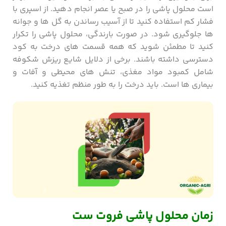
است محلول پاشی را در صبح یا عصر انجام دهید. از اسپری با
فشار کم استفاده کنید تا از آسیب رساندن به گل ها و جوانه
ها جلوگیری شود. در صورت بارندگی، محلول پاشی را تکرار
کنید تا مطمئن شوید که همه قسمت های درخت به کود
دسترسی داشته باشند. برخی از دلایل شایع ریزش شکوفه
شامل کمبود مواد مغذی، تنش های محیطی و آفات و
بیماری ها است. باید درخت را به طور منظم تغذیه کنید.
زمان محلول پاشی فروت ست