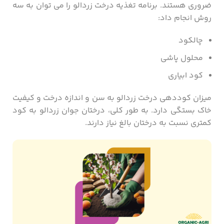
ضروری هستند. برنامه تغذیه درخت زردالو را می توان به سه
روش انجام داد:
چالکود
محلول پاشی
کود ابیاری
میزان کوددهی درخت زردالو به سن و اندازه درخت و کیفیت
خاک بستگی دارد. به طور کلی، درختان جوان زردالو به کود
کمتری نسبت به درختان بالغ نیاز دارند.