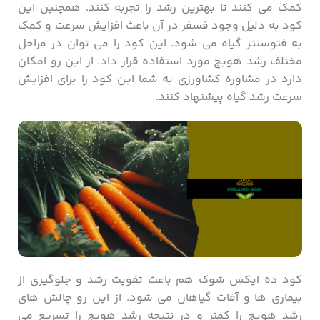
کمک می ‌کنند تا بهترین رشد را تجربه کنند. همچنین این
کود به دلیل وجود فسفر در آن باعث افزایش سرعت و کمک
به فتوسنتز گیاه می شود. این کود را می توان در مراحل
مختلف رشد هویج مورد استفاده قرار داد. از این رو امکان
دارد در مشاوره کشاورزی به شما این کود را برای افزایش
سرعت رشد گیاه پیشنهاد کنند.
کود ده ایکس شوک هم باعث تقویت رشد و جلوگیری از
بیماری ها و آفات گیاهان می شود. از این رو چالش های
رشد هویج را کمتر و در نتیجه رشد هویج را تسریع می