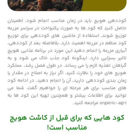
کوددهی هویج باید در زمان مناسب انجام شود. اطمینان
حاصل کنید که کود ها به صورت یکنواخت در سراسر مزرعه
توزیع ‌شوند. استفاده از ماشین ‌های کوددهی برای توزیع
کود منظم در مزرعه اهمیت دارد. بلافاصله بعد از کوددهی،
آبیاری مزرعه را انجام دهید این مورد در برنامه غذایی هویج
تاثیر بسزایی دارد. اینگونه کود جذب خاک می شود و به
گیاهان تغذیه لازم را می رساند. در طول فصل رشد، عملکرد
هویج های خود را نظارت کنید. اگر نیاز به اصلاح در مقدار یا
زمان بندی کوددهی دارید، آن را انجام دهید. در ادامه کود
های مناسب برای هر مرحله ای را خواهیم گفت. شما می
توانید برای اطلاعات بیشتر و همچنین تهیه این کود ها به
organic-agri مراجعه کنید.
کود هایی که برای قبل از کاشت هویج
مناسب است!