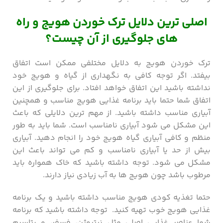
اصلی ترین دلایل ترک خوردن هویج و راه
های جلوگیری از آن چیست؟
ترک خوردن هویج به دلایل مختلفی ممکن است اتفاق
بیفتد. اگر توجه کافی به نگهداری از گیاه و هویج خود
نداشته باشید این اتفاق خواهد افتاد. برای جلوگیری از این
اتفاق شما حتما باید برنامه غذایی هویج مناسب و همچنین
آبیاری مناسب داشته باشید. از مهم ترین دلایلی که باعث
این مشکل می شود آبیاری نامناسب است. شما باید به طور
منظم و کافی آبیاری گیاه هویج خود را انجام دهید. آبیاری
بیش از حد یا آبیاری نامناسب و کم می تواند باعث این
مشکل می شود. توجه داشته باشید که خاک همواره باید
مرطوب باشد چون هویج ها به آب زیادی نیاز دارند.
حتما تغذیه کودی هویج مناسب داشته باشید و یک برنامه
غذایی هویج خوب تهیه کنید. توجه داشته باشید که برنامه
شما عناصر غذایی اصلی مثل نیتروژن، فسفر، و پتاسیم