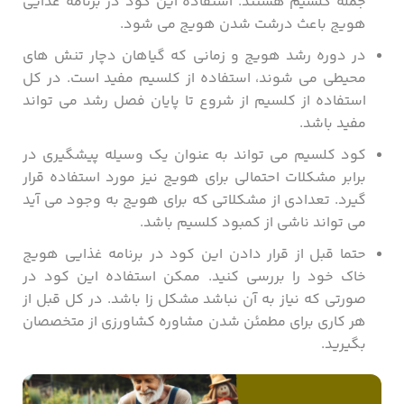
جمله کلسیم هستند. استفاده این کود در برنامه غذایی
هویج باعث درشت شدن هویج می شود.
در دوره رشد هویج و زمانی که گیاهان دچار تنش ‌های
محیطی می ‌شوند، استفاده از کلسیم مفید است. در کل
استفاده از کلسیم از شروع تا پایان فصل رشد می تواند
مفید باشد.
کود کلسیم می ‌تواند به عنوان یک وسیله پیشگیری در
برابر مشکلات احتمالی برای هویج نیز مورد استفاده قرار
گیرد. تعدادی از مشکلاتی که برای هویج به وجود می آید
می تواند ناشی از کمبود کلسیم باشد.
حتما قبل از قرار دادن این کود در برنامه غذایی هویج
خاک خود را بررسی کنید. ممکن استفاده این کود در
صورتی که نیاز به آن نباشد مشکل زا باشد. در کل قبل از
هر کاری برای مطمئن شدن مشاوره کشاورزی از متخصصان
بگیرید.