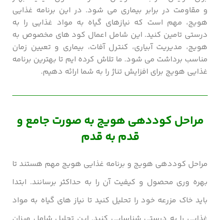
و مقاومت در برابر بیماری ‌می ‌شود. در این برنامه غذایی
هویج، مهم است که نیازهای گیاه به مواد غذایی را به
درستی تامین کنید. این شامل اعمال کود های مخصوص به
هویج، مدیریت آبیاری، کنترل آفات، بیماری‌ و تعیین زمان
مناسب برداشت می ‌شود. ما تلاش کرده ایم تا بهترین برنامه
غذایی هویج برای افزایش تناژ را به شما ارائه دهیم.
مراحل کوددهی هویج به صورت جامع و
قدم به قدم
مراحل کوددهی هویج و برنامه غذایی هویج مهم هستند تا
بهره‌ وری محصول و کیفیت آن را به حداکثر برسانند. ابتدا
باید خاک مزرعه خود را تحلیل کنید تا نیاز های گیاه به مواد
غذایی را به درستی شناسایی کنید. این تحلیل شامل میزان