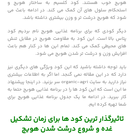
هویج خوب هستند. کود کلسیم به ساختار هویج و
استحکام سلول های آن کمک می کند. در ادامه باعث می
شود که هویج درشت تر و وزن بیشتری داشته باشد.
دیگر کودی که برای برنامه غذایی هویج نام بردیم کود
پتاس بالا است. این کود به مقاومت هویج در مقابل تنش
‌های محیطی کمک می کند. تمام این ها در کنار هم باعث
افزایش وزن و درشت تر شدن هویج می شود.
باید توجه داشته باشید که این کود ویژگی های دیگری نیز
دارد که در این مقاله نمی گنجد. اما اگر به اطلاعات بیشتری
نیاز دارید به سایت organic-agri سر بزنید. در اینجا پیشنهاد
ما این است که این کود ها را در برنامه غذایی هویج حتما به
کار ببرید. در ادامه ما یک جدول برنامه غذایی هویج برای
شما تهیه کرده ایم.
تاثیرگذار ترین کود ها برای زمان تشکیل
غده و شروع درشت شدن هویج