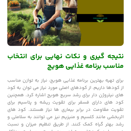
نتیجه گیری و نکات نهایی برای انتخاب
مناسب برنامه غذایی هویج
برای تهیه بهترین برنامه غذایی هویج، نیاز به توازن مناسب
از کودها داریم. از کودهای اصلی مورد نیاز می ‌توان به کود
های نیتروژن دار برای رشد سریع هویج اشاره کرد. همچنین
کود های دارای فسفر برای تقویت ریشه و پتاسیم برای
تقویت مقاومت در برابر بیماری ‌ها نیاز هستند. کود های
اثربخشی مانند کلسیم و منیزیم نیز می ‌توانند به سلامتی و
رشد بهتر گیاه کمک کنند. از طریق تنظیم میزان و نسبت