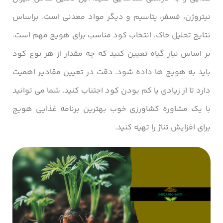
نیتروژن، فسفر، پتاسیم و دیگر مواد معدنی است. براساس
نتایج تحلیل خاک، انتخاب کود مناسب برای هویج مهم است.
بر اساس نیاز گیاه تعیین کنید که چه مقدار از هر نوع کود
باید به هویج‌ ها داده شود. دقت در تعیین مقادیر اهمیت
دارد تا از زیادی یا کم بودن کود اجتناب کنید. شما می توانید
با یک مشاوره کشاورزی خوب بهترین برنامه غذایی هویج
برای افزایش تناژ را تهیه کنید.