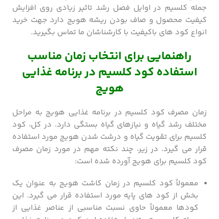
جمله کلسیم در اوایل فصل رشد تاثیر زیادی روی افزایش
کیفیت محصول و صاف بودن ریشه هویج دارد جهت خرید
انواع کود های باکیفیت با کارشناشان ما تماس بگیرید.
راهنمایی برای انتخاب زمان مناسب
استفاده کود کلسیم در برنامه غذایی
هویج
زمان مصرف کود کلسیم در برنامه غذایی هویج به مراحل
مختلف رشد گیاه و نیازهای گیاه بستگی دارد. در کل، کود
کلسیم برای تقویت گیاه و درشت شدن هویج مورد استفاده
قرار می ‌گیرد. در زیر، چند نکته مهم در مورد زمان مصرف
کود کلسیم برای هویج آورده شده است:
معمولاً کود کلسیم در زمان کاشت هویج به عنوان یک
بخش از کود های پایه مورد استفاده قرار می ‌گیرد. این
کودها معمولاً حاوی نسبت مناسبی از عناصر غذایی از