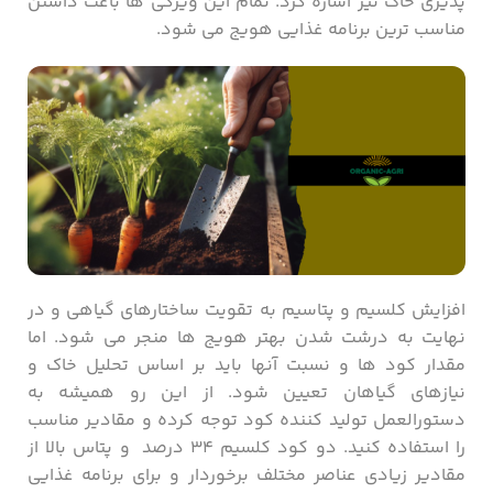
پذیری خاک نیز اشاره کرد. تمام این ویژگی ها باعث داشتن
مناسب ترین برنامه غذایی هویج می شود.
افزایش کلسیم و پتاسیم به تقویت ساختارهای گیاهی و در
نهایت به درشت شدن بهتر هویج‌ ها منجر می شود. اما
مقدار کود ها و نسبت آنها باید بر اساس تحلیل خاک و
نیازهای گیاهان تعیین شود. از این رو همیشه به
دستورالعمل تولید کننده کود توجه کرده و مقادیر مناسب
را استفاده کنید. دو کود کلسیم ۳۴ درصد و پتاس بالا از
مقادیر زیادی عناصر مختلف برخوردار و برای برنامه غذایی