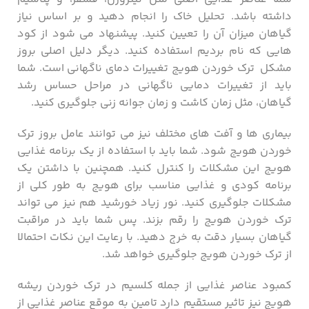
داشته باشد. تحلیل خاک را انجام دهید و بر اساس نیاز
گیاهان میزان آن را تعیین کنید. پیشنهاد می شود از کود
هایی که نام بردیم استفاده کنید. دیگر دلیل اصلی بروز
مشکل ترک خوردن هویج تغییرات دمای ناگهانی است. شما
باید از تغییرات دمایی ناگهانی در مراحل حساس رشد
گیاهان، مثل زمان کاشت و زمان جوانه‌ زنی جلوگیری کنید.
بیماری ها و آفت های مختلف نیز می توانند عامل بروز ترک
خوردن هویج شود. شما باید با استفاده از یک برنامه غذایی
هویج این مشکلات را کنترل کنید. همچنین با داشتن یک
برنامه کودی و غذایی مناسب برای هویج به طور کلی از
مشکلات جلوگیری کنید. نور زیاد خورشید هم نیز می تواند
ترک خوردن هویج را رقم بزند. پس شما باید در مراقبت
گیاهان بسیار دقت به خرج دهید. با رعایت این نکات احتمالا
از ترک خوردن هویج جلوگیری خواهد شد.
کمبود عناصر غذایی از جمله کلسیم در ترک خوردن ریشه
هویج نیز تاثیر مستقیم دارد تامین به موقع عناصر غذایی از