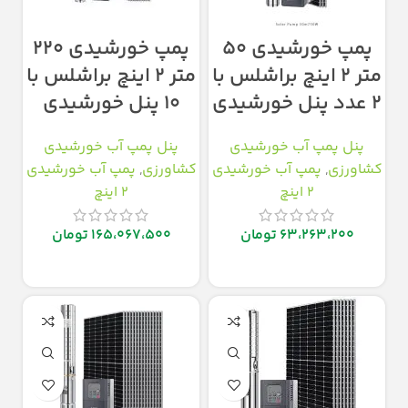
پمپ خورشیدی ۵۰
پمپ خورشیدی ۲۲۰
متر ۲ اینچ براشلس با
متر ۲ اینچ براشلس با
۲ عدد پنل خورشیدی
۱۰ پنل خورشیدی
پنل پمپ آب خورشیدی
پنل پمپ آب خورشیدی
کشاورزی
,
پمپ آب خورشیدی
کشاورزی
,
پمپ آب خورشیدی
2 اینچ
2 اینچ
63،263،200
تومان
165،067،500
تومان
افزودن به سبد خرید
افزودن به سبد خرید