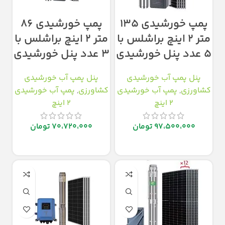
پمپ خورشیدی ۱۳۵
پمپ خورشیدی ۸۶
متر ۲ اینچ براشلس با
متر ۲ اینچ براشلس با
۵ عدد پنل خورشیدی
۳ عدد پنل خورشیدی
پنل پمپ آب خورشیدی
پنل پمپ آب خورشیدی
کشاورزی
,
پمپ آب خورشیدی
کشاورزی
,
پمپ آب خورشیدی
2 اینچ
2 اینچ
97،500،000
تومان
70،720،000
تومان
افزودن به سبد خرید
افزودن به سبد خرید