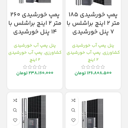
پمپ خورشیدی ۱۸۵
پمپ خورشیدی ۲۶۰
متر ۲ اینچ براشلس با
متر ۲ اینچ براشلس با
۷ پنل خورشیدی
۱۴ پنل خورشیدی
پنل پمپ آب خورشیدی
پنل پمپ آب خورشیدی
کشاورزی
,
پمپ آب خورشیدی
کشاورزی
,
پمپ آب خورشیدی
2 اینچ
2 اینچ
126،808،500
تومان
238،160،000
تومان
افزودن به سبد خرید
افزودن به سبد خرید