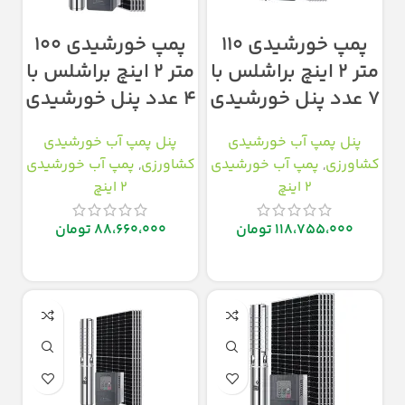
پمپ خورشیدی ۱۱۰
پمپ خورشیدی ۱۰۰
متر ۲ اینچ براشلس با
متر ۲ اینچ براشلس با
۷ عدد پنل خورشیدی
۴ عدد پنل خورشیدی
پنل پمپ آب خورشیدی
پنل پمپ آب خورشیدی
کشاورزی
,
پمپ آب خورشیدی
کشاورزی
,
پمپ آب خورشیدی
2 اینچ
2 اینچ
118،755،000
تومان
88،660،000
تومان
افزودن به سبد خرید
افزودن به سبد خرید