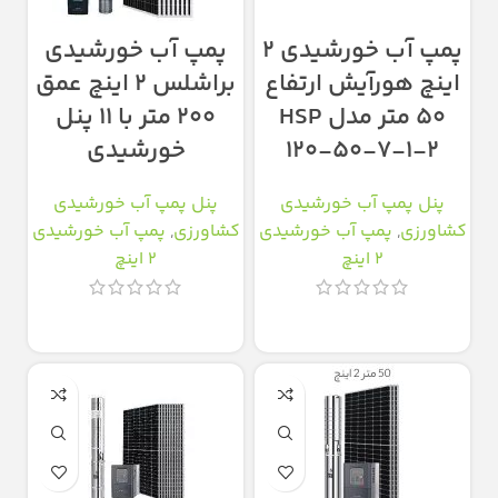
پمپ آب خورشیدی ۲
پمپ آب خورشیدی
اینچ هورآیش ارتفاع
براشلس ۲ اینچ عمق
۵۰ متر مدل HSP
۲۰۰ متر با ۱۱ پنل
120-50-7-1-2
خورشیدی
پنل پمپ آب خورشیدی
پنل پمپ آب خورشیدی
کشاورزی
,
پمپ آب خورشیدی
کشاورزی
,
پمپ آب خورشیدی
2 اینچ
2 اینچ
اطلاعات بیشتر
اطلاعات بیشتر