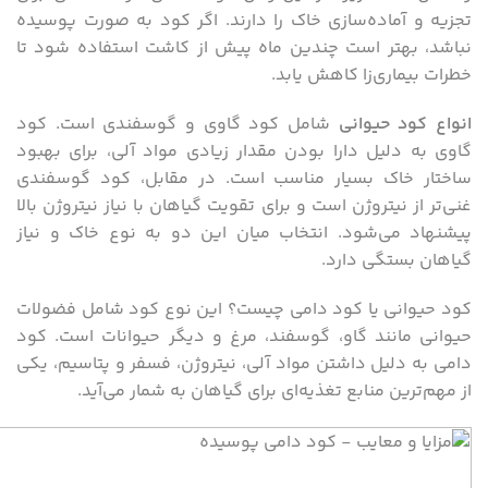
تجزیه و آماده‌سازی خاک را دارند. اگر کود به صورت پوسیده
نباشد، بهتر است چندین ماه پیش از کاشت استفاده شود تا
خطرات بیماری‌زا کاهش یابد.
انواع کود حیوانی
شامل کود گاوی و گوسفندی است. کود
گاوی به دلیل دارا بودن مقدار زیادی مواد آلی، برای بهبود
ساختار خاک بسیار مناسب است. در مقابل، کود گوسفندی
غنی‌تر از نیتروژن است و برای تقویت گیاهان با نیاز نیتروژن بالا
پیشنهاد می‌شود. انتخاب میان این دو به نوع خاک و نیاز
گیاهان بستگی دارد.
کود حیوانی یا کود دامی چیست؟ این نوع کود شامل فضولات
حیوانی مانند گاو، گوسفند، مرغ و دیگر حیوانات است. کود
دامی به دلیل داشتن مواد آلی، نیتروژن، فسفر و پتاسیم، یکی
از مهم‌ترین منابع تغذیه‌ای برای گیاهان به شمار می‌آید.