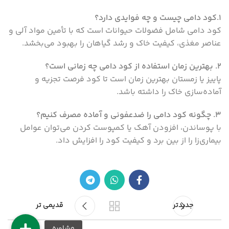
۱.کود دامی چیست و چه فوایدی دارد؟
کود دامی شامل فضولات حیوانات است که با تأمین مواد آلی و
عناصر مغذی، کیفیت خاک و رشد گیاهان را بهبود می‌بخشد.
۲. بهترین زمان استفاده از کود دامی چه زمانی است؟
پاییز یا زمستان بهترین زمان است تا کود فرصت تجزیه و
آماده‌سازی خاک را داشته باشد.
۳. چگونه کود دامی را ضدعفونی و آماده مصرف کنیم؟
با پوساندن، افزودن آهک یا کمپوست کردن می‌توان عوامل
بیماری‌زا را از بین برد و کیفیت کود را افزایش داد.
جدیدتر
قدیمی تر