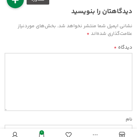
دیدگاهتان را بنویسید
نشانی ایمیل شما منتشر نخواهد شد.
بخش‌های موردنیاز
علامت‌گذاری شده‌اند
*
دیدگاه
*
نام
0