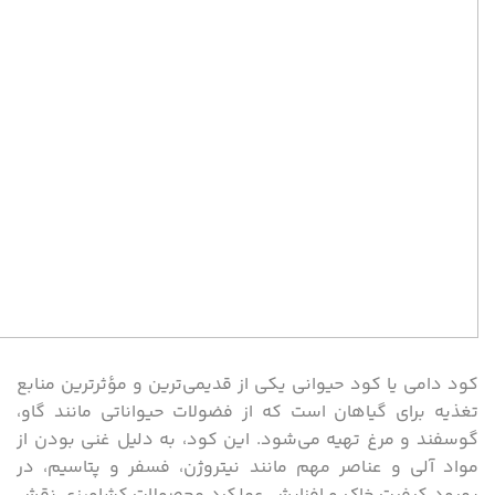
کود دامی یا کود حیوانی یکی از قدیمی‌ترین و مؤثرترین منابع
تغذیه برای گیاهان است که از فضولات حیواناتی مانند گاو،
گوسفند و مرغ تهیه می‌شود. این کود، به دلیل غنی بودن از
مواد آلی و عناصر مهم مانند نیتروژن، فسفر و پتاسیم، در