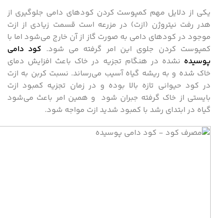
یکی از دلایل مهم کمپوست کردن کودهای دامی جلوگیری از
هدر رفت نیتروژن (ازت) در مزرعه است قسمت زیادی از ازت
موجود در کودهای دامی به صورت گاز از آن خارج می‌شود اما با
کمپوست کردن جلوی این امر گرفته می شود.
کود دامی
پوسیده
نشده در هنگام تجزیه در خاک باعث افزایش دمای
خاک شده و به ریشه گیاه آسیب می‌رساند. نسبت کربن به ازت
در کود حیوانی تازه بالا بوده و در زمان تجزیه کمبود ازت
بایستی از خاک گرفته جبران شود و همین امر باعث می‌شود
گیاه در ابتدای رشد با کمبود شدید ازت مواجه شود.