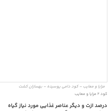
مزایا و معایب – کود دامی پوسیده – بهسازان کشت
کود ۲ مزایا و معایب
درصد ازت و دیگر عناصر غذایی مورد نیاز گیاه