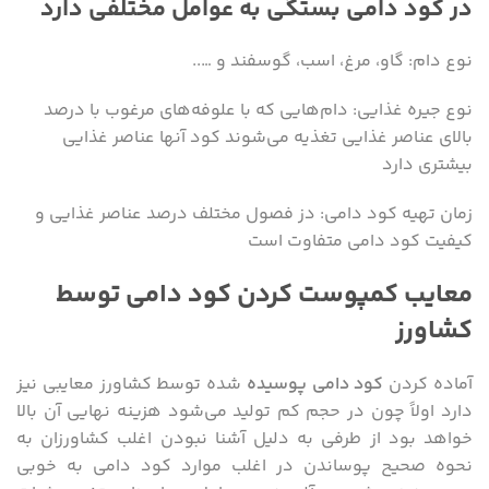
در کود دامی بستگی به عوامل مختلفی دارد
نوع دام: گاو، مرغ، اسب، گوسفند و …..
نوع جیره غذایی: دام‌هایی که با علوفه‌های مرغوب با درصد
بالای عناصر غذایی تغذیه می‌شوند کود آنها عناصر غذایی
بیشتری دارد
زمان تهیه کود دامی: دز فصول مختلف درصد عناصر غذایی و
کیفیت کود دامی متفاوت است
معایب کمپوست کردن کود دامی توسط
کشاورز
آماده کردن
کود دامی پوسیده
شده توسط کشاورز معایبی نیز
دارد اولاً چون در حجم کم تولید می‌شود هزینه نهایی آن بالا
خواهد بود از طرفی به دلیل آشنا نبودن اغلب کشاورزان به
نحوه صحیح پوساندن در اغلب موارد کود دامی به خوبی