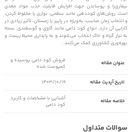
بیماری‌زا و پوساندن جهت افزایش قابلیت جذب مواد مغذی
است. روش‌های کوددهی مانند سطحی، نواری یا مخلوط کردن،
و انتخاب زمان مناسب، به‌ویژه در پاییز یا زمستان، تأثیر زیادی در
کارایی آن دارد. انواع کود دامی مانند گاوی و گوسفندی، بسته
به نیاز گیاه و خاک انتخاب می‌شوند و به پایداری محیط زیست و
بهره‌وری کشاورزی کمک می‌کنند.
فروش کود دامی پوسیده و
عنوان مقاله
کمپوست شده
تاریخ آپدیت مقاله
۱۴۰۳/۱۰/۱۹
آشنایی با مشخصات و کاربرد
خلاصه مقاله
کود دامی
سوالات متداول