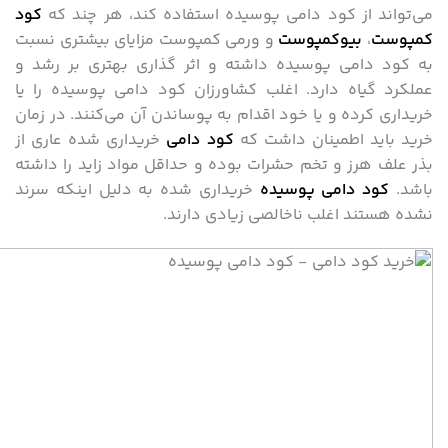
می‌تواند از کود دامی پوسیده استفاده کند، هر چند که
کود
کمپوست
،
بیوکمپوست
و ورمی کمپوست مزایای بیشتری نسبت
به کود دامی پوسیده داشته و اثر گذاری بهتری بر رشد و
عملکرد گیاه دارد. اغلب کشاورزان کود دامی پوسیده را یا
خریداری کرده و یا خود اقدام به پوساندن آن می‌کنند. در زمان
خرید باید اطمینان داشت که
کود دامی
خریداری شده عاری از
بذر علف هرز و تخم حشرات بوده و حداقل مواد زاید را داشته
باشد.
کود دامی پوسیده
خریداری شده به دلیل اینکه سرند
نشده هستند اغلب ناخالصی زیادی دارند.