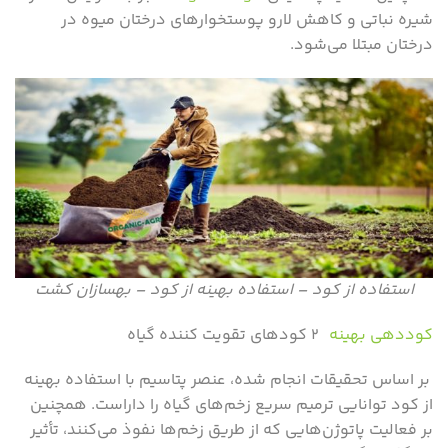
شیره نباتی و کاهش لارو پوستخوارهای درختان میوه در
درختان مبتلا می‌شود.
استفاده از کود – استفاده بهینه از کود – بهسازان کشت
کوددهی بهینه
۲ کودهای تقویت کننده گیاه
بر اساس تحقیقات انجام شده، عنصر پتاسیم با استفاده بهینه
از کود توانایی ترمیم سریع زخم‌های گیاه را داراست. همچنین
بر فعالیت پاتوژن‌هایی که از طریق زخم‌ها نفوذ می‌کنند، تأثیر