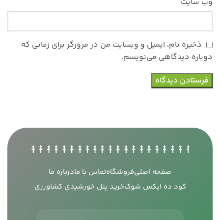
وب‌ سایت
ذخیره نام، ایمیل و وبسایت من در مرورگر برای زمانی که
دوباره دیدگاهی می‌نویسم.
صفحه اصلی
فروشگاه
تماس با ما
درباره ما
کود ده ایکس شوک
خرید پنل خورشیدی کشاورزی