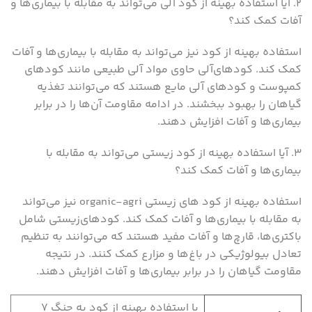
۲. آیا استفاده بهینه از کود آلی می‌تواند به مقابله با بیماری‌ها و
آفات کمک کند؟
استفاده بهینه از کود نیز می‌تواند به مقابله با بیماری‌ها و آفات
کمک کند. کودهای‌آلی حاوی مواد آلی طبیعی مانند کودهای
کمپوست و کودهای آلی مایع هستند که می‌توانند تغذیه
گیاهان را بهبود ببخشند. در ادامه مقاومت آن‌ها را در برابر
بیماری‌ها و آفات افزایش دهند.
۳. آیا استفاده بهینه از کود زیستی می‌تواند به مقابله با
بیماری‌ها و آفات کمک کند؟
استفاده بهینه از کود های زیستی organic-agri نیز می‌تواند
به مقابله با بیماری‌ها و آفات کمک کند. کودهای‌زیستی شامل
باکتری‌ها، قارچ‌ها و آفات مفید هستند که می‌توانند به تنظیم
تعادل بیولوژیکی در باغ‌ها و مزارع کمک کنند. در نتیجه
مقاومت گیاهان را در برابر بیماری‌ها و آفات افزایش دهند.
با استفاده بهینه از کود به جنگ ۷