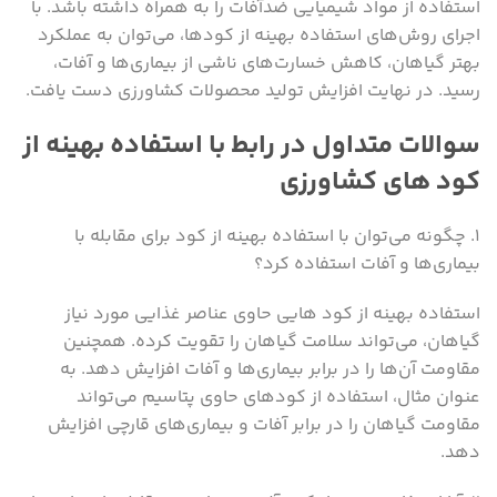
استفاده از مواد شیمیایی ضدآفات را به همراه داشته باشد. با
اجرای روش‌های استفاده بهینه از کودها، می‌توان به عملکرد
بهتر گیاهان، کاهش خسارت‌های ناشی از بیماری‌ها و آفات،
رسید. در نهایت افزایش تولید محصولات کشاورزی دست یافت.
سوالات متداول در رابط با استفاده بهینه از
کود های کشاورزی
۱. چگونه می‌توان با استفاده بهینه از کود برای مقابله با
بیماری‌ها و آفات استفاده کرد؟
استفاده بهینه از کود هایی حاوی عناصر غذایی مورد نیاز
گیاهان، می‌تواند سلامت گیاهان را تقویت کرده. همچنین
مقاومت آن‌ها را در برابر بیماری‌ها و آفات افزایش دهد. به
عنوان مثال، استفاده از کودهای حاوی پتاسیم می‌تواند
مقاومت گیاهان را در برابر آفات و بیماری‌های قارچی افزایش
دهد.