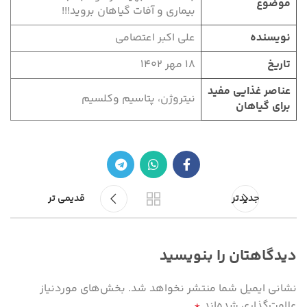
موضوع
بیماری و آفات گیاهان بروید!!!
نویسنده
علی اکبر اعتصامی
تاریخ
۱۸ مهر ۱۴۰۲
عناصر غذایی مفید
نیتروژن، پتاسیم وکلسیم
برای گیاهان
جدیدتر
قدیمی تر
دیدگاهتان را بنویسید
نشانی ایمیل شما منتشر نخواهد شد.
بخش‌های موردنیاز
علامت‌گذاری شده‌اند
*