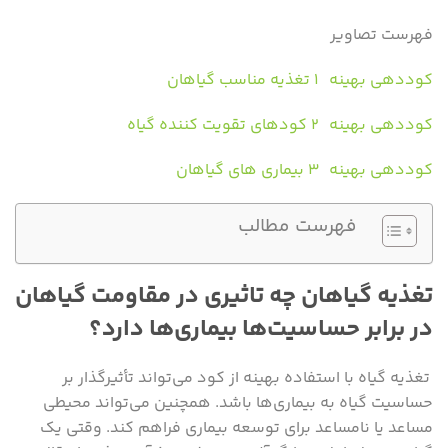
فهرست تصاویر
کوددهی بهینه 1 تغذیه مناسب گیاهان
کوددهی بهینه 2 کودهای تقویت کننده گیاه
کوددهی بهینه 3 بیماری های گیاهان
فهرست مطالب
تغذیه گیاهان چه تاثیری در مقاومت گیاهان
در برابر حساسیت‌ها بیماری‌ها دارد؟
تغذیه گیاه با استفاده بهینه از کود می‌تواند تأثیرگذار بر
حساسیت گیاه به بیماری‌ها باشد. همچنین می‌تواند محیطی
مساعد یا نامساعد برای توسعه بیماری فراهم کند. وقتی یک