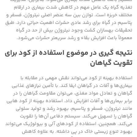
تغذیه گیاه یک عامل مهم در کاهش شدت بیماری در ارقام
مختلف خربزه است. توازن بین سه عنصر اصلی نیتروژن، فسفر و
پتاسیم در گیاه برای رشد عادی حشرات اهمیت حیاتی دارد. طبق
تحقیقات بهسازان کشت وجود نیتروژن بیش از حد در گیاه
معمولاً باعث افزایش بقاء و رشد سریعتر حشرات می‌شود.
نتیجه گیری در موضوع استفاده از کود برای
تقویت گیاهان
استفاده بهینه از کود می‌تواند نقش مهمی در مقابله با
بیماری‌ها و آفات در گیاهان ایفا کند. با تأمین نیازهای غذایی
گیاهان و تعادل مواد مغذی، می‌توان مقاومت گیاهان را در
برابر بیماری‌ها و آفات افزایش داد. استفاده بهینه از کود هایی
مانند نیتروژن، فسفر و پتاسیم، بهبود رشد و تولید سلولی
گیاهان را تسهیل می‌کند. سیستم دفاعی آن‌ها را تقویت
می‌کند. همچنین، استفاده از کودهای آلی و بیولوژیک می‌تواند
بهبود تنوع زیستی خاک در پی داشته. به علاوه کاهش