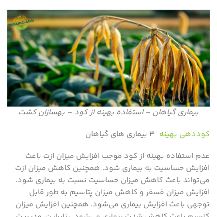
بیماری گیاهان – استفاده بهینه از کود – بهسازان کشت
کوددهی بهینه
۳ بیماری های گیاهان
عدم استفاده بهینه از کود موجب افزایش میزان ازت باعث
افزایش حساسیت به بیماری شود. همچنین کاهش میزان ازت
می‌تواند باعث کاهش میزان حساسیت نسبت به بیماری شود.
افزایش میزان فسفر و کاهش میزان پتاسیم به طور قابل
توجهی باعث افزایش بیماری می‌شود. همچنین افزایش میزان
کلسیم باعث کاهش شدت بیماری می‌شود. بنابراین، مدیریت