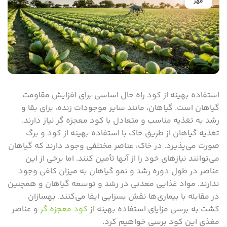
مهر
استفاده بهینه از کود راه حال اساسی برای افزایش مقاومت
گیاهان است. گیاهان، مانند سایر موجودات زنده، برای بقا و
رشد به تغذیه مناسب و متعادل با کود معجزه گر نیاز دارند.
تغذیه گیاهان از طریق خاک با استفاده بهینه از کود و برگ
صورت می‌پذیرد. در خاک، عناصر مختلفی وجود دارند که گیاهان
می‌توانند نیازهای خود را از آنها تأمین کنند. اما برخی از این
عناصر در طول دوره رشد و نمو گیاهان به میزان کافی وجود
ندارند. مواد غذایی معدنی در رشد و توسعه گیاهان و همچنین
در مقابله با بیماری‌ها نقش بسزایی ایفا می‌کنند. بهسازان
کشت به برسی مزایای استفاده بهینه از
کود معجزه گر
و عناصر
مغذی این کود برسی خواهیم کرد.