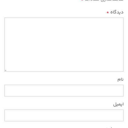
دیدگاه
*
نام
ایمیل