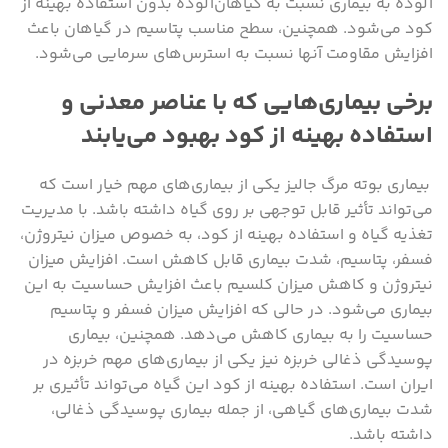
آلوده به بیماری‌ نسبت به گیاهان‌آلوده بدون استفاده بهینه از
کود می‌شود. همچنین، سطح مناسب پتاسیم در گیاهان باعث
افزایش مقاومت آنها نسبت به استرس‌های سرمایی می‌شود.
برخی بیماری‌هایی که با عناصر معدنی و
استفاده بهینه از کود بهبود می‌یابند
بیماری بوته مرگ جالیز یکی از بیماری‌های مهم خیار است که
می‌تواند تأثیر قابل توجهی بر روی گیاه داشته باشد. با مدیریت
تغذیه گیاه و استفاده بهینه از کود، به خصوص میزان نیتروژن،
فسفر، پتاسیم، شدت بیماری قابل کاهش است. افزایش میزان
نیتروژن و کاهش میزان کلسیم باعث افزایش حساسیت به این
بیماری می‌شود. در حالی که افزایش میزان فسفر و پتاسیم
حساسیت را به بیماری کاهش می‌دهد. همچنین، بیماری
پوسیدگی ذغالی خربزه نیز یکی از بیماری‌های مهم خربزه در
ایران است. استفاده بهینه از کود این گیاه می‌تواند تأثیری بر
شدت بیماری‌های گیاهی، از جمله بیماری پوسیدگی ذغالی،
داشته باشد.