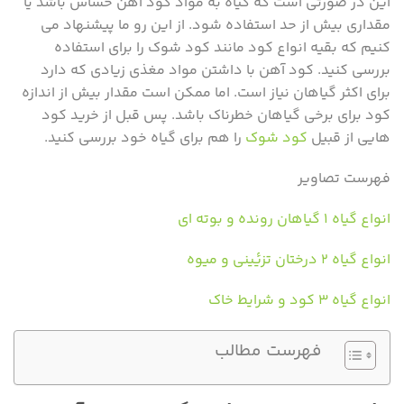
این در صورتی است که گیاه به مواد کود آهن حساس باشد یا
مقداری بیش از حد استفاده شود. از این رو ما پیشنهاد می
کنیم که بقیه انواع کود مانند کود شوک را برای استفاده
بررسی کنید. کود آهن با داشتن مواد مغذی زیادی که دارد
برای اکثر گیاهان نیاز است. اما ممکن است مقدار بیش از اندازه
کود برای برخی گیاهان خطرناک باشد. پس قبل از خرید کود
هایی از قبیل
کود شوک
را هم برای گیاه خود بررسی کنید.
فهرست تصاویر
انواع گیاه ۱ گیاهان رونده و بوته ای
انواع گیاه ۲ درختان تزیٔینی و میوه
انواع گیاه ۳ کود و شرایط خاک
فهرست مطالب