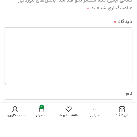
نشانی ایمیل شما منتشر نخواهد شد.
بخش‌های موردنیاز
علامت‌گذاری شده‌اند
*
دیدگاه
*
نام
0
فروشگاه
سایدبار
علاقه مندی ها
محصول
حساب کاربری من
ایمیل