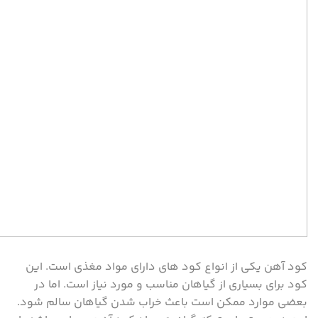
کود آهن یکی از انواع کود های دارای مواد مغذی است. این
کود برای بسیاری از گیاهان مناسب و مورد نیاز است. اما در
بعضی موارد ممکن است باعث خراب شدن گیاهان سالم شود.