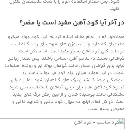
شود. پس مقدار استفاده خود را با کمک متخصصان کنترل
کنید.
در آخر آیا کود آهن مفید است یا مضر؟
همانطور که در تمام مقاله اشاره کردیم. این کود مواد میکرو
مغذی ای که دارد و از نیتروژن های مهم برای رشد گیاه است.
در حالت کلی کود آهن بسیار مفید است. اما ممکن است
گیاهانی نسبت به عناصر آهن حساس باشند. پس مقدار زیادی
نباید برای گیاهان حسای مانند گیاهان بوته ای و رونده استفاده
شود. در این موارد میزان زیاد کود می تواند باعث زرد
سوختگی و خشک شدن برگ های گیاهتان شود. اما از طرفی
کمبود کود آهن هم برای برخی گیاهان باعث آسیب می شود.
مشکلاتی مانند پوسیده شدن و از بین رفتن برگ های جدید
است. در کل تمام اینها به میزان کود دهی و شرایط خاکی و
محیطی بسته است.