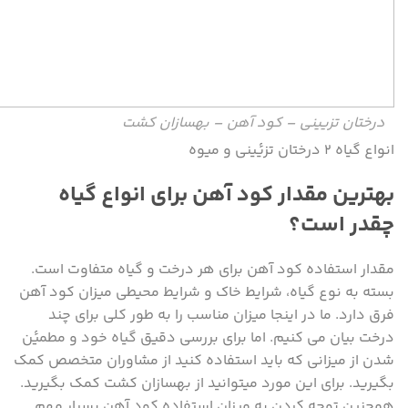
درختان تزیینی – کود آهن – بهسازان کشت
انواع گیاه ۲ درختان تزیٔینی و میوه
بهترین مقدار کود آهن برای انواع گیاه
چقدر است؟
مقدار استفاده کود آهن برای هر درخت و گیاه متفاوت است.
بسته به نوع گیاه، شرایط خاک و شرایط محیطی میزان کود آهن
فرق دارد. ما در اینجا میزان مناسب را به طور کلی برای چند
درخت بیان می کنیم. اما برای بررسی دقیق گیاه خود و مطمیٔن
شدن از میزانی که باید استفاده کنید از مشاوران متخصص کمک
بگیرید. برای این مورد میتوانید از بهسازان کشت کمک بگیرید.
همچنین توجه کردن به میزان استفاده کود آهن بسیار مهم