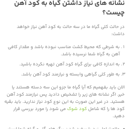
نشانه های نیاز داشتن گیاه به کود آهن
چیست؟
در حالت کلی گیاه ما در سه حالت به کود آهن نیاز خواهد
داشت:
به شرطی که محیط کشت مناسب نبوده باشد و مقدار کافی
آهن به گیاه شما نرسیده باشد.
به اندازه کافی برای گیاه کود آهن تهیه نکرده باشید.
به طور کلی گیاهی وابسته و نیازمند کود آهن باشد.
الان باید بفهمیم که آیا گیاه ما جزو این سه دسته هستند یا
خیر. اگر نشانه های زیر را تشخیص دادید پس نیازمند کود آهن
هستید. در غیر این صورت به این نوع کود نیاز ندارید. باید بقیه
کود ها را که شامل
کود شوک
می شود را مورد بررسی قرار
دهید.