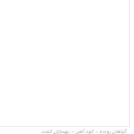
گیاهان رونده – کود آهن – بهسازان کشت