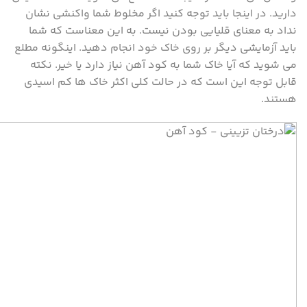
دارید. در اینجا باید توجه کنید اگر مخلوط شما واکنشی نشان
نداد به معنای قلیایی بودن نیست. به این معناست که شما
باید آزمایشی دیگر بر روی خاک خود انجام دهید. اینگونه مطلع
می شوید که آیا خاک شما به کود آهن نیاز دارد یا خیر. نکته
قابل توجه این است که در حالت کلی اکثر خاک ها کم اسیدی
هستند.