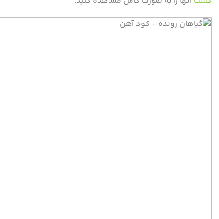
کشت
آنها را به صورت کامل مشاهده کنید.