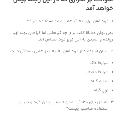
خواهد آمد
کود آهن برای چه گیاهانی نباید استفاده شود؟
نمی توان مطلقا گفت برای چه گیاهانی اما گیاهان بوته ای،
رونده و اسیدی به این نوع کود حساس اند.
میزان استفاده از کود آهن به چه چیز هایی بستگی دارد؟
شرایط خاک
شرایط محیطی
اندازه گیاه
نوع گیاه
راه حل برای مطمیٔن شدن طبیعی بودن کود و میزان
استفاده مناسب چیست؟