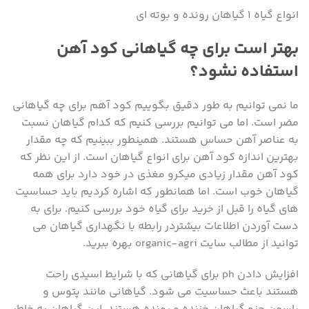
انواع گیاه ۱ گیاهان رونده و بوته ای
بهتر است برای چه گیاهانی کود آهن
استفاده نشود؟
ما نمی توانیم به طور دقیق بگوییم کود آهم برای چه گیاهانی
مضر است. اما می توانیم بررسی کنیم که کدام گیاهان نسبت
به عناصر آهن حساس هستند. همینطور ببینیم که چه مقدار
بهترین اندازه کود آهن برای انواع گیاهان است. از این نظر که
کود آهن مقدار زیادی میکرو مغذی در خود دارد برای همه
گیاهان خوب است. اما همانطور که اشاره کردیم باید حساسیت
های گیاه را قبل از خرید برای گیاه خود بررسی کنیم. برای به
دست آوردن اطلاعات بیشتردر رابطه با نگهداری گیاهان می
توانید از مطالب سایت organic-agri بهره ببرید.
افزایش دادن ph برای گیاهانی که با شرایط اسیدی راحت
هستند باعث حساسیت می شود. گیاهانی مانند پتوس و