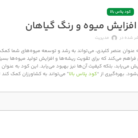
کود پتاس بالا
ر شده در
مدیریت
 عنوان عنصر کلیدی، می‌تواند به رشد و توسعه میوه‌های شما کمک 
۲.۵٪، ترکیباتی غنی از پتاسیم فراهم می‌کند که برای تقویت ریشه‌ها و افزایش تولید میوه‌ها 
یش می‌یابد، بلکه کیفیت آن‌ها نیز بهبود می‌یابد. این کود به عنوان 
ود. بهره‌گیری از “
کود پتاس بالا
” می‌تواند به کشاورزان کمک کند تا