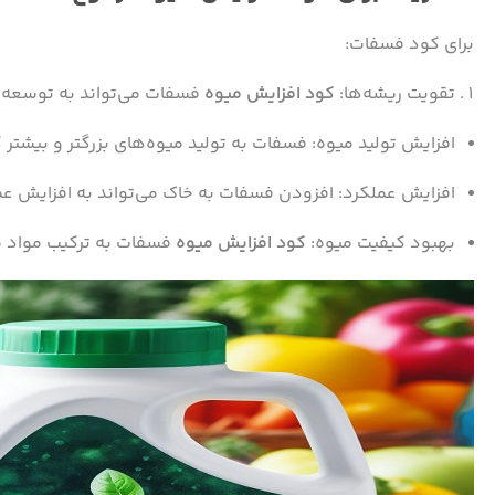
برای کود فسفات:
تقویت ریشه‌ها:
کود افزایش میوه
فسفات می‌تواند به توسعه 
افزایش تولید میوه: فسفات به تولید میوه‌های بزرگتر و بیشتر 
افزایش عملکرد: افزودن فسفات به خاک می‌تواند به افزایش عم
بهبود کیفیت میوه:
کود افزایش میوه
فسفات به ترکیب مواد 