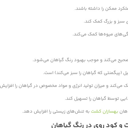
لکرد ممکن را داشته باشند.
ی سبز و بزرگ کمک کند.
گی‌های میوه‌ها کمک می‌کند.
صحیح می‌کند و موجب بهبود رنگ گیاهان می‌شود.
یل (پیگمنتی که گیاهان را سبز می‌کند) است.
ک می‌کند و میزان تولید انرژی و مواد مخصوص در گیاهان را افزایش
ایی توسط گیاهان را تسهیل کند.
اهان
بهسازان کشت
به تنش‌های زیستی را افزایش دهد.