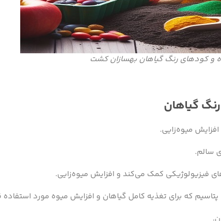
وه و کودهای رنگ گیاهان بهسازان کشت
افزایش میوه‌زایی.
ی سالم.
ای فیزیولوژیکی کمک می‌کند و افزایش میوه‌زایی.
ن.