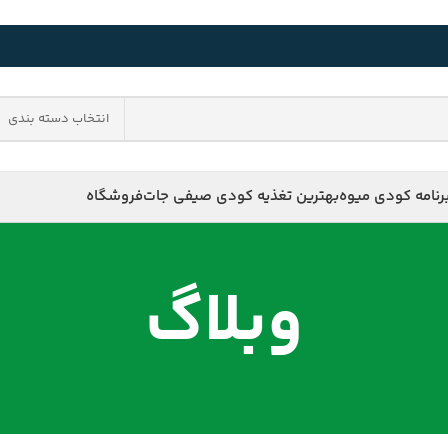
انتخاب دسته بندی
رنامه کودی میوه
بهترین تغذیه کودی صیفی جات
فروشگاه
وبلاگ