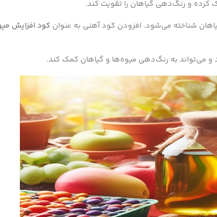
ک کرده و رنگ‌دهی گیاهان را تقویت کند.
یاهان شناخته می‌شود. افزودن کود آهنی به عنوان
کود افزایش میو
و می‌تواند به رنگ‌دهی میوه‌ها و گیاهان کمک کند.