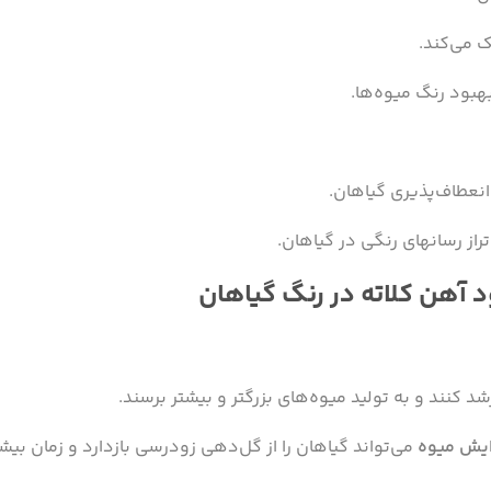
 می‌کند.
هبود رنگ میوه‌ها.
انعطاف‌پذیری گیاهان.
راز رسانهای رنگی در گیاهان.
 کنند و به تولید میوه‌های بزرگتر و بیشتر برسند.
ایش میوه
می‌تواند گیاهان را از گل‌دهی زودرسی بازدارد و زمان بیش