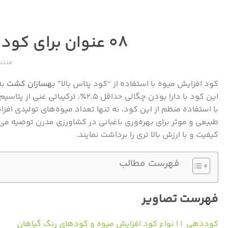
۰۸ عنوان برای کود افزایش میوه و رنگ گیاهان
منتش
کود افزایش میوه با استفاده از “کود پتاس بالا”
بهسازان کشت
به
این کود با دارا بودن چگالی حداقل 
با استفاده منظم از این کود، نه تنها تعداد میوه‌های تولیدی افزا
طبیعی و موثر برای بهره‌وری باغبانی در کشاورزی مدرن توصیه می‌ش
کیفیت و با ارزش بالا تری را برداشت نمایند.
فهرست مطالب
فهرست تصاویر
کوددهی ۱ ا نواع کود افزایش میوه و کودهای رنگ گیاهان