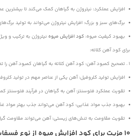
افزایش عملکرد: نیتروژن به گیاهان کمک می‌کند تا بیشترین عم
برگ‌های سبز و بزرگ: افزایش نیتروژن می‌تواند به تولید برگ‌ها
بهبود کیفیت میوه:
کود افزایش میوه
نیتروژن به ترکیب و ویژ
برای کود آهن کلاته:
تصحیح کمبود آهن: کود آهن کلاته به گیاهان کمبود آهن را ت
افزایش تولید کلروفیل: آهن یکی از عناصر مهم در تولید کلروف
تقویت عملکرد فتوسنتز: آهن به گیاهان در فرآیند فتوسنتز کم
بهبود جذب مواد غذایی: کود آهن می‌تواند جذب بهتر مواد غذ
تقویت مقاومت به تنش‌های زیستی: آهن می‌تواند مقاومت گی
۱۰ مزیت برای کود افزایش میوه از نوع فسفات و کود روی در رنگ گیاهان