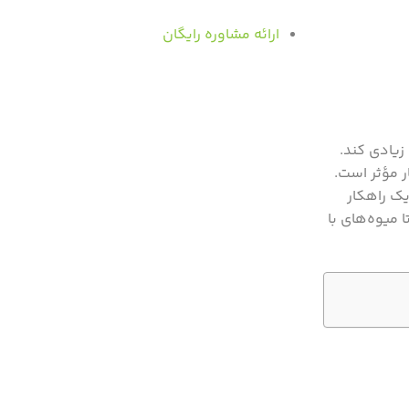
ارائه مشاوره رایگان
زیادی کند.
بسیار مؤثر است.
یک راهکار
 میوه‌های با