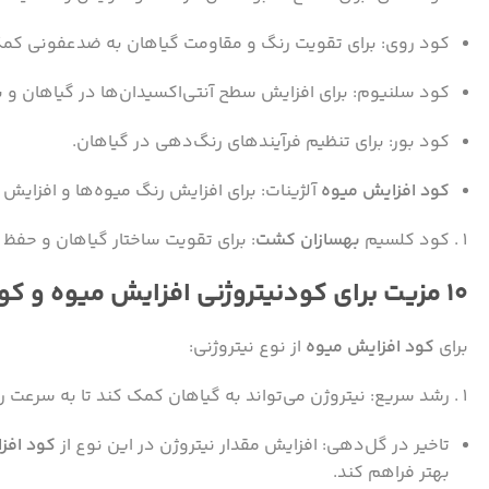
کود روی: برای تقویت رنگ و مقاومت گیاهان به ضدعفونی کمک
کود سلنیوم: برای افزایش سطح آنتی‌اکسیدان‌ها در گیاهان و ب
کود بور: برای تنظیم فرآیندهای رنگ‌دهی در گیاهان.
کود افزایش میوه
آلژینات: برای افزایش رنگ میوه‌ها و افزایش 
کود کلسیم
بهسازان کشت
: برای تقویت ساختار گیاهان و حفظ ت
۱۰ مزیت برای کودنیتروژنی افزایش میوه و کود آهن کلاته در رنگ گیاهان
برای
کود افزایش میوه
از نوع نیتروژنی:
رشد سریع: نیتروژن می‌تواند به گیاهان کمک کند تا به سرعت رشد
تاخیر در گل‌دهی: افزایش مقدار نیتروژن در این نوع از
کود افز
بهتر فراهم کند.