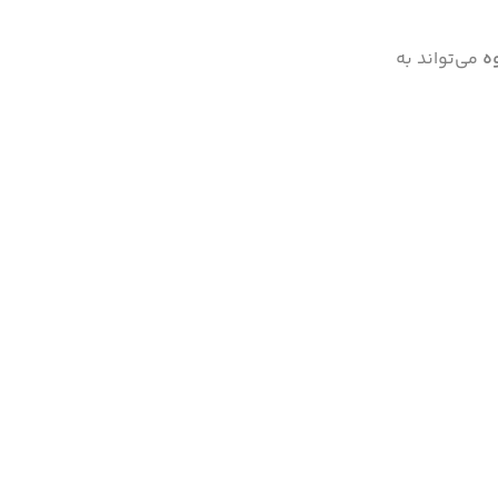
ه
می‌تواند به