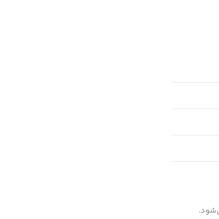
‌شود.