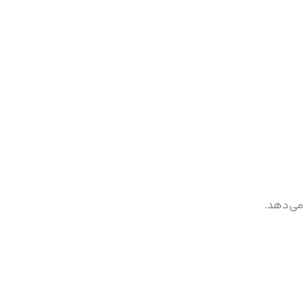
 می‌دهد.