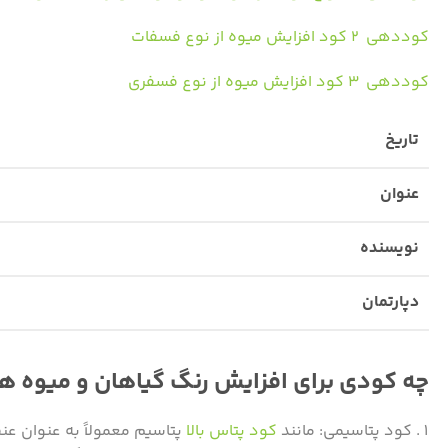
کوددهی ۲ کود افزایش میوه از نوع فسفات
کوددهی ۳ کود افزایش میوه از نوع فسفری
تاریخ
عنوان
نویسنده
دپارتمان
چه کودی برای افزایش رنگ گیاهان و میوه ه
کود پتاسیمی: مانند
کود پتاس بالا
پتاسیم معمولاً به عنوان عن