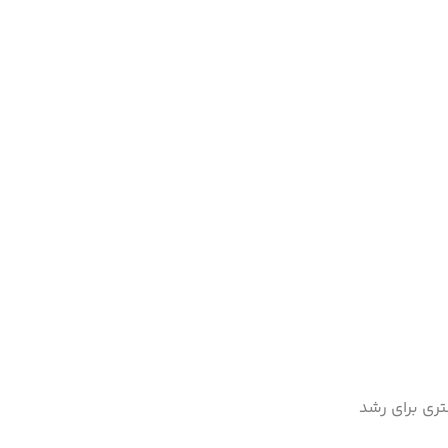
تری برای رشد