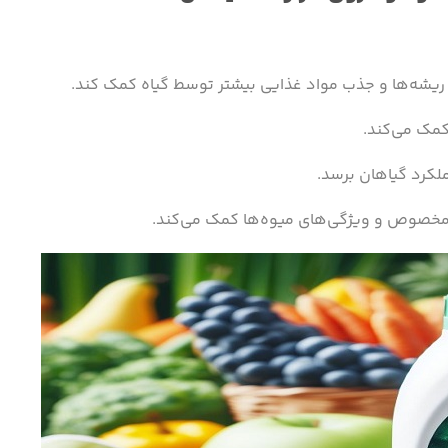
ریشه‌ها و جذب مواد غذایی بیشتر توسط گیاه کمک کند.
کمک می‌کند.
لکرد گیاهان برسد.
مخصوص و ویژگی‌های میوه‌ها کمک می‌کند.