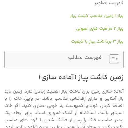
فهرست تصاویر
پیاز ۱ زمین مناسب کشت پیاز
پیاز ۲ مراقبت های اصولی
پیاز ۳ برداشت پیاز با کیفیت
فهرست مطالب
زمین کاشت پیاز (آماده سازی)
آماده سازی زمین برای کاشت پیاز اهمیت زیادی دارد. زمین باید
باز، آفتابی و دارای زهکشی مناسب باشد. در پاییز، خاک را با
اضافه کردن کود یا کمپوست به خوبی حفاری کنید. اگر خاک
اسیدی باشد، استفاده از آهک ضروری است. برای ایجاد یک
بستر مناسب، خاک را پس از خشک شدن با کود های مناسب
تقویت کنید و سطح آن را هموار نمایید. زمین آماده سازی شده،