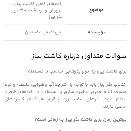
راهنمای کامل کاشت پیاز،
موضوع
پرورش و برداشت + ۳ نوع
بذر پیاز
نویسنده
علی اصغر شفیعیان
سوالات متداول درباره کاشت پیاز
برای کاشت پیاز، چه نوع بذرهایی مناسب تر هستند؟
انتخاب بذر پیاز باید با توجه به شرایط آب وهوایی منطقه و نوع
مصرف (تازه خوری، ذخیره سازی یا استفاده در غذاهای خاص)
انجام شود. بذرهای سفید، زرد و قرمز هر کدام کاربردهای
خاصی دارند.
بهترین زمان برای کاشت بذر پیاز چه زمانی است؟