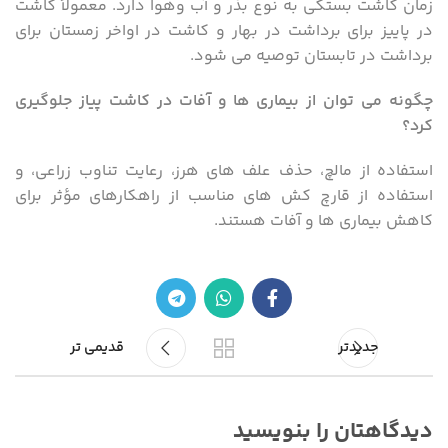
زمان کاشت بستگی به نوع بذر و آب وهوا دارد. معمولاً کاشت
در پاییز برای برداشت در بهار و کاشت در اواخر زمستان برای
برداشت در تابستان توصیه می شود.
چگونه می توان از بیماری ها و آفات در کاشت پیاز جلوگیری
کرد؟
استفاده از مالچ، حذف علف های هرز، رعایت تناوب زراعی، و
استفاده از قارچ کش های مناسب از راهکارهای مؤثر برای
کاهش بیماری ها و آفات هستند.
جدیدتر
قدیمی تر
دیدگاهتان را بنویسید