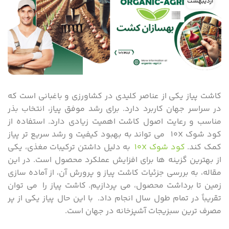
اردیبهشت
کاشت پیاز یکی از عناصر کلیدی در کشاورزی و باغبانی است که
در سراسر جهان کاربرد دارد. برای رشد موفق پیاز، انتخاب بذر
مناسب و رعایت اصول کاشت اهمیت زیادی دارد. استفاده از
کود شوک ۱۰X می تواند به بهبود کیفیت و رشد سریع تر پیاز
کمک کند.
کود شوک ۱۰X
به دلیل داشتن ترکیبات مغذی، یکی
از بهترین گزینه ها برای افزایش عملکرد محصول است. در این
مقاله، به بررسی جزئیات کاشت پیاز و پرورش آن، از آماده سازی
زمین تا برداشت محصول، می پردازیم. کاشت پیاز را می توان
تقریباً در تمام طول سال انجام داد. با این حال پیاز یکی از پر
مصرف ترین سبزیجات آشپزخانه در جهان است.