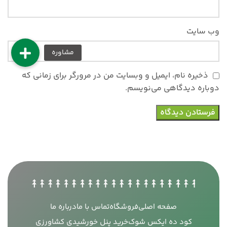
وب‌ سایت
ذخیره نام، ایمیل و وبسایت من در مرورگر برای زمانی که
دوباره دیدگاهی می‌نویسم.
صفحه اصلی
فروشگاه
تماس با ما
درباره ما
کود ده ایکس شوک
خرید پنل خورشیدی کشاورزی