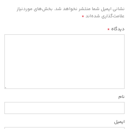
نشانی ایمیل شما منتشر نخواهد شد.
بخش‌های موردنیاز
علامت‌گذاری شده‌اند
*
دیدگاه
*
نام
ایمیل