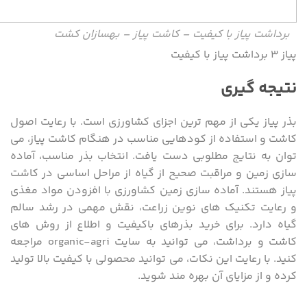
برداشت پیاز با کیفیت – کاشت پیاز – بهسازان کشت
پیاز ۳ برداشت پیاز با کیفیت
نتیجه گیری
بذر پیاز یکی از مهم ترین اجزای کشاورزی است. با رعایت اصول
کاشت و استفاده از کودهایی مناسب در هنگام کاشت پیاز، می
توان به نتایج مطلوبی دست یافت. انتخاب بذر مناسب، آماده
سازی زمین و مراقبت صحیح از گیاه از مراحل اساسی در کاشت
پیاز هستند. آماده سازی زمین کشاورزی با افزودن مواد مغذی
و رعایت تکنیک های نوین زراعت، نقش مهمی در رشد سالم
گیاه دارد. برای خرید بذرهای باکیفیت و اطلاع از روش های
کاشت و برداشت، می توانید به سایت organic-agri مراجعه
کنید. با رعایت این نکات، می توانید محصولی با کیفیت بالا تولید
کرده و از مزایای آن بهره مند شوید.