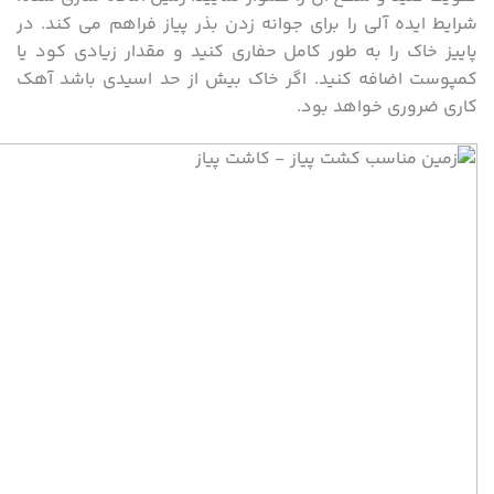
شرایط ایده آلی را برای جوانه زدن بذر پیاز فراهم می کند. در
پاییز خاک را به طور کامل حفاری کنید و مقدار زیادی کود یا
کمپوست اضافه کنید. اگر خاک بیش از حد اسیدی باشد آهک
کاری ضروری خواهد بود.