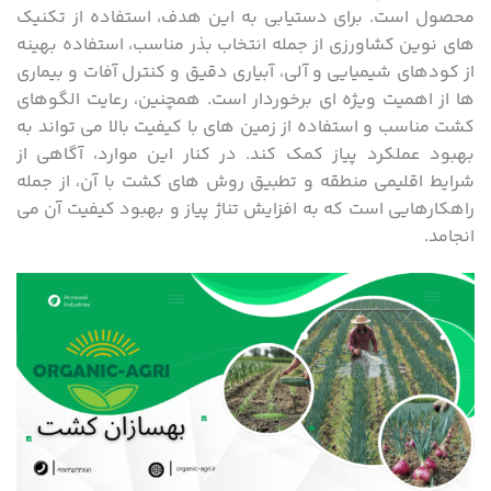
محصول است. برای دستیابی به این هدف، استفاده از تکنیک
های نوین کشاورزی از جمله انتخاب بذر مناسب، استفاده بهینه
از کودهای شیمیایی و آلی، آبیاری دقیق و کنترل آفات و بیماری
ها از اهمیت ویژه ای برخوردار است. همچنین، رعایت الگوهای
کشت مناسب و استفاده از زمین های با کیفیت بالا می تواند به
بهبود عملکرد پیاز کمک کند. در کنار این موارد، آگاهی از
شرایط اقلیمی منطقه و تطبیق روش های کشت با آن، از جمله
راهکارهایی است که به افزایش تناژ پیاز و بهبود کیفیت آن می
انجامد.