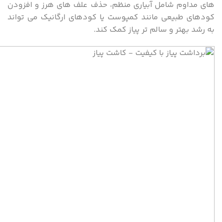
های مداوم شامل آبیاری منظم، حذف علف های هرز و افزودن
کودهای طبیعی مانند کمپوست یا کودهای ارگانیک می تواند
به رشد بهتر و سالم تر پیاز کمک کند.