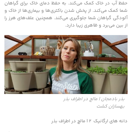
حفظ آب در خاک کمک می‌کند. به حفظ دمای خاک برای گیاهان
شما کمک می‌کند. از پخش شدن باکتری‌ها و بیماری‌ها از خاک و
آلودگی گیاهان شما جلوگیری می‌کند. همچنین علف‌های هرز را
از بین می‌برد و ظاهری زیبا دارد.
بذر بادمجان | مالچ در اطراف بذر
بهسازان کشت
دانه های ارگانیک ۲ | مالچ در اطراف بذر