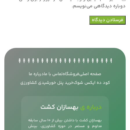
دوباره دیدگاهی می‌نویسم.
صفحه اصلی
فروشگاه
تماس با ما
درباره ما
کود ده ایکس شوک
خرید پنل خورشیدی کشاورزی
درباره ی
بهسازان کشت
بهسازان کشت با داشتن بیش از 10 سال سابقه
مداوم و مستمر در حوزه کشاورزی، بینش