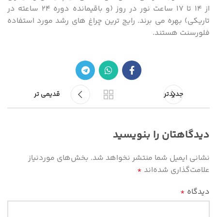
از ۱۴ تا ۱۷ ساعت نور در روز (و باقیمانده دوره ۲۴ ساعته در
تاریکی) بهره می برند. رایج ترین چراغ های رشد مورد استفاده
فلورسنت هستند.
جدیدتر
قدیمی تر
دیدگاهتان را بنویسید
نشانی ایمیل شما منتشر نخواهد شد.
بخش‌های موردنیاز
علامت‌گذاری شده‌اند
*
دیدگاه
*