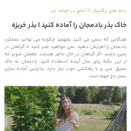
دانه های ارگانیک ۲ | مالچ در اطراف بذر
خاک بذر بادمجان را آماده کنید | بذر خربزه
هنگامی که سعی می کنید بفهمید چگونه می توانید عملکرد
بادمجان را افزایش دهید. نمی خواهید صبر کنید تا گیاهان در
زمین باشند. اگر گیاهان در حال حاضر هستند. مطمئن شوید که
از این نکته برای سال آینده استفاده کنید. بادمجان به خاک
عمیق. غنی و با زهکشی خوب نیاز دارد. بنابراین آماده سازی
بستر باغ مهم است.