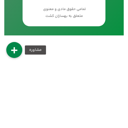
تمامی حقوق مادی و معنوی
متعلق به بهسازان کشت