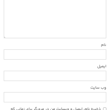
نام
ایمیل
وب‌ سایت
ذخیره نام، ایمیل و وبسایت من در مرورگر برای زمانی که