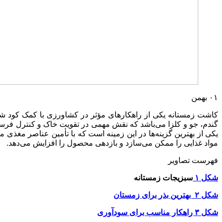
۰۱
بهمن
کاشت زمستانه یکی از راهکارهای مؤثر در کشاورزی با کمک کود ش
گندم، جو و کلزا می‌باشد که نقش مهمی در تقویت خاک و کنترل فرسای
یکی از بهترین گزینه‌ها در این زمینه است که با تأمین عناصر مغذی 
مواد غذایی را ممکن می‌سازد و بازدهی محصول را افزایش می‌دهد.
فهرست تصاویر
شکل ۱
سبزیجات زمستانه
شکل ۲ بهترین بذر برای زمستان
شکل ۳ راهکار مناسب برای سودآوری