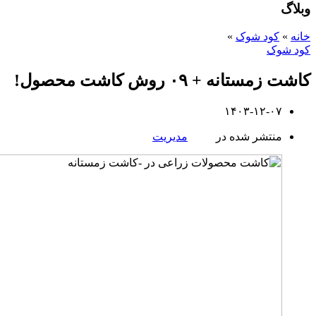
وبلاگ
خانه
»
کود شوک
»
کود شوک
کاشت زمستانه + ۰۹ روش کاشت محصول!
۱۴۰۳-۱۲-۰۷
منتشر شده در
مدیریت