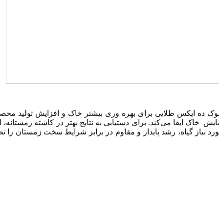
وک ده ایکس طلایی برای بهره‌ وری بیشتر خاک و افزایش تولید م
ش خاک ایفا می‌کند. برای دستیابی به نتایج بهتر در کاشته زمستانه
مورد نیاز گیاه، رشد پایدار و مقاوم در برابر شرایط سخت زمستان را ت