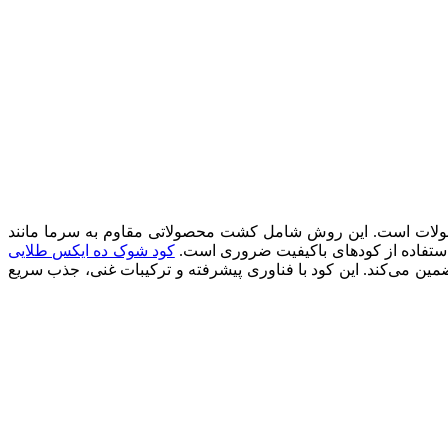
حصولات است. این روش شامل کشت محصولاتی مقاوم به سرما مانند
، استفاده از کودهای باکیفیت ضروری است.
کود شوک ده ایکس طلایی
ضمین می‌کند. این کود با فناوری پیشرفته و ترکیبات غنی، جذب سریع