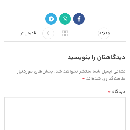
جدیدتر
قدیمی تر
دیدگاهتان را بنویسید
نشانی ایمیل شما منتشر نخواهد شد.
بخش‌های موردنیاز
علامت‌گذاری شده‌اند
*
دیدگاه
*