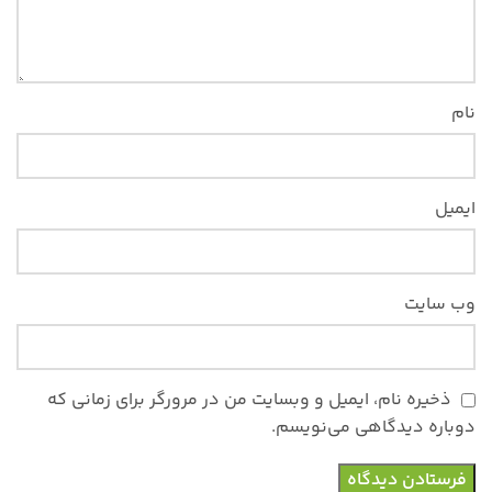
نام
ایمیل
وب‌ سایت
ذخیره نام، ایمیل و وبسایت من در مرورگر برای زمانی که
دوباره دیدگاهی می‌نویسم.