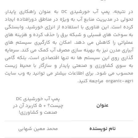
در نتیجه، پمپ آب خورشیدی DC به عنوان راهکاری پایدار،
تحولی در مدیریت منابع آب به ویژه در مناطق دورافتاده ایجاد
کرده است. این فناوری با استفاده از انرژی خورشید، وابستگی
به سوخت‌ های فسیلی و شبکه برق را حذف کرده و هزینه‌ های
عملیاتی را کاهش می‌ دهد. امکان به‌ کارگیری سیستم ‌های
آبیاری مدرن نیز به بهینه ‌سازی مصرف آب کمک می‌ کند. سرمایه
‌گذاری روی این سیستم ‌ها نه تنها اقتصادی است، بلکه گامی
به سوی کشاورزی و صنعتی پایدار و سازگار با محیط زیست
محسوب می‌ شود. برای اطلاعات بیشتر می ‌توانید به وب سایت
organic-agri
مراجعه کنید.
پمپ آب خورشیدی DC
عنوان
چیست؟ + ۵ کاربرد آن در
صنعت و کشاورزی!
نام نویسنده
محمد معین شهابی