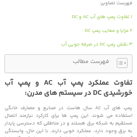
فهرست تصاویر:
۱ تفاوت پمپ های آب AC و DC
۲ مزایا و معایب پمپ DC
۳ نقش پمپ DC در صرفه جویی آب
فهرست مطالب
تفاوت عملکرد پمپ آب AC و پمپ آب
خورشیدی DC در سیستم‌ های مدرن:
پمپ ‌های آب AC سال ‌هاست در صنایع و مصارف خانگی
استفاده می ‌شوند. این پمپ‌ ها برای کارکرد نیازمند اتصال
مستقیم به شبکه برق هستند و در مناطقی که دسترسی پایدار
به برق وجود دارد، عملکرد خوبی دارند. با این حال، وابستگی