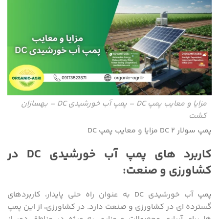
مزایا و معایب پمپ DC – پمپ آب خورشیدی DC – بهسازان
کشت
پمپ سولار DC 2 مزایا و معایب پمپ DC
کاربرد های پمپ آب خورشیدی DC در
کشاورزی و صنعت:
پمپ آب خورشیدی DC به عنوان راه‌ حلی پایدار، کاربردهای
گسترده ‌ای در کشاورزی و صنعت دارد. در کشاورزی، از این پمپ