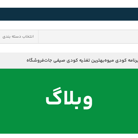
انتخاب دسته بندی
رنامه کودی میوه
بهترین تغذیه کودی صیفی جات
فروشگاه
وبلاگ