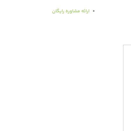
ارائه مشاوره رایگان