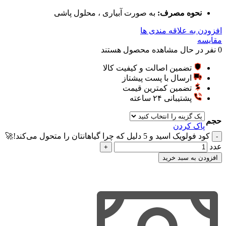
نحوه مصرف:
به صورت آبیاری ، محلول پاشی
افزودن به علاقه مندی ها
مقایسه
0
نفر در حال مشاهده محصول هستند
تضمین اصالت و کیفیت کالا
ارسال با پست پیشتاز
تضمین کمترین قیمت
پشتیبانی ۲۴ ساعته
حجم
پاک کردن
کود فولویک اسید و 5 دلیل که چرا گیاهانتان را متحول می‌کند!🚀
عدد
افزودن به سبد خرید