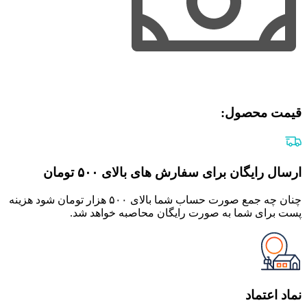
قیمت محصول:​
ارسال رایگان برای سفارش های بالای ۵۰۰ تومان
چنان چه جمع صورت حساب شما بالای ۵۰۰ هزار تومان شود هزینه
پست برای شما به صورت رایگان محاصبه خواهد شد.
نماد اعتماد