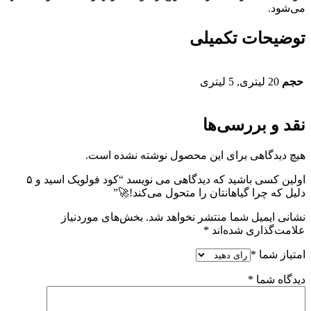
می‌شود.
توضیحات تکمیلی
حجم
20 لیتری, 5 لیتری
نقد و بررسی‌ها
هیچ دیدگاهی برای این محصول نوشته نشده است.
اولین کسی باشید که دیدگاهی می نویسد “کود فولویک اسید و ۵
دلیل که چرا گیاهانتان را متحول می‌کند!🚀”
نشانی ایمیل شما منتشر نخواهد شد.
بخش‌های موردنیاز
علامت‌گذاری شده‌اند
*
امتیاز شما
*
دیدگاه شما
*