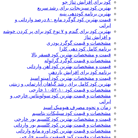
کود برای افزایش تناژ جو
بهترین کود سبزیجات برای رشد سریع
بهترین برنامه کوددهی پنبه
قیمت بهترین کود گوگرد مایع ۸۰ درصد وارداتی و
ایرانی
بهترین کود برای گندم و ۷ نوع کود برای پر کردن خوشه
و افزایش تناژ
مشخصات و قیمت گوگرد پودری
برنامه کامل کود دهی کلزا
قیمت و مشخصات بهترین کود فسفر بالا
مشخصات و قیمت گوگرد گرانوله
قیمت و مشخصات بهترین کود آهن وارداتی
برنامه کود برای افزایش باردهی
قیمت و مشخصات بهترین کود آمینو اسید
بهترین کود کامل برای رشد گیاهان آپارتمانی و زینتی
مشخصات و قیمت کود ۱۰-۵۲-۱۰ خارجی
مشخصات و قیمت بهترین کود سولوپتاس خارجی و
ایرانی
زمان و نحوه مصرف هیومیک اسید
مشخصات و قیمت کود سیلیکات پتاسیم
قیمت و مشخصات بهترین کود کلسیم بور خارجی
مشخصات و قیمت بهترین کود کلسیم بور وارداتی
مشخصات و قیمت بهترین کود اوره مایع وارداتی
مشخصات وقیمت کود فسفیت پتاسیم خارجی