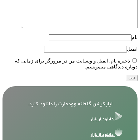
نام
ایمیل
ذخیره نام، ایمیل و وبسایت من در مرورگر برای زمانی که
دوباره دیدگاهی می‌نویسم.
اپلیکیشن گلخانه وودمارت را دانلود کنید.
دانلود از بازار
دانلود از بازار