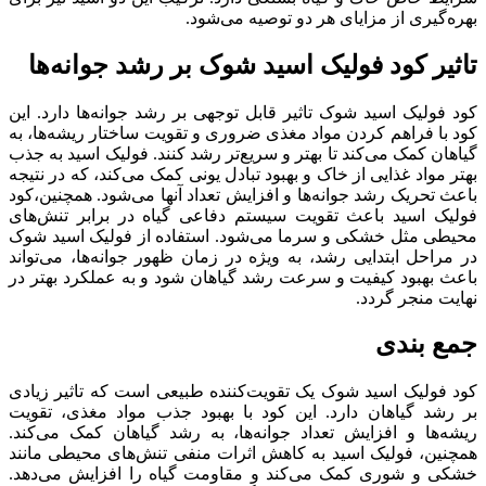
بهره‌گیری از مزایای هر دو توصیه می‌شود.
تاثیر کود فولیک اسید شوک بر رشد جوانه‌ها
کود فولیک اسید شوک تاثیر قابل توجهی بر رشد جوانه‌ها دارد. این
کود با فراهم کردن مواد مغذی ضروری و تقویت ساختار ریشه‌ها، به
گیاهان کمک می‌کند تا بهتر و سریع‌تر رشد کنند. فولیک اسید به جذب
بهتر مواد غذایی از خاک و بهبود تبادل یونی کمک می‌کند، که در نتیجه
باعث تحریک رشد جوانه‌ها و افزایش تعداد آنها می‌شود. همچنین،کود
فولیک اسید باعث تقویت سیستم دفاعی گیاه در برابر تنش‌های
محیطی مثل خشکی و سرما می‌شود. استفاده از فولیک اسید شوک
در مراحل ابتدایی رشد، به ویژه در زمان ظهور جوانه‌ها، می‌تواند
باعث بهبود کیفیت و سرعت رشد گیاهان شود و به عملکرد بهتر در
نهایت منجر گردد.
جمع بندی
کود فولیک اسید شوک یک تقویت‌کننده طبیعی است که تاثیر زیادی
بر رشد گیاهان دارد. این کود با بهبود جذب مواد مغذی، تقویت
ریشه‌ها و افزایش تعداد جوانه‌ها، به رشد گیاهان کمک می‌کند.
همچنین، فولیک اسید به کاهش اثرات منفی تنش‌های محیطی مانند
خشکی و شوری کمک می‌کند و مقاومت گیاه را افزایش می‌دهد.