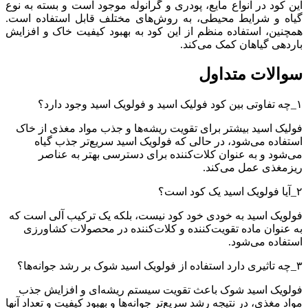
این کود در انواع مایع، پودری و گرانوله موجود است و بسته به نوع
گیاه و شرایط محیطی، به روش‌های مختلف قابل استفاده است.
همچنین، استفاده منظم از این کود به بهبود کیفیت خاک و افزایش
باردهی گیاهان کمک می‌کند.
سوالات متداول
۱_چه تفاوتی بین کود فولیک اسید و فولویک اسید وجود دارد؟
فولیک اسید بیشتر برای تقویت ریشه‌ها و جذب مواد مغذی از خاک
استفاده می‌شود، در حالی که فولویک اسید سریع‌تر جذب گیاه
می‌شود و به عنوان کلات‌کننده برای دسترسی بهتر به عناصر
ریزمغذی عمل می‌کند.
۲_آیا فولویک اسید یک کود است؟
فولویک اسید به خودی خود کود نیست، بلکه یک ترکیب آلی است که
به عنوان ماده تقویت‌کننده و کلات‌کننده در محصولات کشاورزی
استفاده می‌شود.
۳_چه تاثیری دارد استفاده از فولویک اسید شوک بر رشد جوانه‌ها؟
فولویک اسید شوک باعث تقویت سیستم ریشه‌ای و افزایش جذب
مواد مغذی، در نتیجه رشد سریع‌تر جوانه‌ها و بهبود کیفیت و تعداد آنها