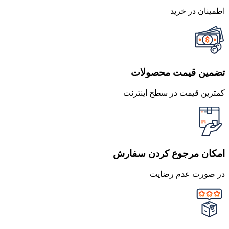
اطمینان در خرید
تضمین قیمت محصولات
کمترین قیمت در سطح اینترنت
امکان مرجوع کردن سفارش
در صورت عدم رضایت