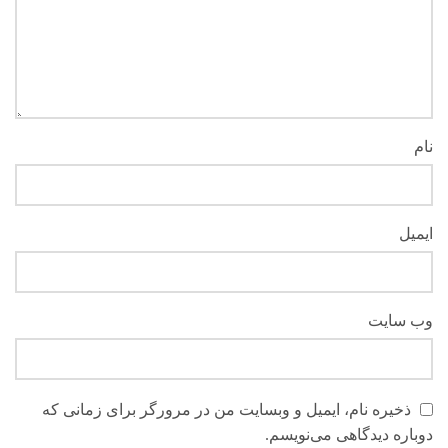
نام
ایمیل
وب‌ سایت
ذخیره نام، ایمیل و وبسایت من در مرورگر برای زمانی که
دوباره دیدگاهی می‌نویسم.