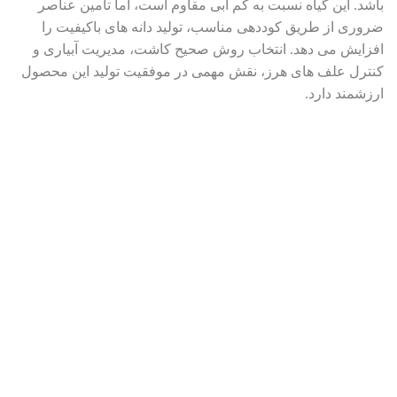
باشد. این گیاه نسبت به کم آبی مقاوم است، اما تأمین عناصر
ضروری از طریق کوددهی مناسب، تولید دانه های باکیفیت را
افزایش می دهد. انتخاب روش صحیح کاشت، مدیریت آبیاری و
کنترل علف های هرز، نقش مهمی در موفقیت تولید این محصول
ارزشمند دارد.