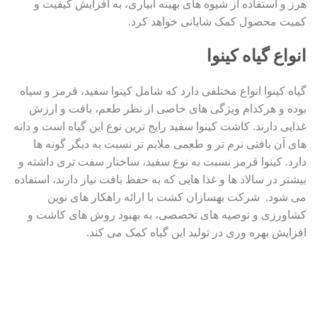
هرز و استفاده از شیوه های بهینه آبیاری، به افزایش کیفیت و
کمیت محصول کمک شایانی خواهد کرد.
انواع گیاه کینوا
گیاه کینوا انواع مختلفی دارد که شامل کینوا سفید، قرمز و سیاه
بوده و هرکدام ویژگی های خاصی از نظر طعم، بافت و ارزش
غذایی دارند. کاشت کینوا سفید رایج ترین نوع این گیاه است و دانه
های آن بافتی نرم تر و طعمی ملایم تر نسبت به دیگر گونه ها
دارد. کینوا قرمز نسبت به نوع سفید، ساختار سفت تری داشته و
بیشتر در سالاد ها و غذا هایی که به حفظ بافت نیاز دارند، استفاده
می شود. شرکت بهسازان کشت با ارائه راهکار های نوین
کشاورزی و توصیه های تخصصی، به بهبود روش های کاشت و
افزایش بهره وری در تولید این گیاه کمک می کند.