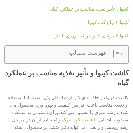
کینوا ۱ تأثیر تغذیه مناسب بر عملکرد گیاه
کینوا ۲انواع گیاه کینوا
کینوا ۳ مزایای کینوا در کشاورزی پایدار
فهرست مطالب
کاشت کینوا و تأثیر تغذیه مناسب بر عملکرد
گیاه
کاشت کینوا در خاک های کم بازده امکان پذیر است، اما استفاده
از تغذیه مناسب باعث افزایش کیفیت و بهره وری محصول می
شود و رشد بهتری را تضمین می کند. برای دستیابی به عملکرد
مطلوب، آشنایی با
قیمت کود شوک
و استفاده از آن در مراحل
رشد رویشی و زایشی می تواند تأثیر مثبتی بر محصول داشته