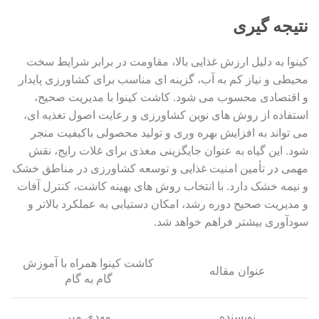
نتیجه گیری
کینوا به دلیل ارزش غذایی بالا، مقاومت در برابر شرایط سخت
محیطی و نیاز کم به آب، گزینه ای مناسب برای کشاورزی پایدار
و اقتصادی محسوب می شود. کاشت کینوا با مدیریت صحیح،
استفاده از روش های نوین کشاورزی و رعایت اصول تغذیه ای،
می تواند به افزایش بهره وری و تولید محصولی باکیفیت منجر
شود. این گیاه به عنوان جایگزینی مغذی برای غلات رایج، نقش
مهمی در تأمین امنیت غذایی و توسعه کشاورزی در مناطق خشک
و نیمه خشک دارد. با انتخاب روش های بهینه کاشت، کنترل آفات
و مدیریت صحیح دوره رشد، امکان دستیابی به عملکرد بالاتر و
سودآوری بیشتر فراهم خواهد شد.
کاشت کینوا همراه با آموزش
عنوان مقاله
گام به گام
نویسنده
مهدی میر