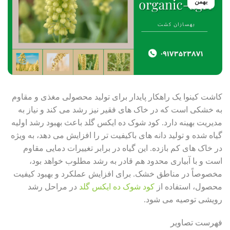
بهمن
کاشت کینوا یک راهکار پایدار برای تولید محصولی مغذی و مقاوم
به خشکی است که در خاک های فقیر نیز رشد می کند و نیاز به
مدیریت بهینه دارد. کود شوک ده ایکس گلد باعث بهبود رشد اولیه
گیاه شده و تولید دانه های باکیفیت تر را افزایش می دهد، به ویژه
در خاک های کم بازده. این گیاه در برابر تغییرات دمایی مقاوم
است و با آبیاری محدود هم قادر به رشد مطلوب خواهد بود،
مخصوصاً در مناطق خشک. برای افزایش عملکرد و بهبود کیفیت
محصول، استفاده از
کود شوک ده ایکس گلد
در مراحل رشد
رویشی توصیه می شود.
فهرست تصاویر