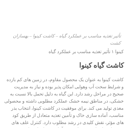
تأثیر تغذیه مناسب بر عملکرد گیاه – کاشت کینوا – بهسازان
کشت
کینوا ۱ تأثیر تغذیه مناسب بر عملکرد گیاه
کاشت گیاه کینوا
کاشت کینوا به عنوان یک محصول مقاوم، در زمین های کم بازده
و شرایط سخت آب وهوایی امکان پذیر بوده و نیاز به مدیریت
صحیح در مراحل رشد دارد. این گیاه به دلیل تحمل بالا نسبت به
خشکی، در مناطق نیمه خشک عملکرد مطلوبی داشته و محصولی
مغذی تولید می کند. برای موفقیت در کاشت کینوا، انتخاب بذر
مناسب، آماده سازی خاک و تأمین تغذیه متعادل از طریق کود
های مؤثر، نقش کلیدی در رشد مطلوب دارد. کنترل علف های