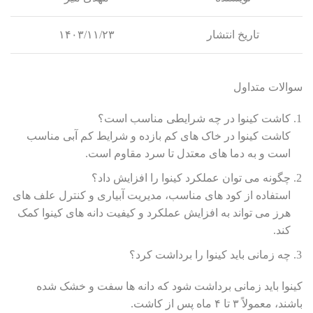
تاریخ انتشار
۱۴۰۳/۱۱/۲۳
سوالات متداول
کاشت کینوا در چه شرایطی مناسب است؟
کاشت کینوا در خاک های کم بازده و شرایط کم آبی مناسب
است و به دما های معتدل تا سرد مقاوم است.
چگونه می توان عملکرد کینوا را افزایش داد؟
استفاده از کود های مناسب، مدیریت آبیاری و کنترل علف های
هرز می تواند به افزایش عملکرد و کیفیت دانه های کینوا کمک
کند.
چه زمانی باید کینوا را برداشت کرد؟
کینوا باید زمانی برداشت شود که دانه ها سفت و خشک شده
باشند، معمولاً ۳ تا ۴ ماه پس از کاشت.