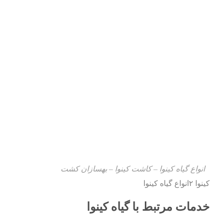
انواع گیاه کینوا – کاشت کینوا – بهسازان کشت
کینوا ۲انواع گیاه کینوا
خدمات مرتبط با گیاه کینوا