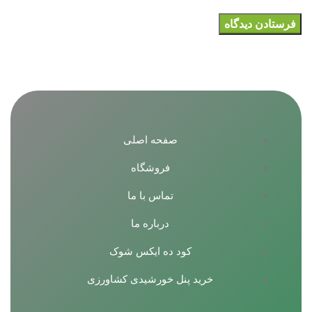
صفحه اصلی
فروشگاه
تماس با ما
درباره ما
کود ده ایکس شوک
خرید پنل خورشیدی کشاورزی