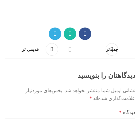
جدیدتر
قدیمی تر
دیدگاهتان را بنویسید
نشانی ایمیل شما منتشر نخواهد شد.
بخش‌های موردنیاز
علامت‌گذاری شده‌اند
*
دیدگاه
*