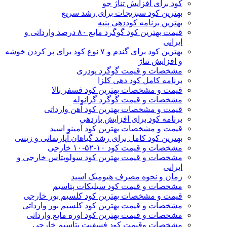
کود برای افزایش تناژ جو
بهترین کود سبزیجات برای رشد سریع
بهترین برنامه کوددهی پنبه
قیمت بهترین کود گوگرد مایع ۸۰ درصد وارداتی و
ایرانی
بهترین کود برای گندم و ۷ نوع کود برای پر کردن خوشه
و افزایش تناژ
مشخصات و قیمت گوگرد پودری
برنامه کامل کود دهی کلزا
قیمت و مشخصات بهترین کود فسفر بالا
مشخصات و قیمت گوگرد گرانوله
قیمت و مشخصات بهترین کود آهن وارداتی
برنامه کود برای افزایش باردهی
قیمت و مشخصات بهترین کود آمینو اسید
بهترین کود کامل برای رشد گیاهان آپارتمانی و زینتی
مشخصات و قیمت کود ۱۰-۵۲-۱۰ خارجی
مشخصات و قیمت بهترین کود سولوپتاس خارجی و
ایرانی
زمان و نحوه مصرف هیومیک اسید
مشخصات و قیمت کود سیلیکات پتاسیم
قیمت و مشخصات بهترین کود کلسیم بور خارجی
مشخصات و قیمت بهترین کود کلسیم بور وارداتی
مشخصات و قیمت بهترین کود اوره مایع وارداتی
مشخصات وقیمت کود فسفیت پتاسیم خارجی