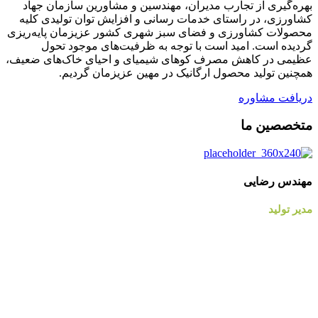
بهره‌گیری از تجارب مدیران، مهندسین و مشاورین سازمان جهاد
کشاورزی، در راستای خدمات رسانی و افزایش توان تولیدی کلیه
محصولات کشاورزی و فضای سبز شهری کشور عزیزمان پایه‌ریزی
گردیده است. امید است با توجه به ظرفیت‌های موجود تحول
عظیمی در کاهش مصرف کوهای شیمیای و احیای خاک‌های ضعیف،
همچنین تولید محصول ارگانیک در مهین عزیزمان گردیم.
دریافت مشاوره
متخصصین
ما
مهندس رضایی
مدیر تولید