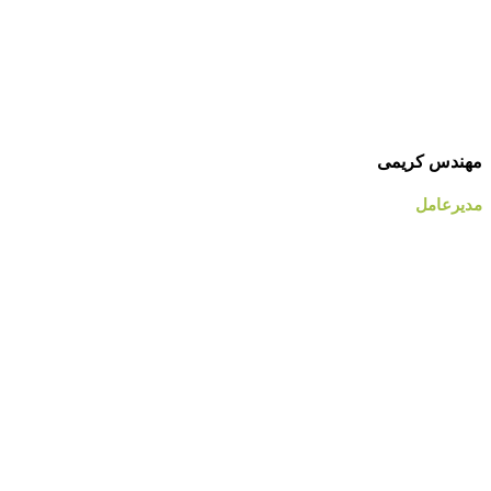
مهندس کریمی
مدیرعامل