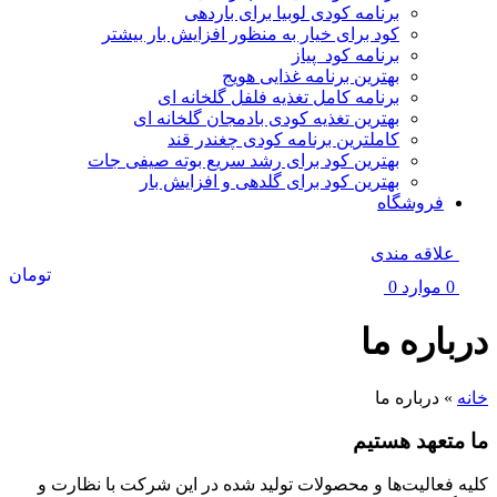
برنامه کودی لوبیا برای باردهی
کود برای خیار به منظور افزایش بار بیشتر
برنامه کود پیاز
بهترین برنامه غذایی هویج
برنامه کامل تغذیه فلفل گلخانه ای
بهترین تغذیه کودی بادمجان گلخانه ای
کاملترین برنامه کودی چغندر قند
بهترین کود برای رشد سریع بوته صیفی جات
بهترین کود برای گلدهی و افزایش بار
فروشگاه
علاقه مندی
تومان
0
موارد
0
درباره ما
خانه
»
درباره ما
ما
متعهد هستیم
کلیه فعالیت‌ها و محصولات تولید شده در این شرکت با نظارت و