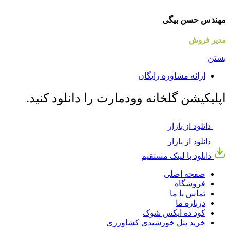
مهندس حسن بیگی
مدیر فروش
بستن
ارائه مشاوره رایگان
اپلیکیشن گلخانه وودمارت را دانلود کنید.
دانلود از بازار
دانلود از بازار
دانلود با لینک مستقیم
صفحه اصلی
فروشگاه
تماس با ما
درباره ما
کود ده ایکس شوک
خرید پنل خورشیدی کشاورزی