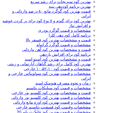
بهترین کود سبزیجات برای رشد سریع
بهترین برنامه کوددهی پنبه
قیمت بهترین کود گوگرد مایع ۸۰ درصد وارداتی و
ایرانی
بهترین کود برای گندم و ۷ نوع کود برای پر کردن خوشه
و افزایش تناژ
مشخصات و قیمت گوگرد پودری
برنامه کامل کود دهی کلزا
قیمت و مشخصات بهترین کود فسفر بالا
مشخصات و قیمت گوگرد گرانوله
قیمت و مشخصات بهترین کود آهن وارداتی
برنامه کود برای افزایش باردهی
قیمت و مشخصات بهترین کود آمینو اسید
بهترین کود کامل برای رشد گیاهان آپارتمانی و زینتی
مشخصات و قیمت کود ۱۰-۵۲-۱۰ خارجی
مشخصات و قیمت بهترین کود سولوپتاس خارجی و
ایرانی
زمان و نحوه مصرف هیومیک اسید
مشخصات و قیمت کود سیلیکات پتاسیم
قیمت و مشخصات بهترین کود کلسیم بور خارجی
مشخصات و قیمت بهترین کود کلسیم بور وارداتی
مشخصات و قیمت بهترین کود اوره مایع وارداتی
مشخصات وقیمت کود فسفیت پتاسیم خارجی
مشخصات و قیمت بهترین کود جلبک دریایی￼