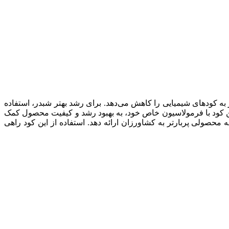
به کودهای شیمیایی را کاهش می‌دهد. برای رشد بهتر شبدر، استفاده
این کود با فرمولاسیون خاص خود، به بهبود رشد و کیفیت محصول کمک
 محصولی پربارتر به کشاورزان ارائه دهد. استفاده از این کود راهی