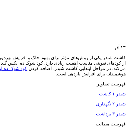
۱۳
آذر
کاشت شبدر یکی از روش‌های مؤثر برای بهبود خاک و افزایش بهره‌وری
از کودهای تقویتی مناسب اهمیت زیادی دارد. کود شوک ده ایکس گلد ی
می‌کند. در مراحل ابتدایی کاشت شبدر، اضافه کردن
کود شوک ده ای
هوشمندانه برای افزایش بازدهی است.
فهرست تصاویر
شبدر ۱ کاشت
شبدر ۲ نگهداری
شبدر ۳ برداشت
فهرست مطالب