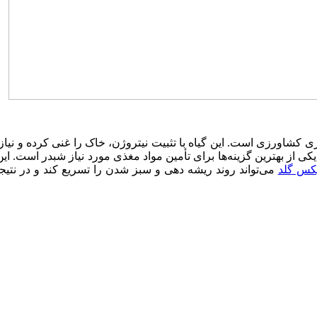
 کشاورزی است. این گیاه با تثبیت نیتروژن، خاک را غنی کرده و نیاز 
کی از بهترین گزینه‌ها برای تأمین مواد مغذی مورد نیاز شبدر است. 
کس گلد
می‌تواند روند ریشه ‌دهی و سبز شدن را تسریع کند و در نتیجه