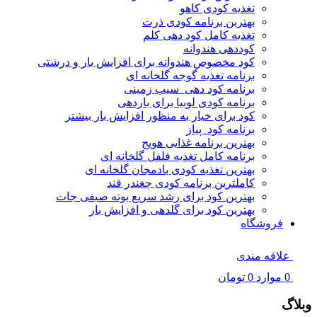
تغذیه کودی کاهو
بهتربن برنامه کودی ذرت
تغذیه کامل کود دهی کلم
کوددهی هندوانه
کود مخصوص هندوانه برای افزایش بار و درشتی
برنامه تغذیه گوجه گلخانه ای
برنامه کود دهی سیب زمینی
برنامه کودی لوبیا برای باردهی
کود برای خیار به منظور افزایش بار بیشتر
برنامه کود پیاز
بهترین برنامه غذایی هویج
برنامه کامل تغذیه فلفل گلخانه ای
بهترین تغذیه کودی بادمجان گلخانه ای
کاملترین برنامه کودی چغندر قند
بهترین کود برای رشد سریع بوته صیفی جات
بهترین کود برای گلدهی و افزایش بار
فروشگاه
علاقه مندی
0
موارد
0
تومان
وبلاگ