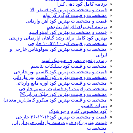
برنامه کامل کود دهی کلزا
قیمت و مشخصات بهترین کود فسفر بالا
مشخصات و قیمت گوگرد گرانوله
قیمت و مشخصات بهترین کود آهن وارداتی
برنامه کود برای افزایش باردهی
قیمت و مشخصات بهترین کود آمینو اسید
بهترین کود کامل برای رشد گیاهان آپارتمانی و زینتی
مشخصات و قیمت کود ۱۰-۵۲-۱۰ خارجی
مشخصات و قیمت بهترین کود سولوپتاس خارجی و
ایرانی
زمان و نحوه مصرف هیومیک اسید
مشخصات و قیمت کود سیلیکات پتاسیم
قیمت و مشخصات بهترین کود کلسیم بور خارجی
مشخصات و قیمت بهترین کود کلسیم بور وارداتی
مشخصات و قیمت بهترین کود اوره مایع وارداتی
مشخصات وقیمت کود فسفیت پتاسیم خارجی
مشخصات و قیمت بهترین کود جلبک دریایی￼
مشخصات و قیمت بهترین کود میکرو کامل(ریز مغذی)
نیترات کلسیم
کود مخصوص گندم و جو شوک
قیمت و مشخصات بهترین کود۱۲-۱۲-۳۶ خارجی
قیمت بهترین کود فروت ست وارداتی-خرید ارزان-
مشخصات