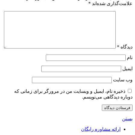
علامت‌گذاری شده‌اند
*
دیدگاه
*
نام
ایمیل
وب‌ سایت
ذخیره نام، ایمیل و وبسایت من در مرورگر برای زمانی که
دوباره دیدگاهی می‌نویسم.
بستن
ارائه مشاوره رایگان