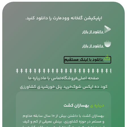
اپلیکیشن گلخانه وودمارت را دانلود کنید.
دانلود از بازار
دانلود از بازار
دانلود با لینک مستقیم
صفحه اصلی
فروشگاه
تماس با ما
درباره ما
کود ده ایکس شوک
خرید پنل خورشیدی کشاورزی
درباره ی
بهسازان کشت
بهسازان کشت با داشتن بیش از 10 سال سابقه مداوم
و مستمر در حوزه کشاورزی، بینش عمیقی از کم و کیف