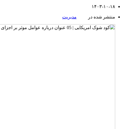
۱۴۰۳-۱۰-۱۸
منتشر شده در
مدیریت