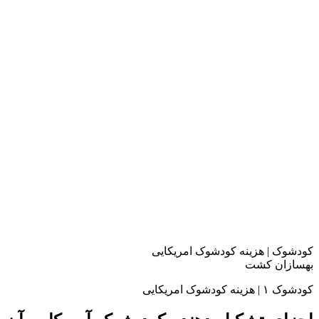
کودشوک | هزینه کودشوک امریکایی
بهسازان کشت
کودشوک ۱ | هزینه کودشوک امریکایی