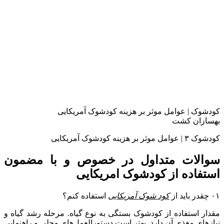
کودشوک | عوامل موثر بر هزینه کودشوک آمریکایی
بهسازان کشت
کودشوک ۳ | عوامل موثر بر هزینه کودشوک آمریکایی
سوالات متداول در خصوص و با مضمون
استفاده از کودشوک امریکایی
۰۱ چقدر باید از
کود شوک آمریکایی
استفاده کنم؟
مقدار استفاده از کودشوک بستگی به نوع گیاه. مرحله رشد گیاه و
نیازهای مغذی آن دارد. بهتر است دستورالعمل‌های محلی و راهنمایی