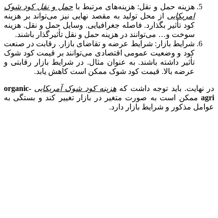
هزینه حمل و نقل: هزینه‌های مرتبط با
حمل و نقل کود شوک
امریکایی
از محل تولید به مقصد نهایی نیز می‌تواند بر هزینه
کود تأثیر بگذارد. فاصله جغرافیایی. وسایل حمل و نقل. هزینه
سوخت و… می‌توانند در هزینه حمل و نقل تأثیرگذار باشند.
شرایط بازار: شرایط عرضه و تقاضای بازار. رقابت در صنعت
کود و وضعیت عمومی اقتصادی می‌توانند بر قیمت کود شوک
تأثیر داشته باشند. به عنوان مثال. در شرایط بازار رقابتی و
عرضه بالا. قیمت کود شوک ممکن است کاهش یابد.
در نهایت. باید توجه داشت که
هزینه کود شوک آمریکایی
organic-
agri
ممکن است به صورت متغیر در بازار تغییر کند و بستگی به
عوامل مذکور و شرایط بازار دارد.