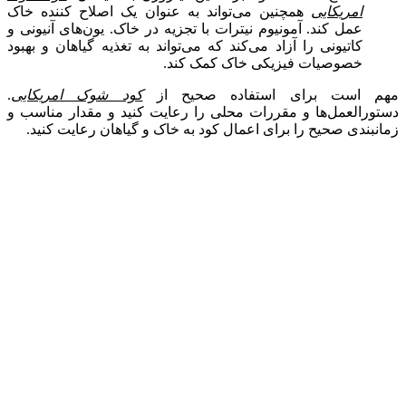
امریکایی
همچنین می‌تواند به عنوان یک اصلاح کننده خاک
عمل کند. آمونیوم نیترات با تجزیه در خاک. یون‌های آنیونی و
کاتیونی را آزاد می‌کند که می‌تواند به تغذیه گیاهان و بهبود
خصوصیات فیزیکی خاک کمک کند.
مهم است برای استفاده صحیح از
کود شوک امریکایی
.
دستورالعمل‌ها و مقررات محلی را رعایت کنید و مقدار مناسب و
زمانبندی صحیح را برای اعمال کود به خاک و گیاهان رعایت کنید.