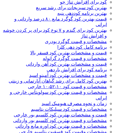
کود برای افزایش تناژ جو
بهترین کود سبزیجات برای رشد سریع
بهترین برنامه کوددهی پنبه
قیمت بهترین کود گوگرد مایع ۸۰ درصد وارداتی و
ایرانی
بهترین کود برای گندم و ۷ نوع کود برای پر کردن خوشه
و افزایش تناژ
مشخصات و قیمت گوگرد پودری
برنامه کامل کود دهی کلزا
قیمت و مشخصات بهترین کود فسفر بالا
مشخصات و قیمت گوگرد گرانوله
قیمت و مشخصات بهترین کود آهن وارداتی
برنامه کود برای افزایش باردهی
قیمت و مشخصات بهترین کود آمینو اسید
بهترین کود کامل برای رشد گیاهان آپارتمانی و زینتی
مشخصات و قیمت کود ۱۰-۵۲-۱۰ خارجی
مشخصات و قیمت بهترین کود سولوپتاس خارجی و
ایرانی
زمان و نحوه مصرف هیومیک اسید
مشخصات و قیمت کود سیلیکات پتاسیم
قیمت و مشخصات بهترین کود کلسیم بور خارجی
مشخصات و قیمت بهترین کود کلسیم بور وارداتی
مشخصات و قیمت بهترین کود اوره مایع وارداتی
مشخصات وقیمت کود فسفیت پتاسیم خارجی