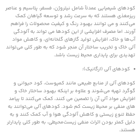
کودهای شیمیایی عمدتاً شامل نیتروژن، فسفر، پتاسیم و عناصر
ریزمغذی هستند که به سرعت رشد و توسعه گیاهان کمک
می‌کنند و می ‌توانند بهبود رنگ و کیفیت محصولات را فراهم
آورند. اما مصرف افزایشی از این کودها می‌ تواند به آلودگی
آب‌ها و خاک، افزایش تولید گازهای گلخانه‌ای، و کاهش مواد
آلی خاک و تخریب ساختار آن منجر شود که به طور کلی می‌تواند
تهدیدی برای پایداری محیط زیست باشد.
کودهای آلی (ارگانیک):
کودهای آلی از منابع طبیعی مانند کمپوست، کود حیوانی و
گوگرد تهیه می‌شوند و علاوه بر اینکه بهبود ساختار خاک و
افزایش مواد آلی آن را تضمین می ‌کنند، کمک می‌کنند تا پیامد
های منفی بر محیط زیست کم شود. کودهای آلی می‌توانند به
حفظ تنوع زیستی و کاهش آلودگی هوا و آب کمک کنند و به
دلیل کمتر بودن اثرات منفی زیست‌محیطی، به‌ طور کلی پایدارتر
هستند.