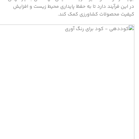
در این فرآیند دارد تا به حفظ پایداری محیط زیست و افزایش
کیفیت محصولات کشاورزی کمک کند.