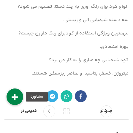
انواع کود برای رنگ اوری به چند دسته تقسیم می شود؟
سه دسته شیمیایی الی و زیستی.
مهمترین ویژگی استفاده از کودبرای رنگ داوری چیست؟
بهره اقتصادی.
کود شیمیایی چه عناری را به کار می برد؟
نیتروژن، فسفر، پتاسیم و عناصر ریزمغذی هستند.
جدیدتر
قدیمی تر