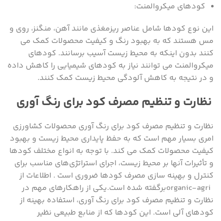
کودهای میکروالمنت:
این نوع کودها شامل عناصر ریزمغذی مانند آهن، منگنز، روی و
مس هستند که به بهبود رنگ و کیفیت محصولات کمک می‌
کنند بدون اینکه به محیط زیست آسیب برسانند. کودهای
میکروالمنت می ‌توانند نیاز به کودهای شیمیایی را کاهش داده
و در نتیجه به کاهش آلودگی محیط زیست کمک کنند.
نظارت و تنظیم مصرف کود برای رنگ آوری
نظارت و تنظیم مصرف کود برای رنگ آوری محصولات کشاورزی
امری بسیار مهم است که به حفظ پایداری محیط زیست و بهبود
کیفیت محصولات کمک می‌ کند. با توجه به انواع مختلف کودها
و تأثیرات آنها بر محیط زیست، اجرای استراتژی‌های مناسب برای
کنترل و بهینه‌ سازی مصرف کودها ضروری است . اطلاعات از
organic-agriبرگفته شده است.یکی از راهکارهای مهم در
نظارت و تنظیم مصرف کود برای رنگ آوری، استفاده بهینه از
کودهای آلی است. این کودها که از منابع طبیعی نظیر