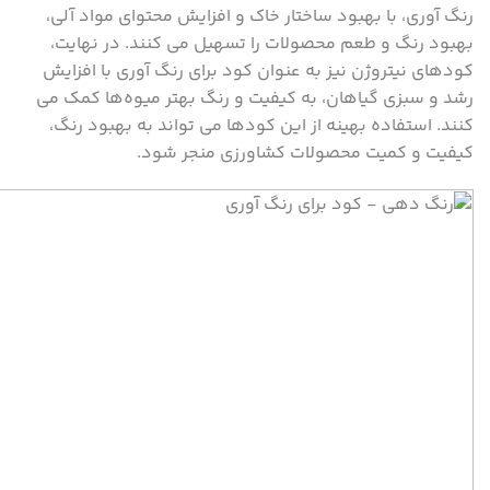
رنگ آوری، با بهبود ساختار خاک و افزایش محتوای مواد آلی،
بهبود رنگ و طعم محصولات را تسهیل می‌ کنند. در نهایت،
کودهای نیتروژن نیز به عنوان کود برای رنگ آوری با افزایش
رشد و سبزی گیاهان، به کیفیت و رنگ بهتر میوه‌ها کمک می‌
کنند. استفاده بهینه از این کودها می ‌تواند به بهبود رنگ،
کیفیت و کمیت محصولات کشاورزی منجر شود.