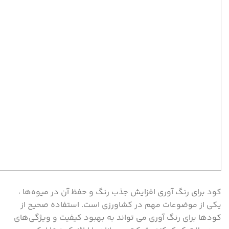
کود برای رنگ آوری افزایش جذب رنگ و حفظ آن در میوه‌ها ،
یکی از موضوعات مهم در کشاورزی است. استفاده صحیح از
کودها برای رنگ آوری می ‌تواند به بهبود کیفیت و ویژگی‌های