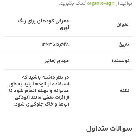
توانید از
organic-agri
کمک بگیرید.
معرفی کودهای برای رنگ
عنوان
آوری
تاریخ
۲۸خرداد۱۴۰۳
نویسنده
مهدی زمانی
در نظر داشته باشید که
استفاده از کودها باید به طور
نکته
مدیرانه و بهینه انجام شود تا
از اثرات منفی مانند آلودگی
آب‌ها و خاک جلوگیری شود.
سوالات متداول