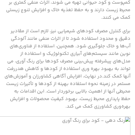
کمپوست و کود حیوانی تهیه می‌ شوند، اثرات منفی کمتری بر
محیط زیست دارند و به حفظ تغذیه خاک و افزایش تنوع زیستی
کمک می ‌کنند.
برای کنترل مصرف کودهای شیمیایی نیز، لازم است از مقادیر
دقیق و محدود استفاده شود تا از اثرات منفی مانند آلودگی
آب‌ها و خاک جلوگیری شود. همچنین، استفاده از فناوری‌های
نوین مانند سیستم‌های آبیاری تکنولوژیک و استفاده از
مدل‌های پیشرفته پیش‌بینی مصرف کودها برای رنگ آوری، می
‌تواند به بهبود بهره ‌وری استفاده از کودها و کاهش هدررفت
آنها کمک کند.در نهایت، افزایش آگاهی کشاورزان و آموزش‌های
مستمر در زمینه نحوه استفاده بهینه از کودها و تأثیرات زیست
‌محیطی آنها از اهمیت بالایی برخوردار است. این اقدامات به
حفظ پایداری محیط زیست، بهبود کیفیت محصولات و افزایش
بهره‌وری کشاورزی کمک می ‌کند.