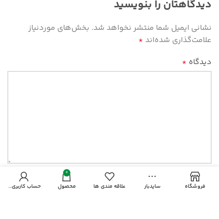
دیدگاهتان را بنویسید
نشانی ایمیل شما منتشر نخواهد شد.
بخش‌های موردنیاز
علامت‌گذاری شده‌اند
*
دیدگاه
*
0
نام
فروشگاه
سایدبار
علاقه مندی ها
محصول
حساب کاربری من