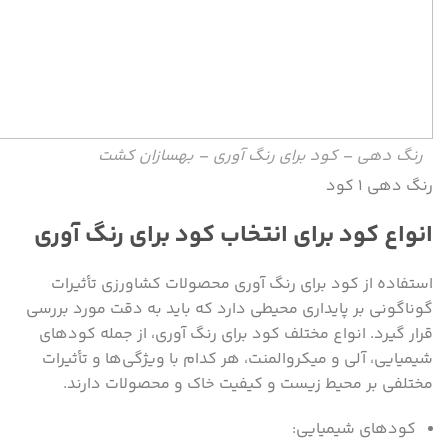
رنگ دهی – کود برای رنگ آوری – بهسازان کشت
رنگ دهی ۱ کود
انواع کود برای انتخاب کود برای رنگ آوری
استفاده از کود برای رنگ آوری محصولات کشاورزی تأثیرات
گوناگونی بر پایداری محیطی دارد که باید به دقت مورد بررسی
قرار گیرد. انواع مختلف کود برای رنگ آوری، از جمله کودهای
شیمیایی، آلی و میکروالمنت، هر کدام با ویژگی‌ها و تأثیرات
مختلفی بر محیط زیست و کیفیت خاک و محصولات دارند.
کودهای شیمیایی: