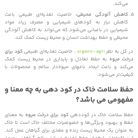
می‌کند.
کاهش آلودگی محیطی
:
خاصیت تغذیه‌ای طبیعی باعث
کاهش نیاز به کودهای شیمیایی و مصرف زیاد مواد
شیمیایی در باغبانی می‌شود که می‌تواند به کاهش آلودگی
محیطی و حفظ بهداشت انسان و محیط زیست کمک کند.
در کل به نظر
organic-agri
، خاصیت تغذیه‌ای طبیعی
کود برای
درخت میوه
به حفظ تعادل و پایداری در محیط زیست کمک
می‌کند و باعث ایجاد باغهای میوه‌دار سالم و محصولات با
کیفیت‌تر می‌شود.
حفظ سلامت خاک در کود دهی به چه معنا و
مفهومی می باشد؟
حفظ سلامت خاک در کوددهی
کود برای درخت میوه
به معنای
حفظ و بهبود ویژگی‌ها و خصوصیات مختلف خاک است تا خاک
به عنوان یک محیط زیست زنده و مغذی برای گیاهان عمل کند.