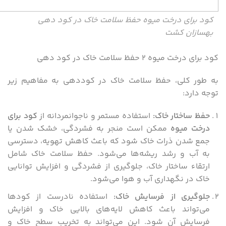
کود برای درخت میوه حفظ سلامت خاک در کود دهی
بهسازان کشت
کود برای درخت میوه ۲ حفظ سلامت خاک در کود دهی
به طور کلی، حفظ سلامت خاک در کوددهی به مفاهیم زیر
توجه دارد:
حفظ ساختار خاک
:
استفاده مستمر و ناجوانمردانه از
کود برای
درخت میوه
ممکن است منجر به فشردگی، خشک شدن یا
جمع شدن ذرات خاک شود که باعث کاهش تهویه، دسترسی
به آب و رشد ریشه‌ها می‌شود. حفظ سلامت خاک شامل
ارتقاء ساختار خاک، جلوگیری از فشردگی و افزایش توانایی
خاک در نگهداری آب و هوا می‌شود.
جلوگیری از فرسایش خاک
:
استفاده نادرست از کودها
می‌تواند باعث کاهش لایه‌های بالایی خاک و افزایش
فرسایش آن شود. این می‌تواند به تخریب سطح خاک و