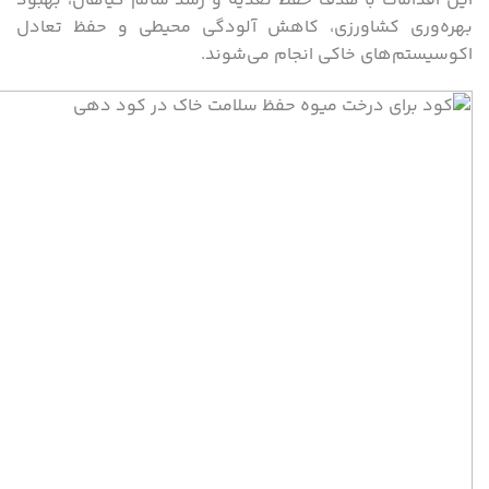
این اقدامات با هدف حفظ تغذیه و رشد سالم گیاهان، بهبود
بهره‌وری کشاورزی، کاهش آلودگی محیطی و حفظ تعادل
اکوسیستم‌های خاکی انجام می‌شوند.