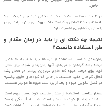
خاص.
در نتیجه، حفظ سلامت خاک در کوددهی
کود برای درخت میوه
به منظور حفظ تعادل و کیفیت خاک، بهره‌وری بهتر و پایداری در
باغبانی و کشاورزی اهمیت دارد.
نتیجه چه نکته ای را باید در زمان مقدار و
طرز استفاده دانست؟
زمان‌بندی مناسب
:
استفاده از کودها باید با توجه به فصل،
مرحله رشد گیاهان و نیازهای آنها زمان‌بندی شود. برای مثال،
کود برای درخت میوه
که حاوی نیتروژن بیشتر در فصل رشد
فعال گیاهان مفید هستند، در حالی که کودهای حاوی پتاسیم
در فصل تکوین میوه و بعد از برداشت میوه‌ها موثرتر هستند.
مقدار مناسب
:
استفاده از مقدار مناسب کود بسیار مهم است.
استفاده زیاد از کودها ممکن است منجر به آلودگی زیست
محیطی، آب زیرزمینی، و همچنین اضافه بار بر روی گیاهان شود.