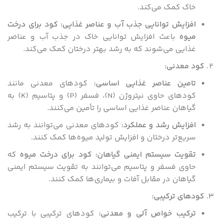
خاک کمک می‌کند.
افزایش توانایی جذب آب و عناصر غذایی
:
کود برای درخت
میوه
باعث افزایش توانایی خاک در جذب آب و عناصر
غذایی می‌شوند که به رشد بهتر درختان کمک می‌کند.
کود معدنی
:
تامین عناصر غذایی اساسی
:
کودهای معدنی مانند
کودهای حاوی نیتروژن (N)، فسفر (P) و پتاسیم (K) به
گیاهان عناصر غذایی اساسی را تأمین می‌کنند.
افزایش رشد و عملکرد
:
کودهای معدنی می‌توانند به رشد
سریع‌تر درختان و افزایش تولید میوه‌ها کمک کنند.
تقویت سیستم ایمنی گیاهان
:
کود برای درخت میوه
که
حاوی فسفر و پتاسیم می‌توانند به تقویت سیستم ایمنی
گیاهان در مقابل آفات و بیماری‌ها کمک کنند.
کودهای ترکیبی
:
ترکیب خواص آلی و معدنی
:
کودهای ترکیبی با ترکیب