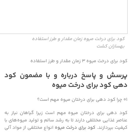
کود برای درخت میوه زمان مقدار و طرز استفاده
بهسازان کشت
کود برای درخت میوه ۳ زمان مقدار و طرز استفاده
پرسش و پاسخ درباره و با مضمون کود
دهی کود برای درخت میوه
۰۱ چرا کود دهی برای درختان میوه مهم است؟
کود دهی برای درختان میوه مهم است زیرا گیاهان نیاز به
عناصر غذایی مختلفی دارند تا به رشد سالم و تولید میوه‌های با
کیفیت بپردازند.
کود برای درخت میوه
انواع مختلفی از مواد آلی