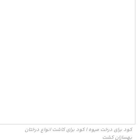
کود برای درخت میوه | کود برای کاشت انواع درختان
بهسازان کشت