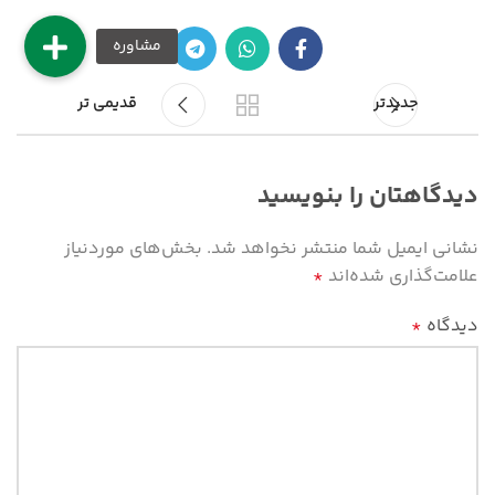
جدیدتر
قدیمی تر
دیدگاهتان را بنویسید
نشانی ایمیل شما منتشر نخواهد شد.
بخش‌های موردنیاز
علامت‌گذاری شده‌اند
*
دیدگاه
*