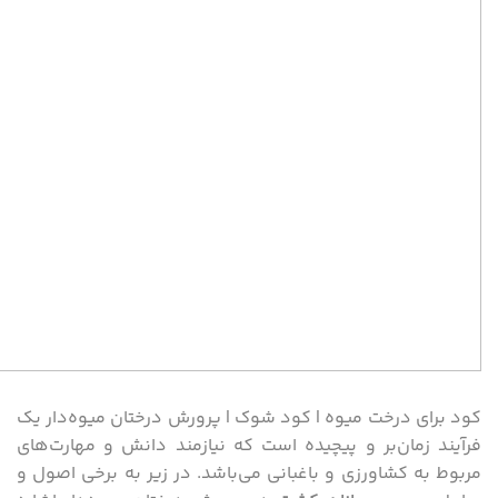
کود برای درخت میوه | کود شوک | پرورش درختان میوه‌دار یک
فرآیند زمان‌بر و پیچیده است که نیازمند دانش و مهارت‌های
مربوط به کشاورزی و باغبانی می‌باشد. در زیر به برخی اصول و