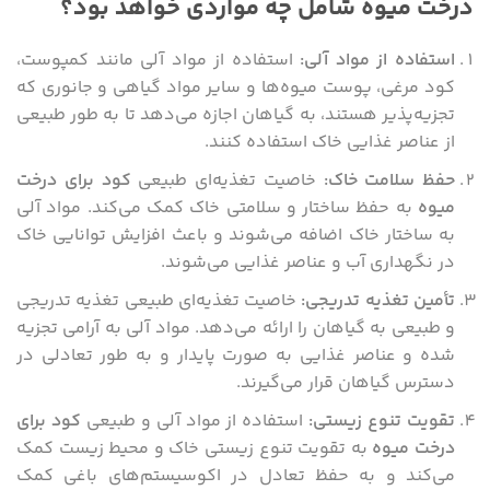
درخت میوه شامل چه مواردی خواهد بود؟
استفاده از مواد آلی
:
استفاده از مواد آلی مانند کمپوست،
کود مرغی، پوست میوه‌ها و سایر مواد گیاهی و جانوری که
تجزیه‌پذیر هستند، به گیاهان اجازه می‌دهد تا به طور طبیعی
از عناصر غذایی خاک استفاده کنند.
حفظ سلامت خاک
:
خاصیت تغذیه‌ای طبیعی
کود برای درخت
میوه
به حفظ ساختار و سلامتی خاک کمک می‌کند. مواد آلی
به ساختار خاک اضافه می‌شوند و باعث افزایش توانایی خاک
در نگهداری آب و عناصر غذایی می‌شوند.
تأمین تغذیه تدریجی
:
خاصیت تغذیه‌ای طبیعی تغذیه تدریجی
و طبیعی به گیاهان را ارائه می‌دهد. مواد آلی به آرامی تجزیه
شده و عناصر غذایی به صورت پایدار و به طور تعادلی در
دسترس گیاهان قرار می‌گیرند.
تقویت تنوع زیستی
:
استفاده از مواد آلی و طبیعی
کود برای
درخت میوه
به تقویت تنوع زیستی خاک و محیط زیست کمک
می‌کند و به حفظ تعادل در اکوسیستم‌های باغی کمک