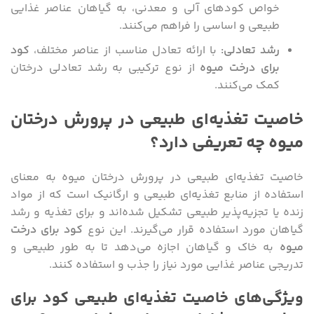
خواص کودهای آلی و معدنی، به گیاهان عناصر غذایی
طبیعی و اساسی را فراهم می‌کنند.
رشد تعادلی
:
با ارائه تعادل مناسب از عناصر مختلف،
کود
برای درخت میوه
از نوع ترکیبی به رشد تعادلی درختان
کمک می‌کنند.
خاصیت تغذیه‌ای طبیعی در پرورش درختان
میوه چه تعریفی دارد؟
خاصیت تغذیه‌ای طبیعی در پرورش درختان میوه به معنای
استفاده از منابع تغذیه‌ای طبیعی و ارگانیک است که از مواد
زنده یا تجزیه‌پذیر طبیعی تشکیل شده‌اند و برای تغذیه و رشد
گیاهان مورد استفاده قرار می‌گیرند. این نوع
کود برای درخت
میوه
به خاک و گیاهان اجازه می‌دهد تا به طور طبیعی و
تدریجی عناصر غذایی مورد نیاز را جذب و استفاده کنند.
ویژگی‌های خاصیت تغذیه‌ای طبیعی کود برای