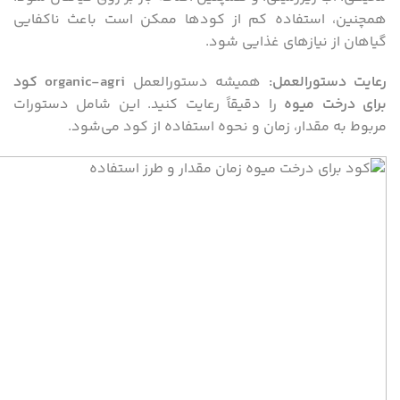
همچنین، استفاده کم از کودها ممکن است باعث ناکفایی
گیاهان از نیازهای غذایی شود.
رعایت دستورالعمل
:
همیشه دستورالعمل
organic-agri
کود
برای درخت میوه
را دقیقاً رعایت کنید. این شامل دستورات
مربوط به مقدار، زمان و نحوه استفاده از کود می‌شود.