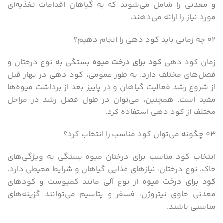
و معدنی را شامل می‌شوند که به گیاهان اقدامات تغذیه‌ای
مورد نیاز را ارائه می‌دهند.
۰۲ چه زمانی باید کود دهی را انجام دهیم؟
زمان کود دهی
کود برای درخت میوه
بستگی به نوع درختان و
فصل‌های مختلف دارد. به طور عمومی، کود دهی در بهار قبل
از شروع رشد فعالیت گیاهان و در پاییز بعد از برداشت میوه‌ها
مفید است. همچنین، می‌توان در طول فصل رشد در مراحل
مختلف از کود دهی استفاده کرد.
۰۳ چگونه می‌توان کود مناسب را انتخاب کرد؟
انتخاب کود مناسب برای درختان میوه بستگی به ویژگی‌های
خاک، نوع درختان، نیازهای غذایی گیاهان و شرایط محیطی دارد.
کود برای درخت میوه
از نوع آلی مانند کمپوست و کودهای
معدنی حاوی نیتروژن، فسفر و پتاسیم می‌توانند گزینه‌های
مناسبی باشند.