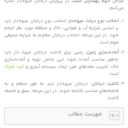
مراحل مهم
بهسازان کشت
در پرورش درختان میوه‌دار اشاره
می‌کنم:
انتخاب نوع درخت میوه‌دار
:
انتخاب نوع درختان میوه‌دار باید
بر اساس شرایط آب و هوایی، خاک و منطقه مورد نظر انجام
شود. در این مرحله، انتخاب درختان مقاوم به شرایط محیطی
مهم است.
آماده‌سازی زمین
:
زمین برای کاشت درختان میوه ‌دار باید
به‌طور مناسب آماده شود. این شامل تهیه و آماده‌سازی
خاک، تخریب علف‌های هرز، ایجاد سیستم آبیاری و
کود شوک
است.
کاشت درختان
:
درختان میوه‌دار باید به طور منظم و به
فاصله‌های مناسب کاشته شوند. در این مرحله، عمق و فاصله
کاشت
فهرست مطالب