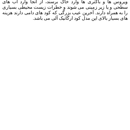
ویروس ها و باکتری ها وارد خاک برسند، از آنجا وارد آب های
سطحی و یا زیر زمینی می شوند و خطرات زیست محیطی بسیاری
را به همراه دارند. آخرین عیب بزرگی که کود های دامی دارند هزینه
های بسیار بالای این مدل کود ارگانیک آلی می باشد.