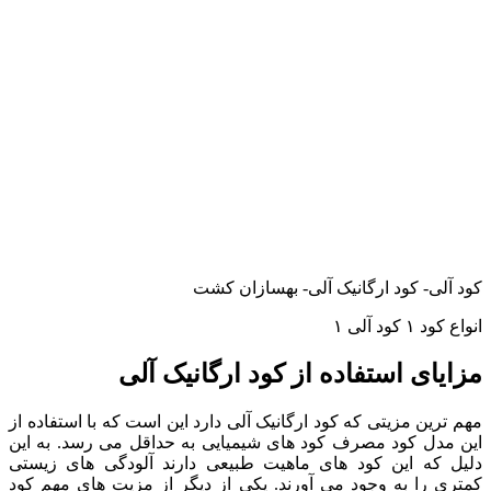
کود آلی- کود ارگانیک آلی- بهسازان کشت
انواع کود ۱ کود آلی ۱
مزایای استفاده از کود ارگانیک آلی
مهم ترین مزیتی که کود ارگانیک آلی دارد این است که با استفاده از
این مدل کود مصرف کود های شیمیایی به حداقل می رسد. به این
دلیل که این کود های ماهیت طبیعی دارند آلودگی های زیستی
کمتری را به وجود می آورند. یکی از دیگر از مزیت های مهم کود