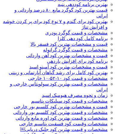
بهترین برنامه کوددهی پنبه
قیمت بهترین کود گوگرد مایع ۸۰ درصد وارداتی و
ایرانی
بهترین کود برای گندم و ۷ نوع کود برای پر کردن خوشه
و افزایش تناژ
مشخصات و قیمت گوگرد پودری
برنامه کامل کود دهی کلزا
قیمت و مشخصات بهترین کود فسفر بالا
مشخصات و قیمت گوگرد گرانوله
قیمت و مشخصات بهترین کود آهن وارداتی
برنامه کود برای افزایش باردهی
قیمت و مشخصات بهترین کود آمینو اسید
بهترین کود کامل برای رشد گیاهان آپارتمانی و زینتی
مشخصات و قیمت کود ۱۰-۵۲-۱۰ خارجی
مشخصات و قیمت بهترین کود سولوپتاس خارجی و
ایرانی
زمان و نحوه مصرف هیومیک اسید
مشخصات و قیمت کود سیلیکات پتاسیم
قیمت و مشخصات بهترین کود کلسیم بور خارجی
مشخصات و قیمت بهترین کود کلسیم بور وارداتی
مشخصات و قیمت بهترین کود اوره مایع وارداتی
مشخصات وقیمت کود فسفیت پتاسیم خارجی
مشخصات و قیمت بهترین کود جلبک دریایی￼