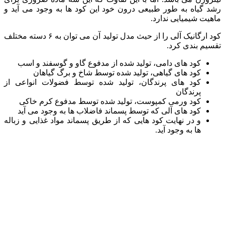
رشد گیاه به طور طبیعی درون خود این کود ها به وجود می آید و
ماهیت شیمیایی ندارد.
کود ارگانیک آلی را از حیث مدل تولید آن می توان به ۶ دسته مختلف
تقسیم بندی کرد.
کود های دامی، تولید شده از مدفوع گاو و گوسفند و اسب
کود های گیاهی، تولید شده توسط شاخ و برگ گیاهان
کود های پرندگان، تولید شده توسط فضولات انواعی از
پرندگان
کود ورمی کمپوست، تولید شده توسط مدفوع کرم خاکی
کود های آلی که توسط پسماند فاضلاب ها به وجود می آید
و در نهایت کود هایی که از طریق پسماند مواد غذایی و زباله
ها به وجود آید.