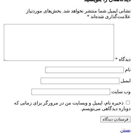
نشانی ایمیل شما منتشر نخواهد شد.
بخش‌های موردنیاز
علامت‌گذاری شده‌اند
*
دیدگاه
*
نام
ایمیل
وب‌ سایت
ذخیره نام، ایمیل و وبسایت من در مرورگر برای زمانی که
دوباره دیدگاهی می‌نویسم.
بستن