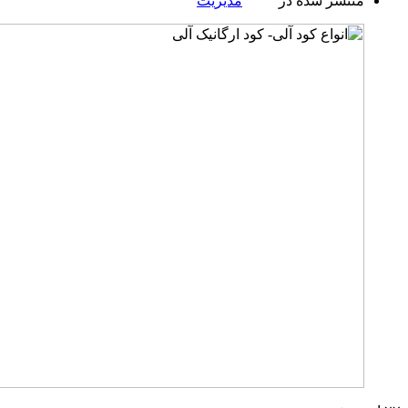
منتشر شده در
مدیریت