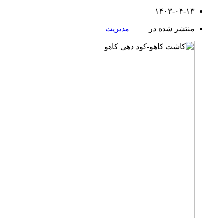
۱۴۰۳-۰۴-۱۳
منتشر شده در
مدیریت