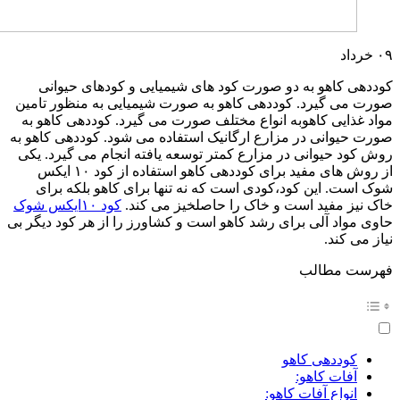
۰۹
خرداد
کوددهی کاهو به دو صورت کود های شیمیایی و کودهای حیوانی
صورت می گیرد. کوددهی کاهو به صورت شیمیایی به منظور تامین
مواد غذایی کاهوبه انواع مختلف صورت می گیرد. کوددهی کاهو به
صورت حیوانی در مزارع ارگانیک استفاده می شود. کوددهی کاهو به
روش کود حیوانی در مزارع کمتر توسعه یافته انجام می گیرد. یکی
از روش های مفید برای کوددهی کاهو استفاده از کود ۱۰ ایکس
شوک است. این کود،کودی است که نه تنها برای کاهو بلکه برای
خاک نیز مفید است و خاک را حاصلخیز می کند.
کود ۱۰ایکس شوک
حاوی مواد آلی برای رشد کاهو است و کشاورز را از هر کود دیگر بی
نیاز می کند.
فهرست مطالب
کوددهی کاهو
آفات کاهو:
انواع آفات کاهو: