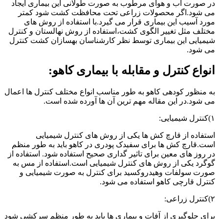
در صورت آب و هوای مرطوب به صورت طولانی این بیماری ایجاد
می شود.اگر محصولات زراعی تحت محافظت کشت شود کمتر
مورد آسیب این بیماری قرار می گیرد.با استفاده از روش های
مختلف مثل تغییر الگوی کشت،استفاده از روش نهالستان و کنترل
شیمیایی این بیماری توسط نظر کارشناسان بهسازان کشت کنترل
می شود.
انواع کنترل و مقابله با بیماری کاهو:
به منظور کودهی کاهو به طور مناسب انواع مختلف کنترل ها اعمال
می شود.در این مقاله مهم ترین آن ها آورده شده است.
۱)کنترل شیمیایی:
استفاده از قارچ کش ها یکی از روش های کنترل شیمیایی
است.قارچ کش ها برای سفیدک پودری در کاهو باید به طور منظم
در روز های معین برای تاثیر گداری صحیح استفاده شود. استفاده از
گوگرد یکی از روش های کنترل شیمیایی است.استفاده از مس به
صورت سولفات وهیدروکسید برای کنترل به صورت شیمیایی و
کنترل قارچی کاهو استفاده می شود.
۲)کنترل زراعی:
برای جلوگیری از آفات و بیماری ها باید به طور منظم سرکشی شود