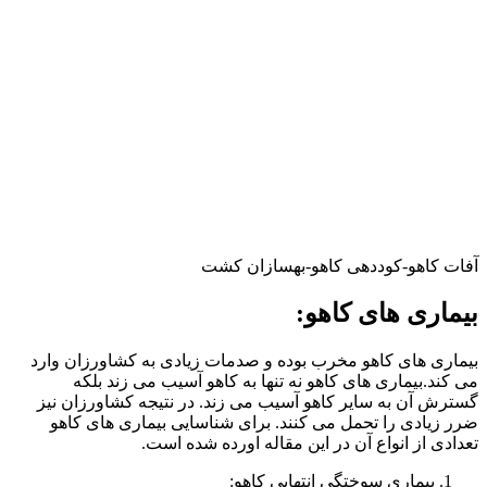
آفات کاهو-کوددهی کاهو-بهسازان کشت
بیماری های کاهو:
بیماری های کاهو مخرب بوده و صدمات زیادی به کشاورزان وارد
می کند.بیماری های کاهو نه تنها به کاهو آسیب می زند بلکه
گسترش آن به سایر کاهو آسیب می زند. در نتیجه کشاورزان نیز
ضرر زیادی را تحمل می کنند. برای شناسایی بیماری های کاهو
تعدادی از انواع آن در این مقاله اورده شده است.
بیماری سوختگی انتهایی کاهو: