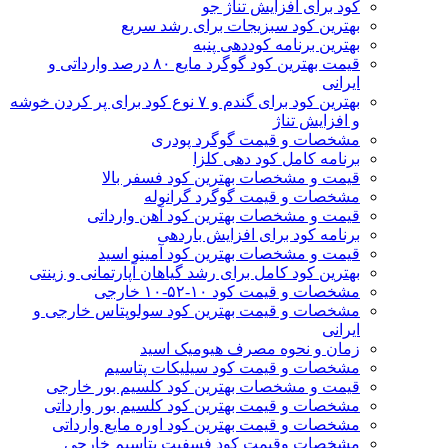
کود برای افزایش تناژ جو
بهترین کود سبزیجات برای رشد سریع
بهترین برنامه کوددهی پنبه
قیمت بهترین کود گوگرد مایع ۸۰ درصد وارداتی و
ایرانی
بهترین کود برای گندم و ۷ نوع کود برای پر کردن خوشه
و افزایش تناژ
مشخصات و قیمت گوگرد پودری
برنامه کامل کود دهی کلزا
قیمت و مشخصات بهترین کود فسفر بالا
مشخصات و قیمت گوگرد گرانوله
قیمت و مشخصات بهترین کود آهن وارداتی
برنامه کود برای افزایش باردهی
قیمت و مشخصات بهترین کود آمینو اسید
بهترین کود کامل برای رشد گیاهان آپارتمانی و زینتی
مشخصات و قیمت کود ۱۰-۵۲-۱۰ خارجی
مشخصات و قیمت بهترین کود سولوپتاس خارجی و
ایرانی
زمان و نحوه مصرف هیومیک اسید
مشخصات و قیمت کود سیلیکات پتاسیم
قیمت و مشخصات بهترین کود کلسیم بور خارجی
مشخصات و قیمت بهترین کود کلسیم بور وارداتی
مشخصات و قیمت بهترین کود اوره مایع وارداتی
مشخصات وقیمت کود فسفیت پتاسیم خارجی