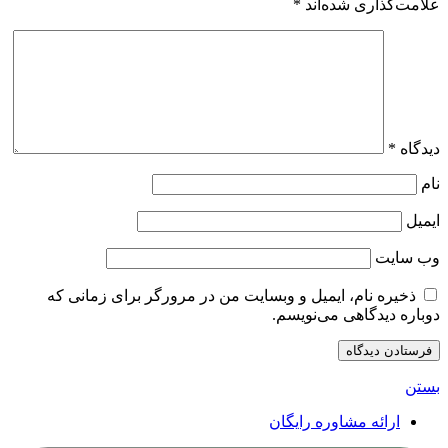
علامت‌گذاری شده‌اند
*
دیدگاه
*
نام
ایمیل
وب‌ سایت
ذخیره نام، ایمیل و وبسایت من در مرورگر برای زمانی که
دوباره دیدگاهی می‌نویسم.
بستن
ارائه مشاوره رایگان