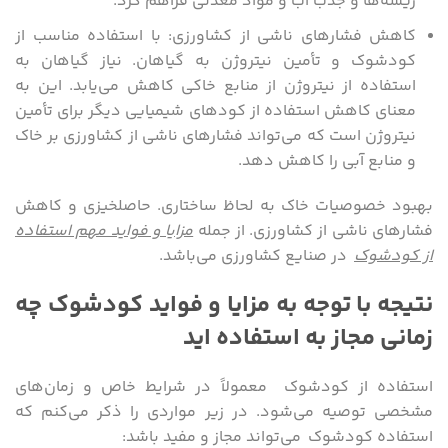
ریشه‌ها و جذب آب و مواد معدنی فراهم کرد.
کاهش فشارهای ناشی از کشاورزی: با استفاده مناسب از
کودشوک و تأمین نیتروژن به گیاهان. نیاز گیاهان به
استفاده از نیتروژن از منابع خاکی کاهش می‌یابد. این به
معنای کاهش استفاده از کودهای شیمیایی دیگر برای تأمین
نیتروژن است که می‌تواند فشارهای ناشی از کشاورزی بر خاک
و منابع آبی را کاهش دهد.
بهبود خصوصیات خاک به لحاظ ساختاری. حاصلخیزی و کاهش
فشارهای ناشی از کشاورزی. از جمله
مزایا و فواید مهم استفاده
از کودشوک
در صنایع کشاورزی می‌باشد.
نتیجه با توجه به مزایا و فواید کودشوک چه
زمانی مجاز به استفاده اید
استفاده از کودشوک معمولاً در شرایط خاص و زمان‌های
مشخصی توصیه می‌شود. در زیر مواردی را ذکر می‌کنم که
استفاده کودشوک می‌تواند مجاز و مفید باشد: