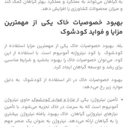
به گیاهان می‌تواند به عملکرد و عملکرد بهتر گیاهان کمک کند
و میزان محصولات کشاورزی را افزایش دهد.
بهبود خصوصیات خاک یکی از مهمترین
مزایا و فواید کودشوک
بله. بهبود خصوصیات خاک یکی از مهمترین مزایا استفاده از
کودشوک یا کود نیتروژنه آمونیوم است. با استفاده از این
کود. می‌توان خصوصیات خاک را بهبود بخشید و شرایط مناسبی
برای رشد و توسعه گیاهان ایجاد کرد.
بهبود خصوصیات خاک در اثر استفاده از کودشوک به دلیل
موارد زیر رخ می‌دهد:
تأمین نیتروژن: یکی از
مزایا و فواید کودشوک
حاوی نیتروژن
آمونیوم است که به سرعت در خاک تجزیه می‌شود. با تأمین
نیازهای نیتروژنی گیاهان. خاک بهبود یافته نیتروژن بیشتری
را به گیاهان ارائه می‌دهد. نیتروژن به عنوان یک عنصر مهم