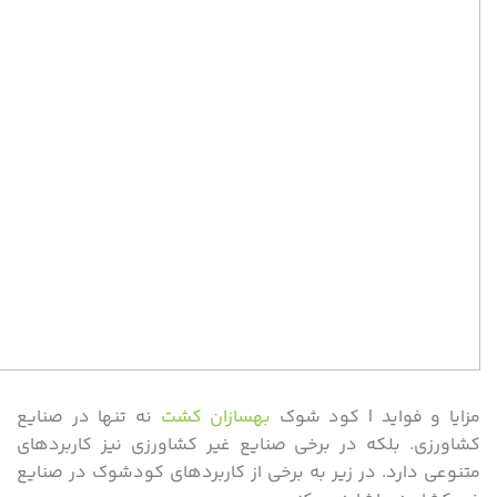
مزایا و فواید | کود شوک
بهسازان کشت
نه تنها در صنایع
کشاورزی. بلکه در برخی صنایع غیر کشاورزی نیز کاربردهای
متنوعی دارد. در زیر به برخی از کاربردهای کودشوک در صنایع