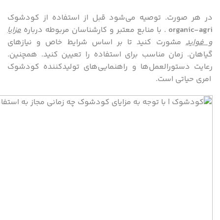
در هر صورت. توصیه می‌شود قبل از استفاده از کودشوک
organic-agri
. با منابع معتبر و کارشناسان مربوطه درباره
مزایا
و فواید
مشورت کنید تا بر اساس شرایط خاص و نیازهای
گیاهان. زمان مناسب برای استفاده را تعیین کنید. همچنین.
رعایت دستورالعمل‌ها و راهنمایی‌های تولیدکننده کودشوک
امری حیاتی است.