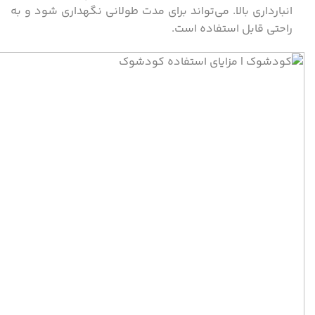
انبار‌داری بالا. می‌تواند برای مدت طولانی نگهداری شود و به
راحتی قابل استفاده است.