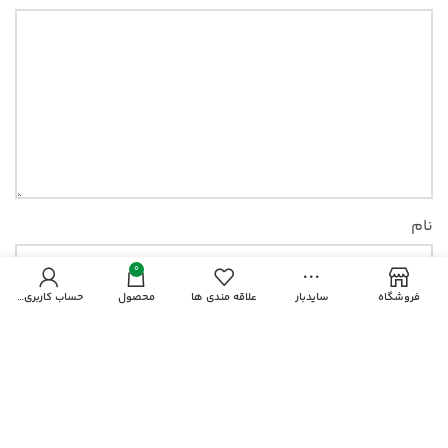
نام
0
فروشگاه
سایدبار
علاقه مندی ها
محصول
حساب کاربری من
ایمیل
وب‌ سایت