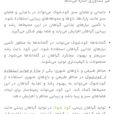
غیر کشاورزی اشاره می‌کنم:
باغبانی و فضای سبز: کودشوک می‌تواند در باغبانی و فضای
سبز مانند پارک‌ها. باغ‌ها و محوطه‌های زیبایی استفاده شود.
با تأمین نیازهای غذایی گیاهان در این محیط‌ها. رشد و
زیبایی گیاهان افزایش می‌یابد و فضا بهتر شکل می‌گیرد.
گلخانه‌ها: کودشوک می‌تواند در گلخانه‌ها به منظور تأمین
نیازهای غذایی گیاهان استفاده شود. این کود باعث رشد
سریعتر و بهبود عملکرد گیاهان در گلخانه‌ها می‌شود و
محصولات با کیفیت‌تری تولید می‌شوند.
مناظر طبیعی و باغ‌های شهری: یکی از
مزایا و فواید استفاده
از کودشوک
در مناظر طبیعی و باغ‌های شهری. استفاده از
کودشوک می‌تواند به بهبود رشد و تغذیه گیاهان در این
محیط‌ها کمک کند. این کود می‌تواند زمینه‌ساز برای ایجاد
فضاهای سبز و زیبا باشد و زیبایی مناظر را افزایش دهد.
تولید گیاهان زینتی:
کود شوک
در تولید گیاهان زینتی مانند