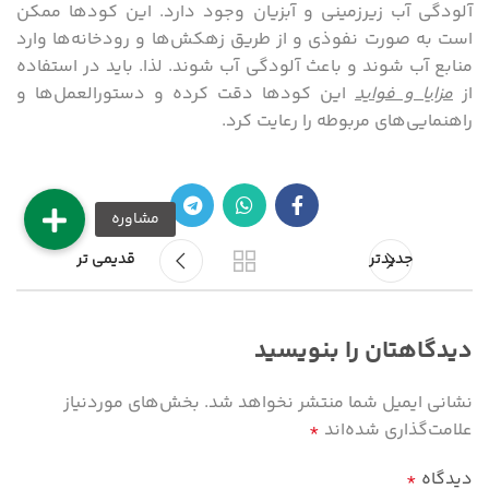
آلودگی آب زیرزمینی و آبزیان وجود دارد. این کودها ممکن
است به صورت نفوذی و از طریق زهکش‌ها و رودخانه‌ها وارد
منابع آب شوند و باعث آلودگی آب شوند. لذا. باید در استفاده
از
مزایا و فواید
این کودها دقت کرده و دستورالعمل‌ها و
راهنمایی‌های مربوطه را رعایت کرد.
جدیدتر
قدیمی تر
دیدگاهتان را بنویسید
نشانی ایمیل شما منتشر نخواهد شد.
بخش‌های موردنیاز
علامت‌گذاری شده‌اند
*
دیدگاه
*