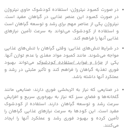
در صورت کمبود نیتروژن: استفاده کودشوک حاوی نیتروژن
در صورت کمبود این عنصر غذایی در گیاهان مفید است.
نیتروژن یکی از عناصر مهم برای رشد و توسعه گیاهان است
و استفاده از کودشوک می‌تواند به سرعت تأمین نیازهای
غذایی آنها را فراهم کند.
در شرایط تنش‌های غذایی: وقتی گیاهان با تنش‌های غذایی
مواجه می‌شوند. مانند کمبود مواد مغذی یا عدم توازن آنها.
یکی از
مزایا و فواید
استفاده کودشوک
می‌تواند بهبود
فوری تغذیه گیاهان را فراهم کند و تأثیر مثبتی در رشد و
عملکرد آنها داشته باشد.
در صنایعی که نیاز به اثربخشی فوری دارند: صنایعی مانند
گلخانه‌ها و فضای سبز که نیاز به بهره‌وری سریع و افزایش
سرعت رشد و توسعه گیاهان دارند. استفاده از کودشوک
مفید است. این کودها به سرعت نیازهای غذایی گیاهان را
تأمین کرده و بهبود فوری رشد و عملکرد آنها را ایجاد
می‌کنند.