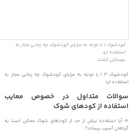
کودشوک | با توجه به مزایای کودشوک چه زمانی مجاز به
استفاده اید
بهسازان کشت
کودشوک ۳ | با توجه به مزایای کودشوک چه زمانی مجاز به
استفاده اید
سوالات متداول در خصوص معایب
استفاده از کودهای شوک
۰۱ آیا استفاده بیش از حد از کودهای شوک ممکن است به
گیاهان آسیب برساند؟