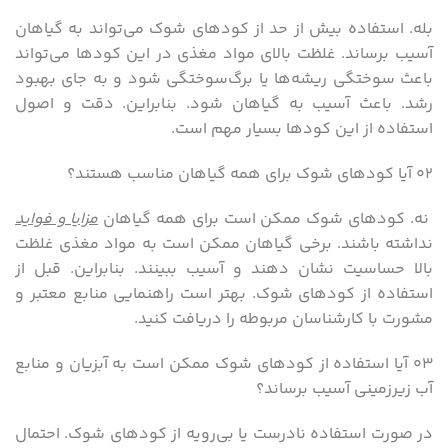
بله. استفاده بیش از حد از کودهای شوک می‌تواند به گیاهان
آسیب برساند. غلظت بالای مواد مغذی در این کودها می‌تواند
باعث سوختگی ریشه‌ها یا برگ‌سوختگی شود و به جای بهبود
رشد. باعث آسیب به گیاهان شود. بنابراین. دقت و اصول
استفاده از این کودها بسیار مهم است.
۰۲ آیا کودهای شوک برای همه گیاهان مناسب هستند؟
نه. کودهای شوک ممکن است برای همه گیاهان
مزایا و فواید
نداشته باشند. برخی گیاهان ممکن است به مواد مغذی غلظت
بالا حساسیت نشان دهند و آسیب ببینند. بنابراین. قبل از
استفاده از کودهای شوک. بهتر است راهنمایی منابع معتبر و
مشورت با کارشناسان مربوطه را دریافت کنید.
۰۳ آیا استفاده از کودهای شوک ممکن است به آبزیان و منابع
آب زیرزمینی آسیب برساند؟
در صورت استفاده نادرست یا بی‌رویه از کودهای شوک. احتمال