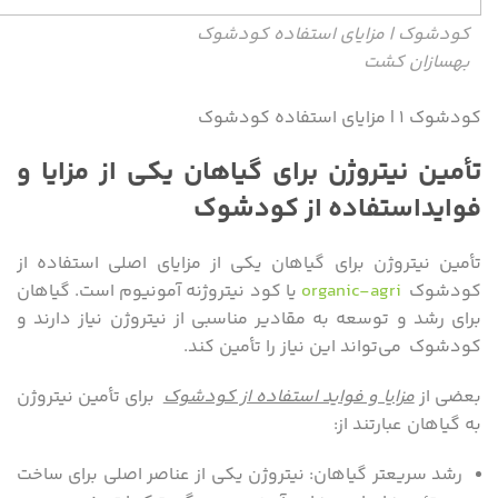
کودشوک | مزایای استفاده کودشوک
بهسازان کشت
کودشوک ۱ | مزایای استفاده کودشوک
تأمین نیتروژن برای گیاهان یکی از مزایا و
فوایداستفاده از کودشوک
تأمین نیتروژن برای گیاهان یکی از مزایای اصلی استفاده از
کودشوک
organic-agri
یا کود نیتروژنه آمونیوم است. گیاهان
برای رشد و توسعه به مقادیر مناسبی از نیتروژن نیاز دارند و
کودشوک می‌تواند این نیاز را تأمین کند.
بعضی از
مزایا و فواید استفاده از کودشوک
برای تأمین نیتروژن
به گیاهان عبارتند از:
رشد سریعتر گیاهان: نیتروژن یکی از عناصر اصلی برای ساخت