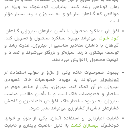
زمان کوتاهی رشد کنند. بنابراین. کودشوک به ویژه در
مواقعی که گیاهان نیاز فوری به نیتروژن دارند. بسیار مؤثر
است.
افزایش عملکرد محصول: با تأمین نیازهای نیتروژنی گیاهان.
کود شوک
می‌تواند بهبود عملکرد محصول را تسهیل کند.
گیاهان با داشتن مقادیر مناسبی از نیتروژن. قدرت رشد و
توسعه بیشتری دارند. سبزه‌تر و بزرگتر می‌شوند و تعداد و
کیفیت محصول را افزایش می‌دهند.
بهبود خصوصیات خاک: یکی از
مزایا و فواید استفاده از
کودشوک
می‌تواند به بهبود خصوصیات خاک کمبودی
نیتروژن در آن کمک کند. نیتروژن. یکی از عناصر مهم در
ساختار و خصوصیات خاک است و با تأمین مقادیر مناسب
نیتروژن. به بهبود ساختار خاک. افزایش حاصلخیزی و کاهش
فشارهای ناشی از کشاورزی می‌تواند منجر شود.
قابلیت انبار‌داری و استفاده آسان: یکی از
مزایا و فواید
کودشوک
بهسازان کشت
به دلیل خاصیت پایداری و قابلیت