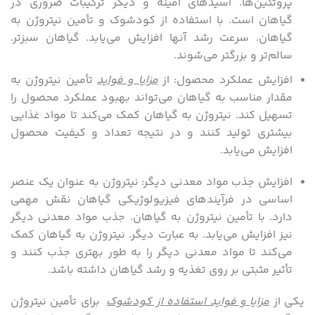
پروتئین‌ها. اسیدهای آمینه و دیگر ترکیبات ضروری در
گیاهان است. با استفاده از کودشوک و تأمین نیتروژن به
گیاهان. سرعت رشد آنها افزایش می‌یابد. گیاهان سبزتر.
سالم‌تر و بزرگتر می‌شوند.
افزایش عملکرد محصول: از
مزایا و فواید
تأمین نیتروژن به
مقدار مناسب به گیاهان می‌تواند بهبود عملکرد محصول را
تسهیل کند. نیتروژن به گیاهان کمک می‌کند تا مواد غذایی
بیشتری تولید کنند و در نتیجه تعداد و کیفیت محصول
افزایش می‌یابد.
افزایش جذب مواد معدنی دیگر: نیتروژن به عنوان یک عنصر
اساسی در فرآیندهای فیزیولوژیکی گیاهان نقش مهمی
دارد. با تأمین نیتروژن به گیاهان. جذب مواد معدنی دیگر
نیز افزایش می‌یابد. به عبارت دیگر. نیتروژن به گیاهان کمک
می‌کند تا مواد معدنی دیگر را به طور بهتری جذب کنند و
تأثیر مثبتی بر روی تغذیه و رشد گیاهان داشته باشد.
یکی از
مزایا و فواید استفاده از کودشوک
برای تأمین نیتروژن