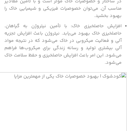
در ساختار و خصوصیات خاک مؤثر است و با تأمین مقادیر
مناسب آن. می‌توان خصوصیات فیزیکی و شیمیایی خاک را
بهبود بخشید.
افزایش حاصلخیزی خاک: با تأمین نیتروژن به گیاهان.
حاصلخیزی خاک بهبود می‌یابد. نیتروژن باعث افزایش تجزیه
آلی و فعالیت میکروبی در خاک می‌شود که در نتیجه مواد
آلی بیشتری تولید و رسانه زندگی برای میکروب‌ها فراهم
می‌شود. این امر باعث افزایش حاصلخیزی و حفظ سلامت خاک
می‌شود.