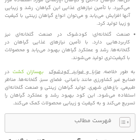
گل‌ها. گیاهان داخلی و گیاهان آپارتمانی مورد استفاده قرار
می‌گیرد. با تأمین نیازهای غذایی این گیاهان. رشد و زیبایی
آنها افزایش می‌یابد و می‌توان انواع گیاهان زینتی با کیفیت
و زیبا تولید کرد.
صنعت گلخانه‌ای: کودشوک در صنعت گلخانه‌ای نیز
کاربردهایی دارد. با تأمین نیازهای غذایی گیاهان در
گلخانه‌ها. رشد و عملکرد گیاهان بهبود می‌یابد و محصولات
با کیفیت‌تری تولید می‌شوند.
به طور خلاصه.
مزایا و فواید
کودشوک
بهسازان کشت
در
صنایع غیر کشاورزی مانند باغبانی. فضای سبز. گلخانه‌ها. مناظر
طبیعی. باغ‌های شهری. تولید گیاهان زینتی و صنعت گلخانه‌ای
استفاده می‌شود. این کود بهبود رشد و عملکرد گیاهان را
تسریع می‌کند و به کیفیت و زیبایی محصولات کمک می‌کند.
فهرست مطالب