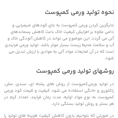
نحوه تولید ورمی کمپوست
جایگزین کردن ورمی کمپوست به جای کودهای شیمیایی و
دامی علاوه بر افزایش کیفیت خاک باعث کاهش پسماندهای
آلی می گردد، این موضوع می تواند در کاهش آلودگی خاک و
آب و سلامت محیط زیست بسیار موثر باشد. تولید ورمی فرایندی
است که در آن ضایعات مواد آلی به موادی با ارزش تبدیل می
شود.
روشهای تولید ورمی کمپوست
در تولید ورمی‌کمپوست از روش های پشته ای، سبدی، مش،
راکتوری و خانگی استفاده می شود کیفیت و قیمت کود ورمی
کمپوست به نوع مواد اولیه، مدت زمان فرایند، تعداد کرم در
هر بستر، و روش تولید بستگی دارد.
در صورتی که بتوانیم بدون کاهش کیفیت هزینه های تولید را