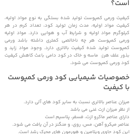
است؟
کیفیت ورمی کمپوست تولید شده بستگی به نوع مواد اولیه،
کیفیت مواد اولیه، مدت زمان تولید کود، تعداد کرم در هر
کیلوگرم مواد اولیه و شرایط آب و هوایی دارد. مواد اولیه
ورمی کمپوست هر چه ناخالصی کمتری داشته باشد ورمی
کمپوست تولید شده کیفیت بالاتری دارد. وجود مواد زاید و
بذور علف هرز، ماسه و خاک در کود دامی باعث کاهش کیفیت
کود ورمی کمپوست می شود.
خصوصیات شیمیایی کود ورمی کمپوست
با کیفیت
میزان عناصر بالاتری نسبت به سایر کود های آلی دارد.
از نظر میزان ازت غنی می باشد
دارای عناصر ماکرو ازت، فسفر، پتاسیم است
عناصر میکرو آهن، مس، روی، و منگنز در آن یافت می شود.
این کود حاوی ویتامین و هورمون های محرک رشد است.