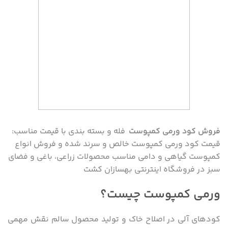
فروش کود ورمی کمپوست
فله و بسته بندی با قیمت مناسب:
قیمت کود ورمی کمپوست خالص و سرند شده و فروش انواع
کمپوست گیاهی و دامی مناسب محصولات زراعی، باغی و فضای
سبز در فروشگاه اینترنتی بهسازان کشت
ورمی کمپوست چیست؟
کودهای آلی در اصلاح خاک و تولید محصول سالم نقش مهمی