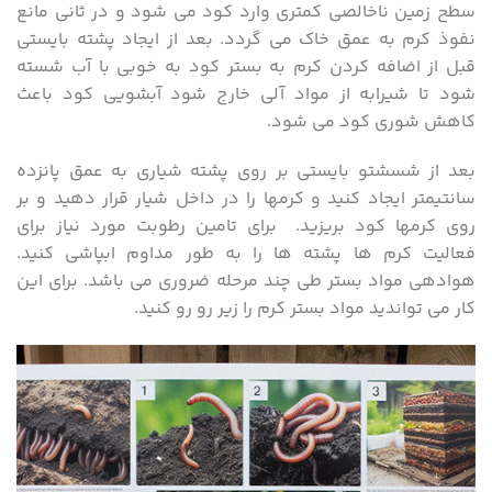
سطح زمین ناخالصی کمتری وارد کود می شود و در ثانی مانع
نفوذ کرم به عمق خاک می گردد. بعد از ایجاد پشته بایستی
قبل از اضافه کردن کرم به بستر کود به خوبی با آب شسته
شود تا شیرابه از مواد آلی خارج شود آبشویی کود باعث
کاهش شوری کود می شود.
بعد از شسشتو بایستی بر روی پشته شیاری به عمق پانزده
سانتیمتر ایجاد کنید و کرمها را در داخل شیار قرار دهید و بر
روی کرمها کود بریزید. برای تامین رطوبت مورد نیاز برای
فعالیت کرم ها پشته ها را به طور مداوم ابپاشی کنید.
هوادهی مواد بستر طی چند مرحله ضروری می باشد. برای این
کار می تواندید مواد بستر کرم را زیر رو رو کنید.