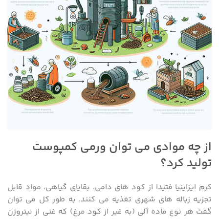
از چه موادی می توان ورمی کمپوست
تولید کرد؟
کرم ایزاینیا فتیدا از کود های دامی، بقایای گیاهی، مواد قابل
تجزیه زباله های شهری تغذیه می کنند. به طور کل می توان
گفت هر نوع ماده آلی (به غیر از کود مرغ) که غنی از نیتروژن