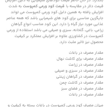
بگذارد. در حال حاضر قیمت کودهای شیمیایی به دلیل افزایش
قیمت دلار در مقایسه با
قیمت کود ورمی کمپوست
به شدت
افزایش یافته به همین دلیل کود ورمی کمپوست می تواند
جایگزین مناسبی برای کود های شیمیایی باشد که همه عناصر
غذایی مورد نیاز گیاه را دارد. این کود مناسب انواع گیاهان
زراعی، باغی، گلخانه، سبزی و صیفی می باشد استفاده از ورمی
کمپوست در کشاورزی علاوه بر افزایش عملکرد بر کیفیت
محصول نیز تاثیر مثبت دارد.
مقدار مصرف در باغات
مقدار مصرف برای کاشت نهال
مقدار مصرف در زراعت
مقدار مصرف در سبزی و صیفی
مقدار مصرف در گیاهان زینتی
مقدار مصرف در کاشت چمن
مقدار مصرف در فضای سبز
مقدار مصرف در باغات
میزان مصرف کود ورمی کمپوست در باغات بسته به کیفیت و