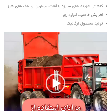
کاهش هزینه های مبارزه با آفات، بیماریها و علف های هرز
افزایش خاصیت انبارداری
تولید محصول ارگانیک
نمایشگر
ویدیو