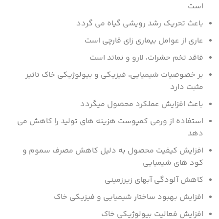
است
باعث تحریک رشد رویشی گیاه می گردد
عاری از عوامل بیماری زای قارچی است
فاقد تخم حشرات، لارو و نماتد است
بر خصوصیات شیمیایی، فیزیکی و بیولوژیکی خاک تاثیر
مثبت دارد
باعث افزایش عملکرد محصول میگردد
استفاده از ورمی کمپوست هزینه های تولید را کاهش می
دهد
افزایش کیفیت محصول به دلیل کاهش مصرف سموم و
کود های شیمیایی
کاهش آلودگی آبهای زیرزمینی
افزایش بهبود ساختار شیمیایی و فیزیکی خاک
افزایش فعالیت بیولوژیکی خاک