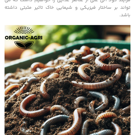
فرایند کود آلی غنی از عناصر غذایی را خواهیم داشت که می
تواند بر ساختار فیزیکی و شیمایی خاک تاثیر مثبتی داشته
باشد.