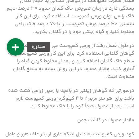
مقدار مصرف کمپوست در گیاهان گلدانی به حجم گلدان
بستگی دارد در زمان تعویض خاک گلدان حدود ۳۰ درصد حجم
خاک را می توان ورمی کمپوست استفاده کرد. برای این کار
بایستی ۳۰ درصد ورمی کمپوست را با ۷۰ درصد خاک زراعی
مخلوط کنید و گیاه زینتی خود را در گلدان بکارید.
در طول فصل رشد از ورمی کمپوست می توان برای تغذیه
گیاهان گلدانی استفاده کرد برای این کار ورمی کمپوست را به
سطح خاک گلدان اضافه کنید و بعد از مخلوط کردن گیاه را
آبیاری کنید. مقدار مصرف در این روش بسته به سطح گلدان
متفاوت است.
درصورتی که گیاهان زینتی در باغچه یا زمین زراعی کشت شده
باشد برای هر متر مربع ۲ تا ۴ کیلوگرم ورمی کمپوست لازم
است. بعد از مصرف حتماً کود را با خاک مخلوط کنید.
مقدار مصرف در کاشت چمن
کود ورمی کمپوست به دلیل اینکه عاری از بذر علف هرز و عامل