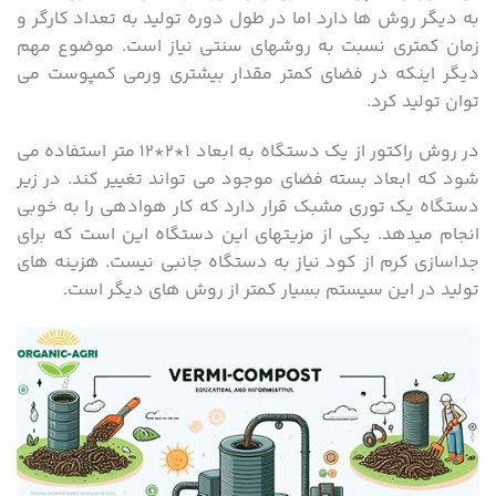
به دیگر روش ها دارد اما در طول دوره تولید به تعداد کارگر و
زمان کمتری نسبت به روشهای سنتی نیاز است. موضوع مهم
دیگر اینکه در فضای کمتر مقدار بیشتری ورمی کمپوست می
توان تولید کرد.
در روش راکتور از یک دستگاه به ابعاد ۱*۲*۱۲ متر استفاده می
شود که ابعاد بسته فضای موجود می تواند تغییر کند. در زیر
دستگاه یک توری مشبک قرار دارد که کار هوادهی را به خوبی
انجام میدهد. یکی از مزیتهای این دستگاه این است که برای
جداسازی کرم از کود نیاز به دستگاه جانبی نیست. هزینه های
تولید در این سیستم بسیار کمتر از روش های دیگر است.