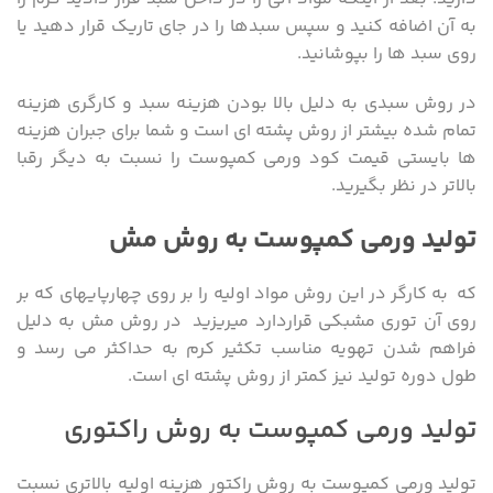
به آن اضافه کنید و سپس سبدها را در جای تاریک قرار دهید یا
روی سبد ها را بپوشانید.
در روش سبدی به دلیل بالا بودن هزینه سبد و کارگری هزینه
تمام شده بیشتر از روش پشته ای است و شما برای جبران هزینه
ها بایستی قیمت کود ورمی کمپوست را نسبت به دیگر رقبا
بالاتر در نظر بگیرید.
تولید ورمی کمپوست به روش مش
که به کارگر در این روش مواد اولیه را بر روی چهارپایه‎ای که بر
روی آن توری مشبکی قراردارد میریزید در روش مش به دلیل
فراهم شدن تهویه مناسب تکثیر کرم به حداکثر می رسد و
طول دوره تولید نیز کمتر از روش پشته ای است.
تولید ورمی کمپوست به روش راکتوری
تولید ورمی کمپوست به روش راکتور هزینه اولیه بالاتری نسبت