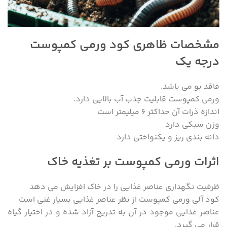
مشخصات ظاهری کود ورمی کمپوست
درجه یک
فاقد بو می باشد.
ورمی کمپوست قابلیت جذب آب بالایی دارد.
اندازه ذرات آن حداکثر ۶ میلیمتر است
وزن سبکی دارد
دانه بندی ریز و یکنواختی دارد
اثرات ورمی کمپوست بر تغذیه خاک
ظرفیت نگهداری عناصر غذایی را در خاک افزایش می دهد
کود آلی ورمی کمپوست از نظر عناصر غذایی بسیار غنی است
عناصر غذایی موجود در آن به تدریج آزاد شده و در اختیار گیاه
قرار می گیرد.