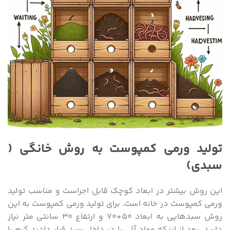
تولید ورمی کمپوست به روش خانگی (
سبدی)
این روش بیشتر در ابعاد کوچک قابل اجراست و مناسب تولید
ورمی کمپوست در خانه است. برای تولید ورمی کمپوست به این
روش سبدهایی به ابعاد ۵۰*۷۰ و ارتفاع ۳۰ سانتی متر نیاز
دارید. بعد از اینکه مواد آلی را در داخل سبد قرار دادید کرم را