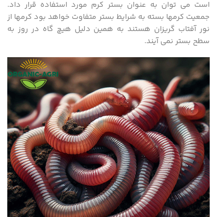
است می توان به عنوان بستر کرم مورد استفاده قرار داد.
جمعیت کرمها بسته به شرایط بستر متفاوت خواهد بود کرمها از
نور آفتاب گریزان هستند به همین دلیل هیچ گاه در روز به
سطح بستر نمی آیند.