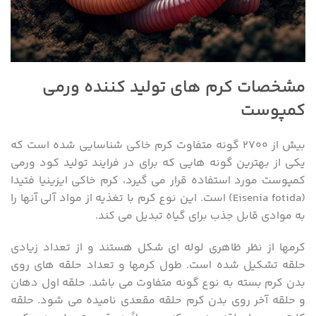
مشخصات کرم های تولید کننده ورمی
کمپوست
بیش از ۲۷۰۰ گونه متفاوت کرم خاکی شناسایی شده است که
یکی از بهترین گونه هایی که برای در فرایند تولید کود ورمی
کمپوست مورد استفاده قرار می گیرد، کرم خاکی ایزینیا فتیدا
(Eisenia fotida) است. این نوع کرم با تغذیه از مواد آلی آنها را
به موادی قابل جذب برای گیاه تبدیل می کند.
کرمها از نظر ظاهری لوله ای شکل هستند و از تعداد زیادی
حلقه تشکیل شده است. طول کرمها و تعداد حلقه های روی
بدن کرم بسته به نوع گونه متفاوت می باشد. حلقه اول دهان
و حلقه آخر روی بدن کرم حلقه مقعدی نامیده می شود. حلقه