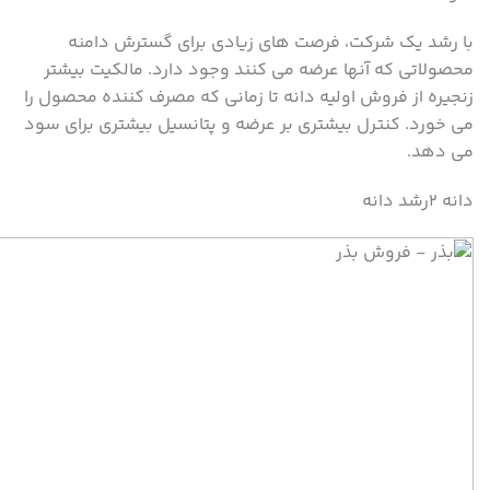
با رشد یک شرکت، فرصت های زیادی برای گسترش دامنه
محصولاتی که آنها عرضه می کنند وجود دارد. مالکیت بیشتر
زنجیره از فروش اولیه دانه تا زمانی که مصرف کننده محصول را
می خورد. کنترل بیشتری بر عرضه و پتانسیل بیشتری برای سود
می دهد.
دانه ۲رشد دانه