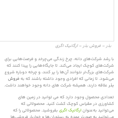
بذر – فروش بذر – ارگانیک اگری
با رشد شرکت‌های دانه، چرخ زندگی می‌چرخد و فرصت‌هایی برای
شرکت‌های کوچک ایجاد می‌کند. تا جایگاه‌هایی را پیدا کنند که
شرکت‌های بزرگ‌تر نتوانند آن‌ها را پر کنند، و چرخه دوباره شروع
می‌شود. تا زمانی که افرادی وجود داشته باشند که به
فروش
بذر
علاقه دارند، همیشه شرکت های دانه وجود خواهند داشت.
تعدادی محصول وجود دارد که می توانید در زمین های
کشاورزی در مقیاس کوچک کشت کنید. محصولاتی که
می‌توانید به‌عنوان
ارگانیک اگری
بفروشید. محصولاتی را که
می‌توانید به صورت عمده به رستوران‌ها و خواربار فروشی‌ها