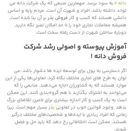
دانه ۲
به سود برسد. مهمترین منبعی که یک شرکت دانه می
تواند داشته باشد، افراد و شهرت آن است. مردم پایه و اساس
دانشی هستند که کسب و کار
فروش بذر
بر آن بنا شده است.
همیشه معاملات تجاری خود را تا حد امکان تمیز نگه دارید.
دوباره ساختن شهرت از دست رفته سخت است.
آموزش پیوسته و اصولی رشد شرکت
فروش دانه !
اگر دسترسی به پول برای توسعه ایده ها دشوار باشد، می
توان به طرح های تجاری مختلف نگاه کرد. تعاونی‌ها یکی از این
موارد هستند که به کشاورزان اجازه می‌دهند. منابعی را که
می‌توانند به اشتراک بگذارند با هم گروه‌بندی کنند. این ممکن
است به یک کسب و کار اندازه بیشتری برای تامین تقاضای بزرگ
بدهد. وجود قوانین خوب در تعاونی
بذر
بسیار مهم است. زیرا
زمانی که افراد زیادی با ایده‌ها و شخصیت‌های مختلف درگیر
هستند. ممکن است اختلافاتی رخ دهد که باید حل و فصل
شوند.