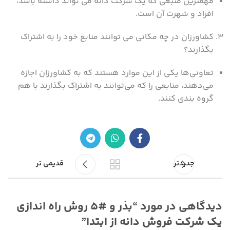
مهمترین منبعی که یک شرکت دانه می تواند داشته باشد،
افراد و شهرت آن است.
کشاورزان در چه مکانی می توانند منابع خود را به اشتراک
بگذارند؟
تعاونی‌ها یکی از این موارد هستند که به کشاورزان اجازه
می‌دهند، منابعی را که می‌توانند به اشتراک بگذارند با هم
گروه‌ بندی کنند.
جدیدتر
قدیمی تر
دیدگاهی در مورد “
بذر و #۵ روش راه اندازی
یک شرکت فروش دانه از ابتدا
”