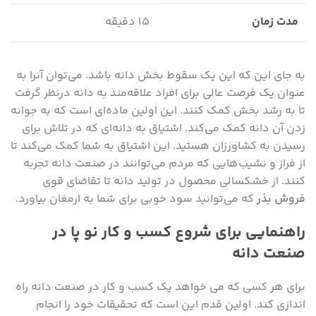
مدت زمان
۱۵ دقیقه
به جای این که این یک سقوط بخش دانه باشد. می‌توان آنرا به
عنوان یک فرصت عالی برای افراد علاقه‌مند به دانه درنظر گرفت
تا به رشد بخش کمک کنند. این اولین ماده‌ای است که به جوانه
زدن آن دانه کمک می‌کند. اشتیاق به دانه‌ای که در تلاش برای
رسیدن به کشاورزان هستید. این اشتیاق به شما کمک می‌کند تا
از فراز و نشیب‌هایی که مردم می‌توانند در صنعت دانه تجربه
کنند. از خشکسالی محصول در تولید دانه تا تقاضای قوی
فروش بذر
که می‌توانید سود خوبی برای شما به ارمغان بیاورد.
راهنمایی برای شروع کسب و کار نو پا در
صنعت دانه
برای هر کسی که می خواهد یک کسب و کار در صنعت دانه راه
اندازی کند. اولین قدم این است که تحقیقات خود را انجام