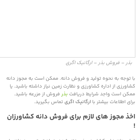
بذر – فروش بذر – ارگانیک اگری
با توجه به نحوه تولید و فروش دانه. ممکن است به مجوز دانه
کشاورزی از اداره کشاورزی و نظارت زمین نیاز داشته باشید. یا
ممکن است واجد شرایط دریافت
بذر
فروش از مزرعه باشید.
برای اطلاعات بیشتر با
ارگانیک اگری
تماس بگیرید.
اخذ مجوز های لازم برای فروش دانه کشاورزان
!