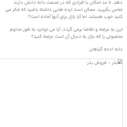
دهد. تا حد امکان با افرادی که در صنعت دانه دانش دارند
تماس بگیرید. ممکن است ایده هایی داشته باشید که فکر می
کنید خوب هستند، اما آیا بازار برای آنها آماده است؟
این به عرضه و تقاضا برمی گردد. آیا می توانید به طور مداوم
محصولی را که بازار به دنبال آن است عرضه کنید؟
دانه ۱دانه گیاهان