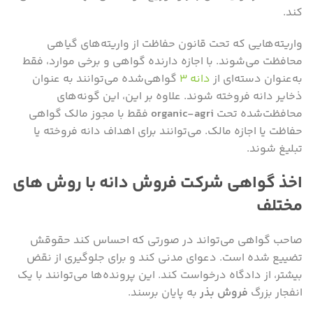
کند.
واریته‌هایی که تحت قانون حفاظت از واریته‌های گیاهی
محافظت می‌شوند. با اجازه دارنده گواهی و برخی موارد، فقط
به‌عنوان دسته‌ای از
دانه ۳
گواهی‌شده می‌توانند به عنوان
ذخایر دانه فروخته شوند. علاوه بر این، این گونه‌های
محافظت‌شده تحت
organic-agri
فقط با مجوز مالک گواهی
حفاظت یا اجازه مالک. می‌توانند برای اهداف دانه فروخته یا
تبلیغ شوند.
اخذ گواهی شرکت فروش دانه با روش های
مختلف
صاحب گواهی می‌تواند در صورتی که احساس کند حقوقش
تضییع شده است. دعوای مدنی کند و برای جلوگیری از نقض
بیشتر، از دادگاه درخواست کند. این پرونده‌ها می‌توانند با یک
انفجار بزرگ
فروش بذر
به پایان برسند.