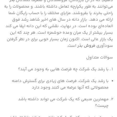
دهیم. که در آن بازرگانان، فروشندگان و مصرف کنندگان
بذر
می‌توانند به طور یکپارچه تعامل داشته باشند. و محصولات را به
راحتی بخرند یا بفروشند. مزایای مختلف را با حساب رایگان شما
ارائه می دهد. بازار دانه در سال های اخیر شاهد رشد فوق
العاده‌ای بوده است. در نهایت، نقشی که این دانه ایفا می کند
بسیار بیشتر از یک میان وعده خوشمزه است. هر چند که این
یک بازار عالی است. اکنون زمان بسیار خوبی برای در نظر گرفتن
سودآوری
فروش بذر
است.
سوالات متداول
با رشد یک شرکت چه فرصت هایی به وجود می آیند؟
با رشد یک شرکت، فرصت های زیادی برای گسترش دامنه
محصولاتی که آنها عرضه می کنند وجود دارد
مهمترین منبعی که یک شرکت می تواند داشته باشد
چیست؟