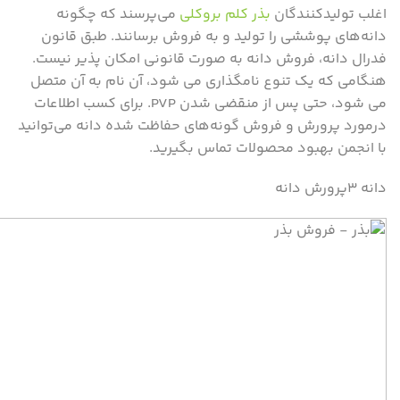
اغلب تولیدکنندگان
بذر کلم بروکلی
می‌پرسند که چگونه
دانه‌های پوششی را تولید و به فروش برسانند. طبق قانون
فدرال دانه، فروش دانه به صورت قانونی امکان پذیر نیست.
هنگامی که یک تنوع نامگذاری می شود، آن نام به آن متصل
می شود، حتی پس از منقضی شدن PVP. برای کسب اطلاعات
درمورد پرورش و فروش گونه‌های حفاظت شده دانه می‌توانید
با انجمن بهبود محصولات تماس بگیرید.
دانه ۳پرورش دانه