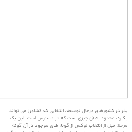
بذر در کشورهای درحال توسعه، انتخابی که کشاورز می تواند
بکارد، محدود به آن چیزی است که در دسترس است. این یک
مرحله قبل از انتخاب لوکس از گونه های موجود در آن گونه