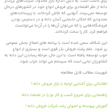
برای کاشت است. به دلیل اندازه بازار محدود، شرکت‌های بزرگ‌تر
دانه از نظر اقتصادی برای فروش انواع خود در کشورهای درحال
توسعه نمی‌بینند. آنهایی که تلاش کرده‌اند، با زیرساخت‌های
محدودی که امکان جابجایی آسان دانه و در دسترس بودن.
فروشگاه‌هایی را که می‌توان آن‌ها را در آن‌جا می‌توانست
فراهم کرد. کار را سخت کرده‌اند.
این شکاف سعی شده است با برنامه های اصلاح بخش عمومی
پر شود. علم پشت فروش بذر قوی است و بسیاری از انواع
خوب توسعه یافته است. با این حال، مرحله رساندن این دانه به
کشاورزان جایی است که سیستم می تواند خراب شود.
فهرست مطالب قابل مطالعه:
اطلاعاتی برای آشنایی اولیه با بازار فروش دانه !
راهنمایی برای شروع کسب و کار نو پا در صنعت دانه
آموزش پیوسته و اصولی رشد شرکت فروش دانه !