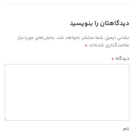
دیدگاهتان را بنویسید
نشانی ایمیل شما منتشر نخواهد شد.
بخش‌های موردنیاز
علامت‌گذاری شده‌اند
*
دیدگاه
*
نام