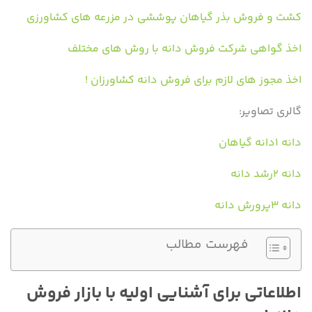
کشت و فروش بذر گیاهان پوششی در مزرعه های کشاورزی
اخذ گواهی شرکت فروش دانه با روش های مختلف
اخذ مجوز های لازم برای فروش دانه کشاورزان !
گالری تصاویر:
دانه ۱دانه گیاهان
دانه ۲رشد دانه
دانه ۳پرورش دانه
فهرست مطالب
اطلاعاتی برای آشنایی اولیه با بازار فروش