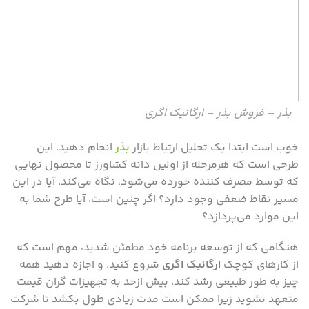
بذر – فروش بذر – ارگانیک اگری
خوب است ابتدا یک تحلیل ارتباط بازار
بذر
انجام دهید. این
طرحی است که هرمرحله از اولین دانه کشاورز تا محصول نهایی
که توسط مصرف کننده خورده می‌شود، نگاه می‌کند. آیا در این
مسیر نقاط ضعفی وجود دارد؟ اگر چنین است، آیا طرح شما به
این موارد می‌پردازد؟
هنگامی که از توسعه برنامه خود مطمئن شدید، مهم است که
از کارهای کوچک
ارگانیک اگری
شروع کنید. و اجازه دهید همه
چیز به طور طبیعی رشد کند. بیش ازحد به تجهیزات گران قیمت
متعهد نشوید زیرا ممکن است مدت زیادی طول بکشد تا شرکت