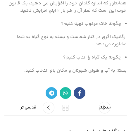
همانطور که اندازه گلدان خود را افزایش می دهید، یک قانون
خوب این است که قطر آن را هر بار ۲ اینچ افزایش دهید.
چگونه خاک مرغوب تهیه کنیم؟
ارگانیک اگری در کنار شماست و بسته به نوع گیاه به شما
مشاوره می‌دهد.
چگونه یک گیاه را انتاب کنیم؟
بسته به آب و هوای شهرتان و مکان باغ انتخاب کنید.
جدیدتر
قدیمی تر