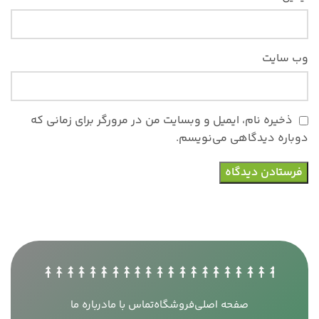
وب‌ سایت
ذخیره نام، ایمیل و وبسایت من در مرورگر برای زمانی که
دوباره دیدگاهی می‌نویسم.
صفحه اصلی
فروشگاه
تماس با ما
درباره ما