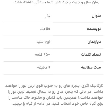
زمان سال و جهت پنجره های شما بستگی داشته باشد.
عنوان
بذر
نویسنده
فلاحت
دپارتمان
اوج شید
تعداد کلمات
۹۵۰ کلمه
مدت مطالعه
۹ دقیقه
(ارگانیک اگری، پنجره های رو به جنوب قوی ترین نور را خواهند
داشت، در حالی که پنجره های رو به شمال ضعیف ترین نور را
خواهند داشت.) همچنین باید گلدان و مخلوط خاک مناسب را
برای گیاه خاص خود انتخاب کنید. در ادامه از گیاه را ببینید.