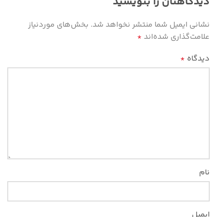
دیدگاهتان را بنویسید
نشانی ایمیل شما منتشر نخواهد شد.
بخش‌های موردنیاز
علامت‌گذاری شده‌اند
*
دیدگاه
*
نام
ایمیل