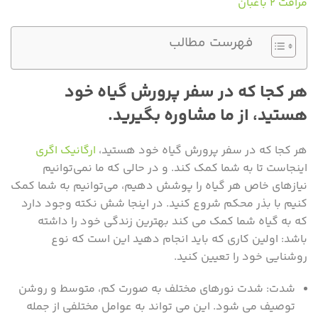
مراقت ۲ باغبان
فهرست مطالب
هر کجا که در سفر پرورش گیاه خود
هستید، از ما مشاوره بگیرید.
هر کجا که در سفر پرورش گیاه خود هستید،
ارگانیک اگری
اینجاست تا به شما کمک کند. و در حالی که ما نمی‌توانیم
نیازهای خاص هر گیاه را پوشش دهیم، می‌توانیم به شما کمک
کنیم با بذر محکم شروع کنید. در اینجا شش نکته وجود دارد
که به گیاه شما کمک می کند بهترین زندگی خود را داشته
باشد: اولین کاری که باید انجام دهید این است که نوع
روشنایی خود را تعیین کنید.
شدت: شدت نورهای مختلف به صورت کم، متوسط ​​و روشن
توصیف می شود. این می تواند به عوامل مختلفی از جمله