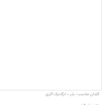
گلدان مناسب- بذر – ارگانیک اگری