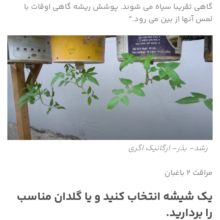
گاهی تقریبا سیاه می شوند. پوشش ریشه گاهی اوقات با
لمس آنها از بین می رود.”
رشد- بذر- ارگانیک اگری
مراقت ۲ باغبان
یک شیشه انتخاب کنید و یا گلدان مناسب
را بردارید.