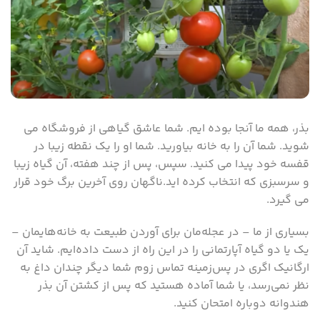
بذر، همه ما آنجا بوده ایم. شما عاشق گیاهی از فروشگاه می
شوید. شما آن را به خانه بیاورید. شما او را یک نقطه زیبا در
قفسه خود پیدا می کنید. سپس، پس از چند هفته، آن گیاه زیبا
و سرسبزی که انتخاب کرده اید.ناگهان روی آخرین برگ خود قرار
می گیرد.
بسیاری از ما – در عجله‌مان برای آوردن طبیعت به خانه‌هایمان –
یک یا دو گیاه آپارتمانی را در این راه از دست داده‌ایم. شاید آن
ارگانیک اگری در پس‌زمینه تماس زوم شما دیگر چندان داغ به
نظر نمی‌رسد، یا شما آماده هستید که پس از کشتن آن بذر
هندوانه دوباره امتحان کنید.