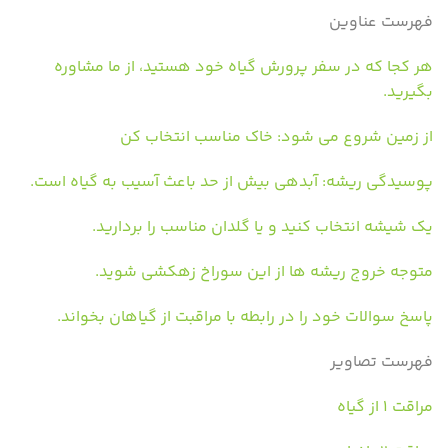
فهرست عناوین
هر کجا که در سفر پرورش گیاه خود هستید، از ما مشاوره
بگیرید.
از زمین شروع می شود: خاک مناسب انتخاب کن
پوسیدگی ریشه: آبدهی بیش از حد باعث آسیب به گیاه است.
یک شیشه انتخاب کنید و یا گلدان مناسب را بردارید.
متوجه خروج ریشه ها از این سوراخ زهکشی شوید.
پاسخ سوالات خود را در رابطه با مراقبت از گیاهان بخواند.
فهرست تصاویر
مراقت ۱ از گیاه