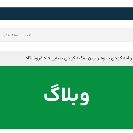
انتخاب دسته بندی
رنامه کودی میوه
بهترین تغذیه کودی صیفی جات
فروشگاه
وبلاگ