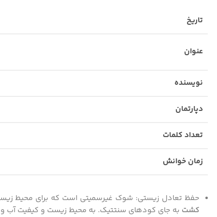
تاریخ
عنوان
نویسنده
دپارتمان
تعداد کلمات
زمان خوانش
حفظ تعادل زیستی: شوک غیرسمیتی است که برای محیط زیست و 
کشت
به جای کودهای سنتتیک. به محیط زیست و کیفیت آب و خاک