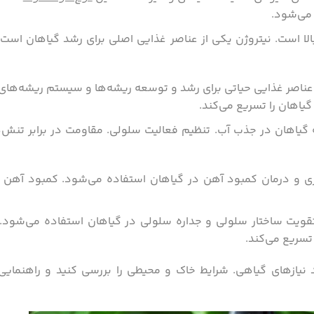
 می‌شود.
لا است. نیتروژن یکی از عناصر غذایی اصلی برای رشد گیاهان است و
اصر غذایی حیاتی برای رشد و توسعه ریشه‌ها و سیستم ریشه‌های
یاهان را تسریع می‌کند.
گیاهان در جذب آب. تنظیم فعالیت سلولی. مقاومت در برابر تنش
و درمان کمبود آهن در گیاهان استفاده می‌شود. کمبود آهن می
ویت ساختار سلولی و جداره سلولی در گیاهان استفاده می‌شود.
تسریع می‌کند.
 نیازهای گیاهی. شرایط خاک و محیطی را بررسی کنید و راهنمای