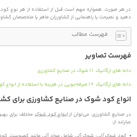
در هر صورت. همواره مهم است قبل از استفاده از هر نوع کود. 
دهید و نصیحت یا راهنمایی از کشاورزان ماهر یا متخصصان کشاور
فهرست مطالب
فهرست تصاویر
دانه های ارگانیک ۱ | شوک در صنایع کشاورزی
دانه های ارگانیک ۲ | صرفه‌جویی در هزینه با استفاده از انواع کود
انواع کود شوک در صنایع کشاورزی برای کش
در صنایع کشاورزی. می‌توان از
انواع کود شوک
مختلف برای بهبو
عبارتند از:
کود شوک آلی
: شوک آلی شامل مواد آلی مانند کمپوست. کود