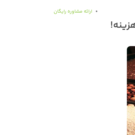
ارائه مشاوره رایگان