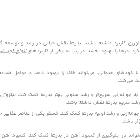
رزی کاربرد داشته باشند. بذرها نقش حیاتی در رشد و توسعه گی
د بذرها را بهبود بخشد. در زیر. به برخی از کاربردهای
انواع کود ش
یا کودهای حیوانی. می‌تواند خاک را بهبود دهد و عوامل ضد‌عف
مک می‌کند.
 به جوانه‌زنی سریع‌تر و رشد سلولی بهتر بذرها کمک کند. نیتروژن
 رشد سریع بذرها نقش داشته باشد.
 جوانه‌زنی و رشد اولیه بذرها کمک کند. فسفر یکی از عناصر غذایی ح
ر باشد.
تواند در جلوگیری از کمبود آهن در بذرها کمک کند. کمبود آهن م