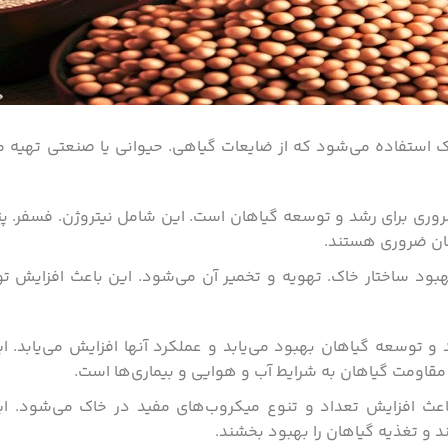
استفاده می‌شود که از ضایعات گیاهی. حیوانی یا صنعتی تهیه م
وری برای رشد و توسعه گیاهان است. این شامل نیتروژن. فسفر. پ
هان ضروری هستند.
هبود ساختار خاک. تهویه و تخمیر آن می‌شود. این باعث افزایش تو
 و توسعه گیاهان بهبود می‌یابد و عملکرد آنها افزایش می‌یابد. 
 مقاومت گیاهان به شرایط آب و هوایی و بیماری‌ها است.
عث افزایش تعداد و تنوع میکروب‌های مفید در خاک می‌شود. ای
 و تغذیه گیاهان را بهبود بخشند.