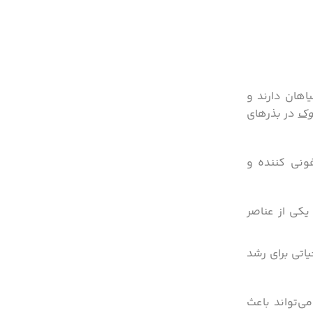
اهان دارند و
وک
در بذرهای
ونی کننده و
 یکی از عناصر
یاتی برای رشد
ی‌تواند باعث