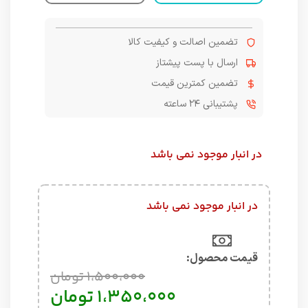
تضمین اصالت و کیفیت کالا
ارسال با پست پیشتاز
تضمین کمترین قیمت
پشتیبانی ۲۴ ساعته
در انبار موجود نمی باشد
در انبار موجود نمی باشد
قیمت محصول:​
1،500،000
تومان
1،350،000
تومان