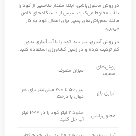
در روش محلول‌پاشی، ابتدا مقدار مناسبی از کود را
با آب مخلوط می‌کنید، سپس از دستگاه‌های خاص
مانند سم‌پاش‌های پمپی برای اعمال کود به کار
می‌برید.
در روش آبیاری، نیز باید کود را با آب آبیاری بدون
کلر ترکیب کرده و در زمین کشاورزی استفاده کنید.
روش‌های
میزان مصرف
مصرف
بین ۵۰ تا ۲۰۰ میلی‌لیتر برای هر
آبیاری باغ
نهال یا درخت
حدود ۲ لیتر کود را در ۱۰۰۰ لیتر
محلول‌پاشی
آب حل کنید
آبیاری مزرعه
بین ۵ تا ۲۰ لیتر برای هر هکتار