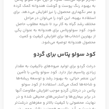
به بهبود رنگ پوست و گوشت هندوانه کمک کرده
و عمر نگهداری محصول را نیز افزایش می‌دهد. برای
استفاده بهینه، این کود را می‌توان در مراحل
مختلف رشد گیاه به کار برد تا نتیجه مطلوب حاصل
شود. کود سولوپتاس برای هندوانه به عنوان یکی
از بهترین انتخاب‌ها برای افزایش کیفیت و کمیت
محصول هندوانه توصیه می‌شود.
کود سولو پتاس برای گردو
درخت گردو برای تولید میوه‌های باکیفیت به مقدار
زیادی پتاسیم نیاز دارد. کود سولو پتاس با تأمین
این عنصر حیاتی، به بهبود رشد و توسعه ریشه‌ها
و شاخه‌ها کمک می‌کند. استفاده از کود سولو
پتاس در درختان گردو موجب افزایش مقاومت آنها
در برابر بیماری‌ها و استرس‌های محیطی شده و در
نهایت، محصولی با کیفیت بالاتر و مغزهای درشت‌تر
به دست می‌آید. پتاسیم همچنین نقش مهمی در