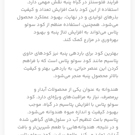
فرایند فتوسنتز در گیاه پنبه نقش مهمی دارد.
استفاده از این کود باعث افزایش تعداد و کیفیت
بذرهای تولیدی و در نهایت، بهبود عملکرد محصول
می‌شود. همچنین، استفاده منظم از کود سولو
پتاس می‌تواند به افزایش تناژ پنبه و بهبود
بهره‌وری در مزارع کمک کند.
بهترین کود برای باردهی پنبه نیز کودهای حاوی
پتاسیم مانند کود سولو پتاس است که با فراهم
کردن این عنصر حیاتی، به باردهی بهتر و کیفیت
بالاتر محصول پنبه منجر می‌شود.
هندوانه به عنوان یکی از محصولات آبدار و
پرمصرف، نیاز به مراقبت‌های ویژه‌ای دارد. کود
سولو پتاس با افزایش پتاسیم در گیاه، موجب
بهبود کیفیت و اندازه میوه هندوانه می‌شود.
پتاسیم باعث تنظیم آب در سلول‌های گیاهی شده
و در نتیجه، هندوانه‌هایی با طعم شیرین‌تر و بافت
آبدارتر تولید می‌کند. علاوه بر این، کود سولو پتاس