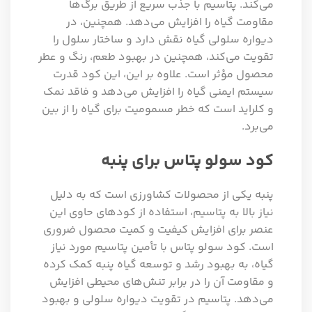
می‌کند. پتاسیم با جذب سریع از طریق برگ‌ها
مقاومت گیاه را افزایش می‌دهد. همچنین، در
دیواره سلولی گیاه نقش دارد و ساختار سلول را
تقویت می‌کند، همچنین در بهبود طعم، رنگ و عطر
محصول مؤثر است. علاوه بر این، این کود قدرت
سیستم ایمنی گیاه را افزایش می‌دهد و فاقد نمک
و کلراید است که خطر مسمومیت برای گیاه را از بین
می‌برد.
کود سولو پتاس برای پنبه
پنبه یکی از محصولات کشاورزی است که به دلیل
نیاز بالا به پتاسیم، استفاده از کودهای حاوی این
عنصر برای افزایش کیفیت و کمیت محصول ضروری
است. کود سولو پتاس با تأمین پتاسیم مورد نیاز
گیاه، به بهبود رشد و توسعه گیاه پنبه کمک کرده
و مقاومت آن را در برابر تنش‌های محیطی افزایش
می‌دهد. پتاسیم در تقویت دیواره سلولی و بهبود