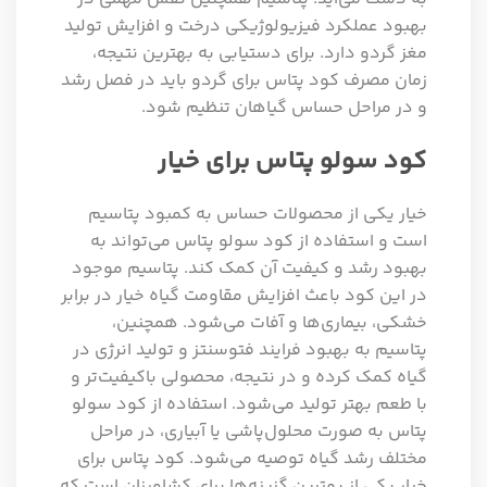
بهبود عملکرد فیزیولوژیکی درخت و افزایش تولید
مغز گردو دارد. برای دستیابی به بهترین نتیجه،
زمان مصرف کود پتاس برای گردو باید در فصل رشد
و در مراحل حساس گیاهان تنظیم شود.
کود سولو پتاس برای خیار
خیار یکی از محصولات حساس به کمبود پتاسیم
است و استفاده از کود سولو پتاس می‌تواند به
بهبود رشد و کیفیت آن کمک کند. پتاسیم موجود
در این کود باعث افزایش مقاومت گیاه خیار در برابر
خشکی، بیماری‌ها و آفات می‌شود. همچنین،
پتاسیم به بهبود فرایند فتوسنتز و تولید انرژی در
گیاه کمک کرده و در نتیجه، محصولی باکیفیت‌تر و
با طعم بهتر تولید می‌شود. استفاده از کود سولو
پتاس به صورت محلول‌پاشی یا آبیاری، در مراحل
مختلف رشد گیاه توصیه می‌شود. کود پتاس برای
خیار یکی از بهترین گزینه‌ها برای کشاورزان است که