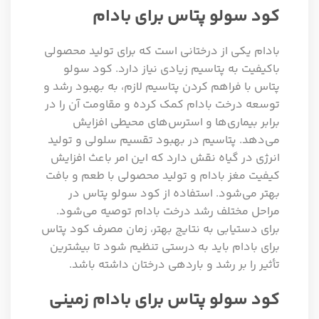
کود سولو پتاس برای بادام
بادام یکی از درختانی است که برای تولید محصولی
باکیفیت به پتاسیم زیادی نیاز دارد. کود سولو
پتاس با فراهم کردن پتاسیم لازم، به بهبود رشد و
توسعه درخت بادام کمک کرده و مقاومت آن را در
برابر بیماری‌ها و استرس‌های محیطی افزایش
می‌دهد. پتاسیم در بهبود تقسیم سلولی و تولید
انرژی در گیاه نقش دارد که این امر باعث افزایش
کیفیت مغز بادام و تولید محصولی با طعم و بافت
بهتر می‌شود. استفاده از کود سولو پتاس در
مراحل مختلف رشد درخت بادام توصیه می‌شود.
برای دستیابی به نتایج بهتر، زمان مصرف کود پتاس
برای بادام باید به درستی تنظیم شود تا بیشترین
تأثیر را بر رشد و باردهی درختان داشته باشد.
کود سولو پتاس برای بادام زمینی