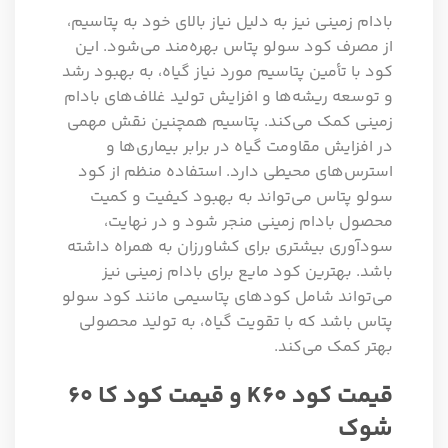
بادام زمینی نیز به دلیل نیاز بالای خود به پتاسیم،
از مصرف کود سولو پتاس بهره‌مند می‌شود. این
کود با تأمین پتاسیم مورد نیاز گیاه، به بهبود رشد
و توسعه ریشه‌ها و افزایش تولید غلاف‌های بادام
زمینی کمک می‌کند. پتاسیم همچنین نقش مهمی
در افزایش مقاومت گیاه در برابر بیماری‌ها و
استرس‌های محیطی دارد. استفاده منظم از کود
سولو پتاس می‌تواند به بهبود کیفیت و کمیت
محصول بادام زمینی منجر شود و در نهایت،
سودآوری بیشتری برای کشاورزان به همراه داشته
باشد. بهترین کود مایع برای بادام زمینی نیز
می‌تواند شامل کودهای پتاسیمی مانند کود سولو
پتاس باشد که با تقویت گیاه، به تولید محصولی
بهتر کمک می‌کند.
قیمت کود K60 و قیمت کود کا ۶۰
شوک