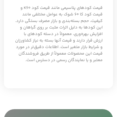
قیمت کودهای پتاسیمی مانند قیمت کود K60 و
قیمت کود کا ۶۰ شوک به عوامل مختلفی مانند
کیفیت، حجم بسته‌بندی و بازار مصرف بستگی دارد.
این کودها به دلیل اثرات مثبت بر روی گیاهان و
افزایش بهره‌وری، معمولاً در دسته کودهای با
ارزش قرار دارند و قیمت آنها بسته به نیاز کشاورزان
و شرایط بازار متغیر است. اطلاعات دقیق‌تر در مورد
قیمت این محصولات معمولاً از طریق فروشندگان
معتبر و یا نمایندگان رسمی در دسترس است.