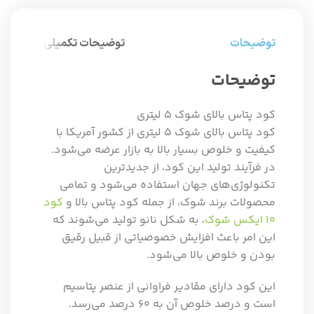
توضیحات
توضیحات تکمیلی
توضیحات
کود پتاس بالای شوک ۵ لیتری
کود پتاس بالای شوک ۵ لیتری از کشور آمریکا با
کیفیت و خلوص بسیار بالا به بازار عرضه می‌شود.
در فرآیند تولید این کود، از جدیدترین
تکنولوژی‌های جهان استفاده می‌شود و تمامی
محصولات برند شوک، از جمله کود پتاس بالا و
کود
۱۰ ایکس شوک
، به شکل نانو تولید می‌شوند که
این امر باعث افزایش خصوصیاتی از قبیل رقیق
بودن و خلوص بالا می‌شود.
این کود دارای مقادیر فراوانی از عنصر پتاسیم
است و درصد خلوص آن به ۶۰ درصد می‌رسد.