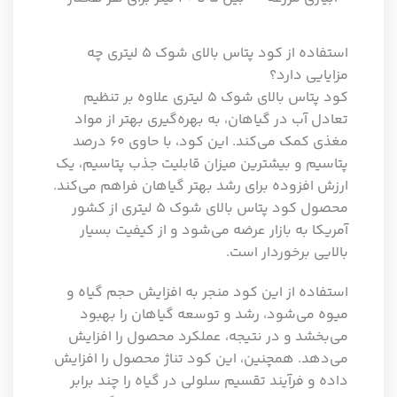
استفاده از کود پتاس بالای شوک ۵ لیتری چه
مزایایی دارد؟
کود پتاس بالای شوک ۵ لیتری علاوه بر تنظیم
تعادل آب در گیاهان، به بهره‌گیری بهتر از مواد
مغذی کمک می‌کند. این کود، با حاوی ۶۰ درصد
پتاسیم و بیشترین میزان قابلیت جذب پتاسیم، یک
ارزش افزوده برای رشد بهتر گیاهان فراهم می‌کند.
محصول کود پتاس بالای شوک ۵ لیتری از کشور
آمریکا به بازار عرضه می‌شود و از کیفیت بسیار
بالایی برخوردار است.
استفاده از این کود منجر به افزایش حجم گیاه و
میوه می‌شود، رشد و توسعه گیاهان را بهبود
می‌بخشد و در نتیجه، عملکرد محصول را افزایش
می‌دهد. همچنین، این کود تناژ محصول را افزایش
داده و فرآیند تقسیم سلولی در گیاه را چند برابر