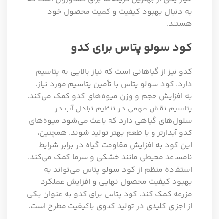
به دنبال بهبود کیفیت و کمیت محصول خود
هستند.
کود سولو پتاس برای کدو
کدو نیز از گیاهانی است که نیاز بالایی به پتاسیم
دارد. کود سولو پتاس با تأمین پتاسیم مورد نیاز،
به افزایش حجم و وزن میوه‌های کدو کمک می‌کند.
پتاسیم نقش مهمی در تنظیم تبادل آب در
سلول‌های گیاهی دارد که باعث می‌شود میوه‌های
کدو آبدارتر و با طعم بهتر تولید شوند. همچنین،
این کود به افزایش مقاومت گیاه در برابر شرایط
نامساعد محیطی مانند خشکی و سرما کمک می‌کند.
استفاده منظم از کود سولو پتاس می‌تواند به
بهبود کیفیت محصول نهایی و افزایش عملکرد
مزرعه کمک کند. کود پتاس برای کدو به عنوان یکی
از اجزای کلیدی در تولید کدوی باکیفیت مطرح است.