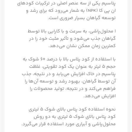
پتاسیم یکی از سه عنصر اصلی در ترکیبات کودهای
ان پی کا (NPK) به شمار می‌رود که برای رشد و
توسعه گیاهان بسیار ضروری است.
ا محلول‌پاشی، به سرعت و با کارایی بالا توسط
گیاهان جذب می‌شود و تأثیر مثبت خود را در
کمترین زمان ممکن نشان می‌دهد.
با استفاده از کود پتاس بالا با درصد ۶۰ شوک به
حجم ۵ لیتر به عنوان یک کود تقویتی، غلظت
پتاسیم در خاک افزایش می‌یابد و در نتیجه، جذب
آن توسط گیاهان، بهبود رشد و توسعه آن‌ها را
فراهم می‌کند و در نتیجه، تولید محصولات را
افزایش می‌دهد.
نحوه استفاده کود پتاس بالای شوک ۵ لیتری
کود پتاس بالای شوک ۵ لیتری به دو روش
محلول‌پاشی و آبیاری مورد استفاده قرار می‌گیرد.