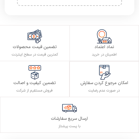
نماد اعتماد
تضمین قیمت محصولات
اطمینان در خرید
کمترین قیمت در سطح اینترنت
تضمین کیفیت و اصالت
امکان مرجوع کردن سفارش
فروش مستقیم از شرکت
در صورت عدم رضایت
ارسال سریع سفارشات
با پست پیشتاز