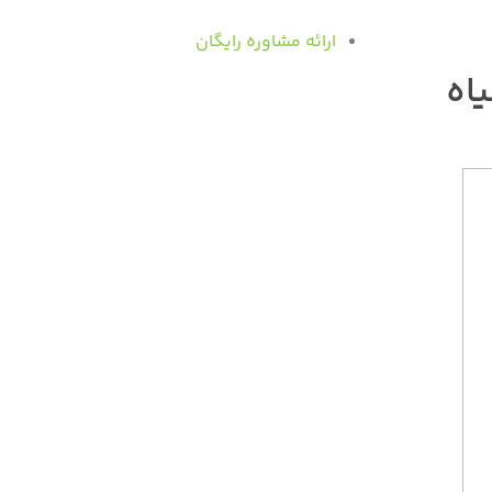
ارائه مشاوره رایگان