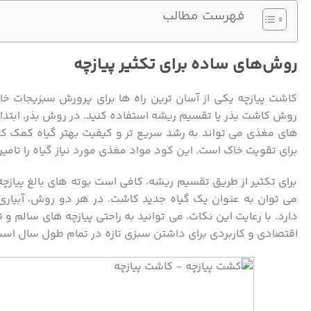
فهرست مطالب
روش‌های ساده برای تکثیر پیازچه
کاشت پیازچه یکی از آسان ‌ترین راه‌ ها برای پرورش سبزیجات خانگ
روش کاشت بذر یا تقسیم ریشه استفاده کنید. در روش بذر، ابتدا خا
های مغذی می‌ تواند به رشد سریع‌ تر و کیفیت بهتر گیاه کمک کند
برای تقویت خاک است. این کود مواد مغذی مورد نیاز گیاه را تامی
برای تکثیر از طریق تقسیم ریشه، کافی است بوته ‌های بالغ پیازچه
می‌ توان به ‌عنوان یک گیاه جدید کاشت. در هر دو روش، آبی
دارد. با رعایت این نکات، می‌ توانید به‌ راحتی پیازچه ‌های سالم
اقتصادی و کاربردی برای داشتن سبزی تازه در تمام طول سال است