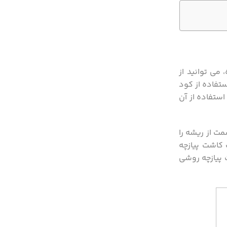
می‌ توانید از
ستفاده از کود
ستفاده از آن
مت از ریشه را
 کاشت پیازچه
ت پیازچه روشی