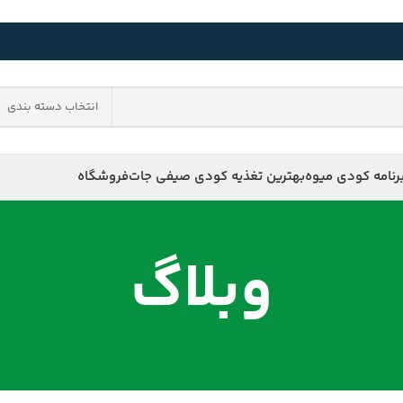
انتخاب دسته بندی
رنامه کودی میوه
بهترین تغذیه کودی صیفی جات
فروشگاه
وبلاگ