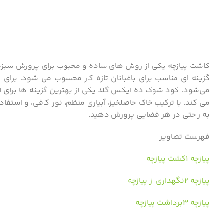
کاشت پیازچه یکی از روش‌ های ساده و محبوب برای پرورش سبزیجات
گزینه ‌ای مناسب برای باغبانان تازه ‌کار محسوب می‌ شود. بر
می‌شود. کود شوک ده ایکس گلد یکی از بهترین گزینه ‌ها برای ا
می‌ کند. با ترکیب خاک حاصلخیز، آبیاری منظم، نور کافی، و استفاد
به راحتی در هر فضایی پرورش دهید.
فهرست تصاویر
پیازچه ۱کشت پیازچه
پیازچه ۲نگهداری از پیازچه
پیازچه ۳برداشت پیازچه