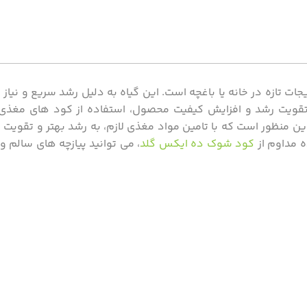
 تازه در خانه یا باغچه است. این گیاه به دلیل رشد سریع و نیاز ک
ای تقویت رشد و افزایش کیفیت محصول، استفاده از کود های مغذی
ین منظور است که با تامین مواد مغذی لازم، به رشد بهتر و تقویت 
ه مداوم از
کود شوک ده ایکس گلد
، می ‌توانید پیازچه ‌های سالم 