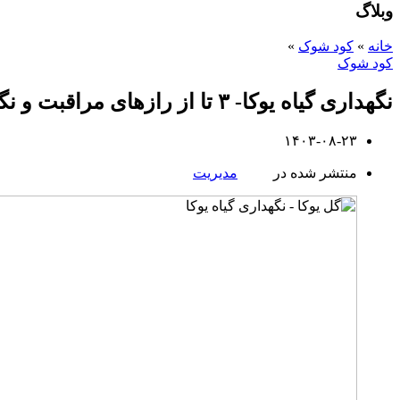
وبلاگ
خانه
»
کود شوک
»
کود شوک
نگهداری گیاه یوکا- ۳ تا از رازهای مراقبت و نگهداری از آن
۱۴۰۳-۰۸-۲۳
منتشر شده در
مدیریت