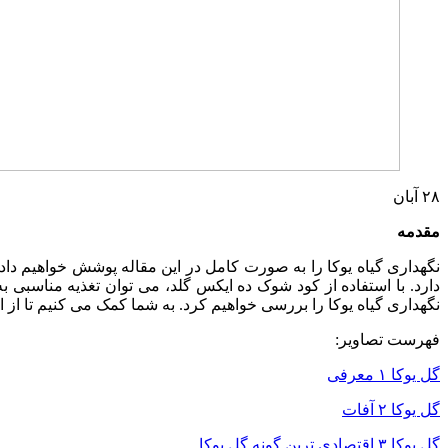
۲۸
آبان
مقدمه
نگهداری گیاه یوکا را به صورت کامل در این مقاله پوشش خواهیم داد.
دارد. با استفاده از کود شوک ده ایکس گلد، می‌ توان تغذیه مناسبی به 
نگهداری گیاه یوکا را بررسی خواهیم کرد. به شما کمک می ‌کنیم تا از ای
فهرست تصاویر:
گل یوکا ۱ معرفی
گل یوکا ۲ آفات
گل یوکا ۳ اقتصادی ترین گونه گل یوکا