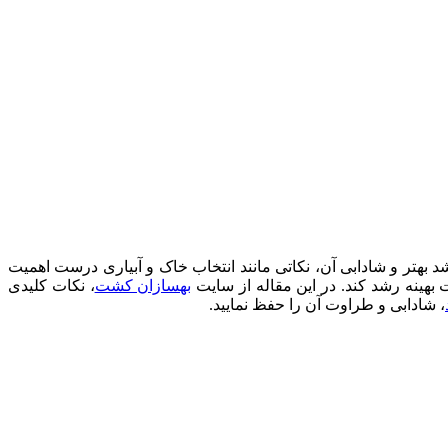
د بهتر و شادابی آن، نکاتی مانند انتخاب خاک و آبیاری درست اهمیت
رت بهینه رشد کند. در این مقاله از سایت
بهسازان کشت
، نکات کلیدی
، شادابی و طراوت آن را حفظ نمایید.