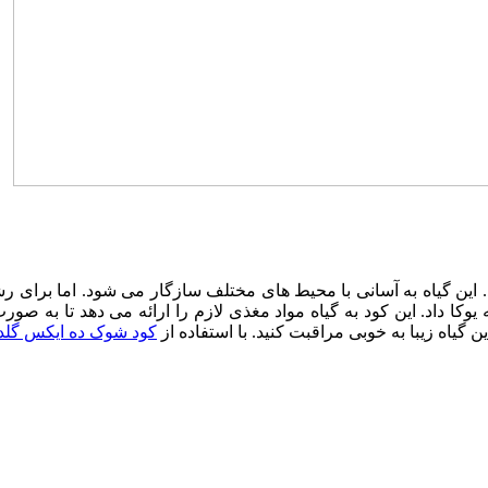
 این گیاه به آسانی با محیط‌ های مختلف سازگار می ‌شود. اما برای رش
یوکا داد. این کود به گیاه مواد مغذی لازم را ارائه می‌ دهد تا به صو
ن گیاه زیبا به خوبی مراقبت کنید. با استفاده از
کود شوک ده ایکس گلد