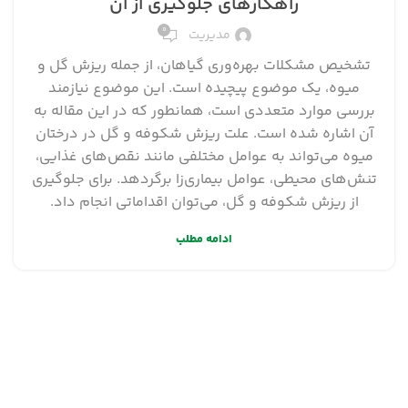
راهکار‌های جلوگیری از آن
۰
مدیریت
تشخیص مشکلات بهره‌وری گیاهان، از جمله ریزش گل و
میوه، یک موضوع پیچیده است. این موضوع نیازمند
بررسی موارد متعددی است، همانطور که در این مقاله به
آن اشاره شده است. علت ریزش شکوفه و گل در درختان
میوه می‌تواند به عوامل مختلفی مانند نقص‌های غذایی،
تنش‌های محیطی، عوامل بیماری‌زا برگردهد. برای جلوگیری
از ریزش شکوفه و گل، می‌توان اقداماتی انجام داد.
ادامه مطلب