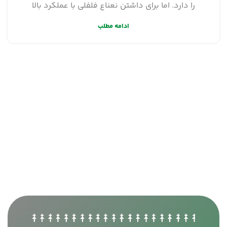
را دارد. اما برای داشتن نعناع فلفلی با عملکرد بالا
ادامه مطلب