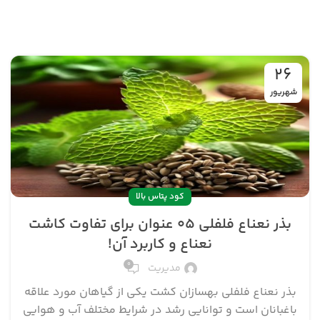
۲۶
شهریور
کود پتاس بالا
بذر نعناع فلفلی ۰۵ عنوان برای تفاوت کاشت
نعناع و کاربرد آن!
۰
مدیریت
بذر نعناع فلفلی بهسازان کشت یکی از گیاهان مورد علاقه
باغبانان است و توانایی رشد در شرایط مختلف آب و هوایی