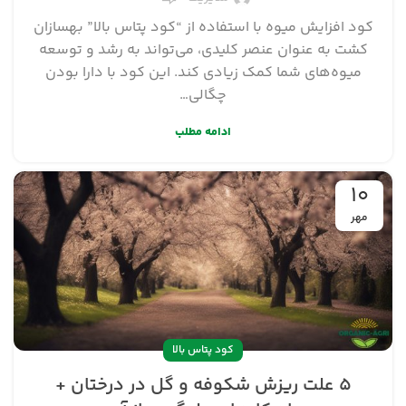
کود افزایش میوه با استفاده از “کود پتاس بالا” بهسازان
کشت به عنوان عنصر کلیدی، می‌تواند به رشد و توسعه
میوه‌های شما کمک زیادی کند. این کود با دارا بودن
چگالی…
ادامه مطلب
۱۰
مهر
کود پتاس بالا
۵ علت ریزش شکوفه و گل در درختان +