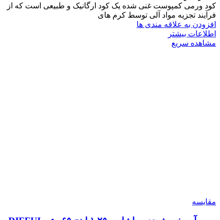
کود ورمی کمپوست غنی شده یک کود ارگانیک و طبیعی است که از
فرآیند تجزیه مواد آلی توسط کرم‌ های
افزودن به علاقه مندی ها
اطلاعات بیشتر
مشاهده سریع
مقایسه