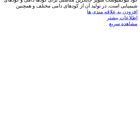
شیمیایی است. در تولید آن از کودهای دامی مختلف و همچنین
افزودن به علاقه مندی ها
اطلاعات بیشتر
مشاهده سریع