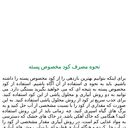
نحوه مصرف کود مخصوص پسته
برای اینکه بتوانیم بهترین بازدهی را از کود مخصوص پسته را داشته
باشیم. باید به نحوه ی استفاده از آن آگاه باشیم. استفاده از کود
مخصوص پسته به نتیجه ای که می خواهید بگیرید بستگی دارد. می
توانید به دو روش آبیاری و محلول پاشی از این کود استفاده کنید.
برای جذب سریع تر کود از روش محلول پاشی استفاده کنید. به این
صورت که مقداری از کود را با نسبت مشخصی از آب حل کنید و به
برگ های گیاه اسپری کنید. چه زمانی باید از این روش استفاده
کنید؟ هنگامی که خاک آهکی باشد. در خاک های خشک که دسترسی
به مواد غذایی کم است. در روش آبیاری مقدار مشخصی از کود را
در آب حل کرده و هنگام آبیاری قطره ای یا سایر روش های آبیاری