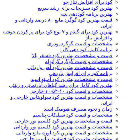
کود برای افزایش تناژ جو
بهترین کود سبزیجات برای رشد سریع
بهترین برنامه کوددهی پنبه
قیمت بهترین کود گوگرد مایع ۸۰ درصد وارداتی و
ایرانی
بهترین کود برای گندم و ۷ نوع کود برای پر کردن خوشه
و افزایش تناژ
مشخصات و قیمت گوگرد پودری
برنامه کامل کود دهی کلزا
قیمت و مشخصات بهترین کود فسفر بالا
مشخصات و قیمت گوگرد گرانوله
قیمت و مشخصات بهترین کود آهن وارداتی
برنامه کود برای افزایش باردهی
قیمت و مشخصات بهترین کود آمینو اسید
بهترین کود کامل برای رشد گیاهان آپارتمانی و زینتی
مشخصات و قیمت کود ۱۰-۵۲-۱۰ خارجی
مشخصات و قیمت بهترین کود سولوپتاس خارجی و
ایرانی
زمان و نحوه مصرف هیومیک اسید
مشخصات و قیمت کود سیلیکات پتاسیم
قیمت و مشخصات بهترین کود کلسیم بور خارجی
مشخصات و قیمت بهترین کود کلسیم بور وارداتی
مشخصات و قیمت بهترین کود اوره مایع وارداتی
مشخصات وقیمت کود فسفیت پتاسیم خارجی