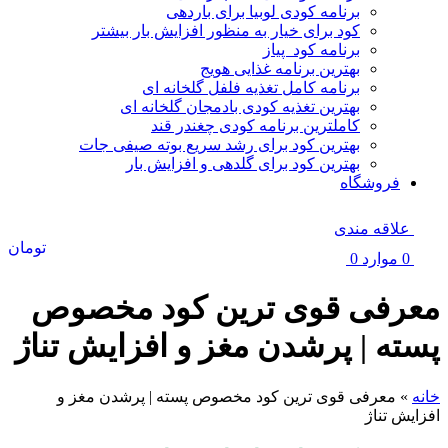
برنامه کودی لوبیا برای باردهی
کود برای خیار به منظور افزایش بار بیشتر
برنامه کود پیاز
بهترین برنامه غذایی هویج
برنامه کامل تغذیه فلفل گلخانه ای
بهترین تغذیه کودی بادمجان گلخانه ای
کاملترین برنامه کودی چغندر قند
بهترین کود برای رشد سریع بوته صیفی جات
بهترین کود برای گلدهی و افزایش بار
فروشگاه
علاقه مندی
تومان
0
موارد
0
معرفی قوی ترین کود مخصوص
پسته | پرشدن مغز و افزایش تناژ
خانه
»
معرفی قوی ترین کود مخصوص پسته | پرشدن مغز و
افزایش تناژ