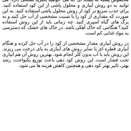
توانید به دو روش آبیاری و محلول پاشی از این کود استفاده کنید.
برای جذب سریع تر کود از روش محلول پاشی استفاده کنید. به این
صورت که مقداری از کود را با نسبت مشخصی از آب حل کنید و به
برگ های گیاه اسپری کنید. چه زمانی باید از این روش استفاده
کنید؟ هنگامی که خاک آهکی باشد. در خاک های خشک که دسترسی
به مواد غذایی کم است.
در روش آبیاری مقدار مشخصی از کود را در آب حل کرده و هنگام
آبیاری قطره ای یا سایر روش های آبیاری به پای درخت می ریزند.
این روش باید با آب بدون کلر انجام شود. بهترین روش آن هم آبیاری
تحت فشار است. این روش کود دهی باعث توزیع یکنواخت، رشد
بهتر، تاثیر بهتر کود دهی و همچنین کاهش هزینه ها می شود.