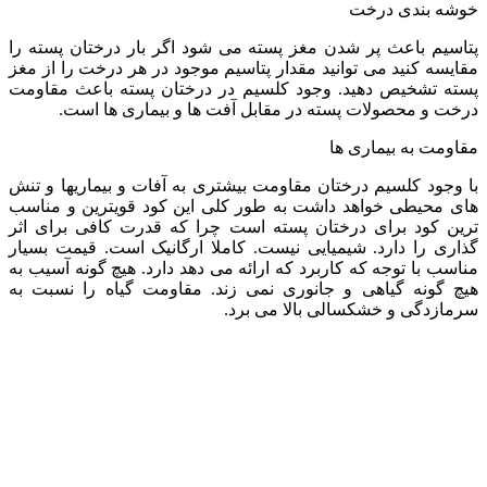
خوشه بندی درخت
پتاسیم باعث پر شدن مغز پسته می شود اگر بار درختان پسته را
مقایسه کنید می توانید مقدار پتاسیم موجود در هر درخت را از مغز
پسته تشخیص دهید. وجود کلسیم در درختان پسته باعث مقاومت
درخت و محصولات پسته در مقابل آفت ها و بیماری ها است.
مقاومت به بیماری ها
با وجود کلسیم درختان مقاومت بیشتری به آفات و بیماریها و تنش
های محیطی خواهد داشت به طور کلی این کود قویترین و مناسب
ترین کود برای درختان پسته است چرا که قدرت کافی برای اثر
گذاری را دارد. شیمیایی نیست. کاملا ارگانیک است. قیمت بسیار
مناسب با توجه که کاربرد که ارائه می دهد دارد. هیچ گونه آسیب به
هیچ گونه گیاهی و جانوری نمی زند. مقاومت گیاه را نسبت به
سرمازدگی و خشکسالی بالا می برد.