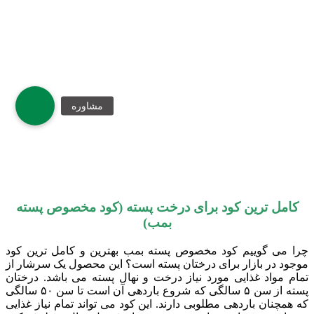
کامل ترین کود برای درخت پسته (کود مخصوص پسته
بمب)
چرا می گوییم کود مخصوص پسته بمب بهترین و کامل ترین کود
موجود در بازار برای درختان پسته است؟ این محصول یک سرشار از
تمام مواد غذایی مورد نیاز درخت و نهال پسته می باشد. درختان
پسته از سن ۵ سالگی که شروع باردهی آن است تا سن ۵۰ سالگی
که همچنان باردهی مطلوبی دارند. این کود می تواند تمام نیاز غذایی