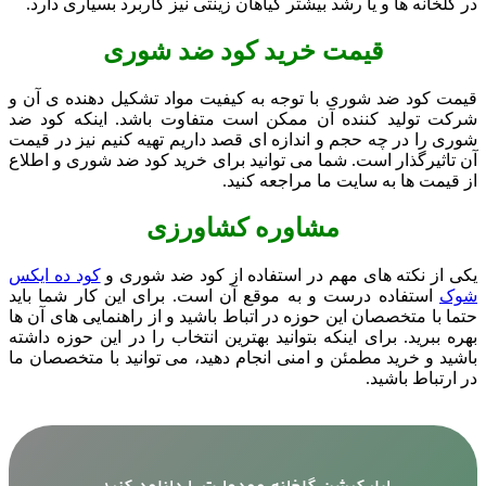
در گلخانه ها و یا رشد بیشتر گیاهان زینتی نیز کاربرد بسیاری دارد.
قیمت خرید کود ضد شوری
قیمت کود ضد شوری با توجه به کیفیت مواد تشکیل دهنده ی آن و
شرکت تولید کننده آن ممکن است متفاوت باشد. اینکه کود ضد
شوری را در چه حجم و اندازه ای قصد داریم تهیه کنیم نیز در قیمت
آن تاثیرگذار است. شما می توانید برای خرید کود ضد شوری و اطلاع
از قیمت ها به سایت ما مراجعه کنید.
مشاوره کشاورزی
یکی از نکته های مهم در استفاده از کود ضد شوری و
کود ده ایکس
شوک
استفاده درست و به موقع آن است. برای این کار شما باید
حتما با متخصصان این حوزه در اتباط باشید و از راهنمایی های آن ها
بهره ببرید. برای اینکه بتوانید بهترین انتخاب را در این حوزه داشته
باشید و خرید مطمئن و امنی انجام دهید، می توانید با متخصصان ما
در ارتباط باشید.