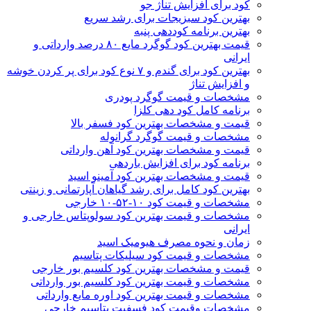
کود برای افزایش تناژ جو
بهترین کود سبزیجات برای رشد سریع
بهترین برنامه کوددهی پنبه
قیمت بهترین کود گوگرد مایع ۸۰ درصد وارداتی و
ایرانی
بهترین کود برای گندم و ۷ نوع کود برای پر کردن خوشه
و افزایش تناژ
مشخصات و قیمت گوگرد پودری
برنامه کامل کود دهی کلزا
قیمت و مشخصات بهترین کود فسفر بالا
مشخصات و قیمت گوگرد گرانوله
قیمت و مشخصات بهترین کود آهن وارداتی
برنامه کود برای افزایش باردهی
قیمت و مشخصات بهترین کود آمینو اسید
بهترین کود کامل برای رشد گیاهان آپارتمانی و زینتی
مشخصات و قیمت کود ۱۰-۵۲-۱۰ خارجی
مشخصات و قیمت بهترین کود سولوپتاس خارجی و
ایرانی
زمان و نحوه مصرف هیومیک اسید
مشخصات و قیمت کود سیلیکات پتاسیم
قیمت و مشخصات بهترین کود کلسیم بور خارجی
مشخصات و قیمت بهترین کود کلسیم بور وارداتی
مشخصات و قیمت بهترین کود اوره مایع وارداتی
مشخصات وقیمت کود فسفیت پتاسیم خارجی