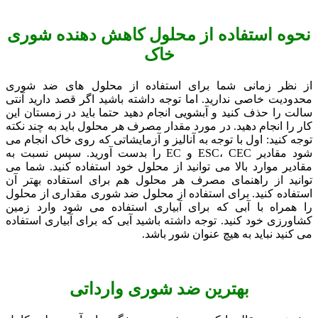
نحوه استفاده از محلول کاهش دهنده شوری
خاک
از نظر زمانی شما برای استفاده از محلول های ضد شوری
محدودیت خاصی ندارید. اما توجه داشته باشید اگر قصد دارید آنتی
سالت را حذف کنید و آبشویی انجام دهید حتما باید در زمستان این
کار را انجام دهید. در مورد مقدار مصرف هر محلول باید به چند نکته
توجه کنید: اول با توجه به آنالیز و آزمایشاتی که روی خاک انجام می
شود مقادیر ESC، CEC و EC را بدست آورید. سپس نسبت به
مقادیر موارد بالا می توانید از محلول خود استفاده کنید. شما می
توانید از راهنمای مصرف هر محلول هم برای استفاده بهتر آن
استفاده کنید. برای استفاده از محلول ضد شوری مقداری از محلول
را همراه با آبی که برای آبیاری استفاده می شود وارد زمین
کشاورزی خود کنید. توجه داشته باشید آبی که برای آبیاری استفاده
می کنید نباید به هیچ عنوان شور باشد.
بهترین ضد شوری وارداتی