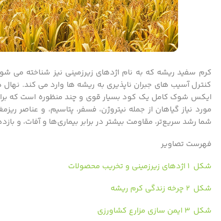
کرم سفید ریشه که به نام اژدهای زیرزمینی نیز شناخته می شو
ایکس شوک کامل یک کود بسیار قوی و چند منظوره است که برای 
مورد نیاز گیاهان از جمله نیتروژن، فسفر، پتاسیم، و عناصر ریز
شما رشد سریع‌تر، مقاومت بیشتر در برابر بیماری‌ها و آفات، و بازده
فهرست تصاویر
شکل ۱ اژدهای زیرزمینی و تخریب محصولات
شکل ۲ چرخه زندگی کرم ریشه
شکل ۳ ایمن سازی مزارع کشاورزی