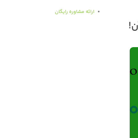
ارائه مشاوره رایگان