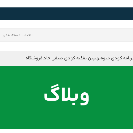
انتخاب دسته بندی
رنامه کودی میوه
بهترین تغذیه کودی صیفی جات
فروشگاه
وبلاگ