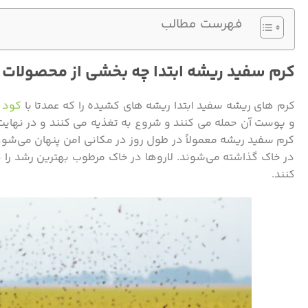
فهرست مطالب
کرم سفید ریشه ابتدا چه بخشی از محصولات 
کرم های ریشه سفید ابتدا ریشه های کشیده را که عمدتا با
کود ۱۰ ایکس شوک
و پوست آن حمله می کنند و شروع به تغذیه می کنند و در نها
کرم سفید ریشه معمولاً در طول روز در مکانی امن پنهان می‌شود 
در خاک گذاشته می‌شوند. لاروها در خاک مرطوب بهترین رشد را
کنند.