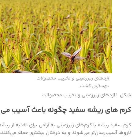
اژدهای زیرزمینی و تخریب محصولات
بهسازان کشت
شکل ۱ اژدهای زیرزمینی و تخریب محصولات
کرم های ریشه سفید چگونه باعث آسیب می
کرم سفید ریشه یا کرم‌های زیرزمینی به آرامی برای تغذیه از ریشه
لاروها آسیب‌رسان‌تر می‌شوند و به درختان بیشتری حمله می‌کنند