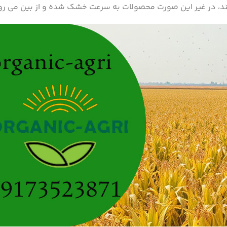
 دهند، در غیر این صورت محصولات به سرعت خشک شده و از بین می رو