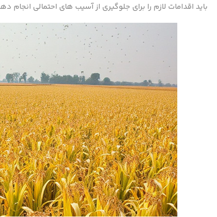
باید اقدامات لازم را برای جلوگیری از آسیب های احتمالی انجام