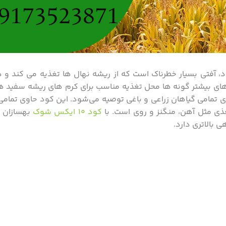
د، آفتی بسیار خطرناک است که از ریشه نهال ها تغذیه می کند و
تمامی گیاهان زراعی و باغی توصیه می‌شود. این کود حاوی تمامی
مغذی مثل آهن، منگنز و روی است. با
کود ۱۰ ایکس شوک
بهسازان 
ی بالاتری دارد.