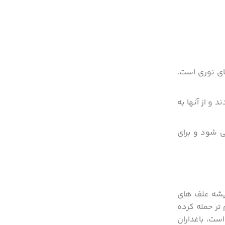
ای نوری است.
و از آنها به
 شود و برای
ریشه علف های
 تر حمله کرده
است، باغداران