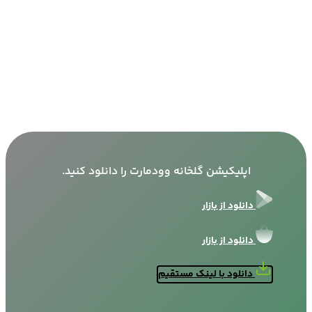
اپلیکیشن گلخانه وودمارت را دانلود کنید.
دانلود از بازار
دانلود از بازار
دانلود با لینک مستقیم