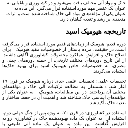
خاک و مواد آلی مختلف یافت می‌شود و در کشاورزی و باغبانی به
عنوان یک عنصر مهم مورد استفاده قرار می‌گیرد. این ماده به
عنوان یکی از مؤلفه‌های مواد آلی خاک شناخته شده است و اثرات
متعددی بر رشد و تغذیه گیاهان دارد.
تاریخچه هیومیک اسید
دوره قدیم: هیومیک از زمان‌های قدیم مورد استفاده قرار می‌گرفته
است. در حقیقت، مردم باستان از خصوصیات مفید هیومیک برای
اصلاح خاک و افزایش عملکرد محصولات کشاورزی آگاهی داشتند.
از این تاریخ دوره‌های مختلف تاریخی، از جمله دوره‌های چینی و
مصری، به خصوصیات خاص هیومیک اسید برای بهبود خاک‌ها
استفاده می‌کردند.
تحقیقات علمی: تحقیقات علمی جدی درباره هیومیک در قرن ۱۹
آغاز شد. دانشمندان به مطالعه ترکیبات آلی خاک و مؤلفه‌های
مختلف آن پرداختند. در این مطالعات، هیومیک به عنوان یکی از
مؤلفه‌های اساسی خاک شناخته شد و اهمیت آن در حفظ ساختار و
تغذیه خاک تأکید شد.
استفاده در کشاورزی: در قرن ۲۰، به ویژه پس از جنگ جهانی دوم،
استفاده از به عنوان یک ماده بهبوددهنده خاک در کشاورزی رو به
افزایش گذاشت. این ماده به عنوان یک ماده آلی طبیعی با