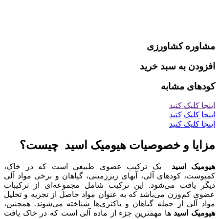
مشاوره کشاورزی
افزودن به سبد خرید
کودهای مشابه
اینجا کلیک کنید
اینجا کلیک کنید
اینجا کلیک کنید
مزایا و خصوصیات هیومیک اسید چیست؟
هیومیک اسید
یک ترکیب عضوی طبیعی است که در خاک،
کمپوست، کودهای آلی، آبهای زیرزمینی، گیاهان و برخی مواد آلی
دیگر یافت می‌شود. این ترکیب شامل مجموعه‌ای از ترکیبات
عضوی کم‌وزن می‌باشد که به عنوان مواد حاصل از تجزیه و تحلیل
مواد آلی از جمله گیاهان و باکتری‌ها شناخته می‌شوند. همچنین،
هیومیک اسید
ها مهمترین جزء از ماده آلی است که در خاک یافت