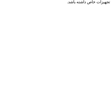
تجهیزات خاص داشته باشد.