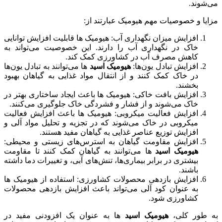
می‌شوند.
مزایا و خصوصیات مهم هیومیک عبارتند از:
افزایش میزان نگهداری آب: هیومیک ها قابلیت افزایش توانایی
خاک در نگهداری آب را دارند. این خصوصیت می‌تواند به
کاهش مصرف آب در کشاورزی کمک کند.
افزایش تبادل یون‌ها:
هیومیک اسید
ها می‌توانند به تبادل یون‌ها
در خاک کمک کنند و از انتقال مواد غذایی به گیاهان بهبود
بخشند.
افزایش بافت خاکی: هیومیک ها باعث ایجاد ساختاری بهتر در
خاک می‌شوند و از فشار و فشردگی خاک جلوگیری می‌کنند.
افزایش فعالیت میکروبی: هیومیک ها باعث افزایش فعالیت
میکروبی در خاک می‌شوند که در تجزیه و تحلیل مواد آلی و
افزایش توزیع عناصر غذایی به گیاهان مفید هستند.
افزایش مقاومت گیاهان به استرس‌های زیستی و محیطی:
هیومیک اسید
ها می‌توانند به گیاهان کمک کنند تا مقاومت
بیشتری در برابر بیماری‌ها، تنش‌های آبی، و تغییرات دما داشته
باشند.
افزایش بازدهی محصولات کشاورزی: استفاده از هیومیک ها
به عنوان کود آلی می‌تواند باعث افزایش بازدهی محصولات
کشاورزی شود.
به طور کلی،
هیومیک اسید
ها به عنوان یک افزودنی مفید در