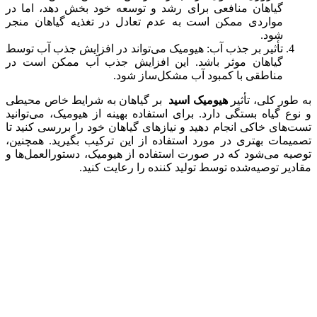
گیاهان منافعی برای رشد و توسعه خود بخش دهد، اما در
مواردی ممکن است به عدم تعادل در تغذیه گیاهان منجر
شود.
تأثیر بر جذب آب: هیومیک می‌تواند در افزایش جذب آب توسط
گیاهان موثر باشد. این افزایش جذب آب ممکن است در
مناطقی با کمبود آب مشکل‌ساز شود.
به طور کلی، تأثیر
هیومیک اسید
بر گیاهان به شرایط خاص محیطی
و نوع گیاه بستگی دارد. برای استفاده بهینه از هیومیک، می‌توانید
تست‌های خاکی انجام دهید و نیازهای گیاهان خود را بررسی کنید تا
تصمیمات بهتری در مورد استفاده از این ترکیب بگیرید. همچنین،
توصیه می‌شود که در صورت استفاده از هیومیک، دستورالعمل‌ها و
مقادیر توصیه‌شده توسط تولید کننده را رعایت کنید.