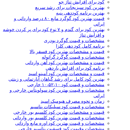
کود برای افزایش تناژ جو
بهترین کود سبزیجات برای رشد سریع
بهترین برنامه کوددهی پنبه
قیمت بهترین کود گوگرد مایع ۸۰ درصد وارداتی و
ایرانی
بهترین کود برای گندم و ۷ نوع کود برای پر کردن خوشه
و افزایش تناژ
مشخصات و قیمت گوگرد پودری
برنامه کامل کود دهی کلزا
قیمت و مشخصات بهترین کود فسفر بالا
مشخصات و قیمت گوگرد گرانوله
قیمت و مشخصات بهترین کود آهن وارداتی
برنامه کود برای افزایش باردهی
قیمت و مشخصات بهترین کود آمینو اسید
بهترین کود کامل برای رشد گیاهان آپارتمانی و زینتی
مشخصات و قیمت کود ۱۰-۵۲-۱۰ خارجی
مشخصات و قیمت بهترین کود سولوپتاس خارجی و
ایرانی
زمان و نحوه مصرف هیومیک اسید
مشخصات و قیمت کود سیلیکات پتاسیم
قیمت و مشخصات بهترین کود کلسیم بور خارجی
مشخصات و قیمت بهترین کود کلسیم بور وارداتی
مشخصات و قیمت بهترین کود اوره مایع وارداتی
مشخصات وقیمت کود فسفیت پتاسیم خارجی