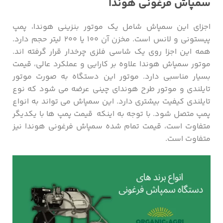
سمپاش فرغونی هوندا
اجزای این سمپاش شامل یک موتور بنزینی هوندا، پمپ
پیستونی و لانس است. مخزن آن ۱۰۰ یا ۲۰۰ لیتر حجم دارد.
همه این اجزا روی یک شاسی فلزی چرخدار قرار گرفته اند.
موتور سمپاش هوندا علاوه بر کارایی و عملکرد عالی، قیمت
بسیار مناسبی دارد. موتور این دستگاه به صورت موتور
تایلندی و موتور طرح هوندای چینی عرضه می شود که نوع
تایلندی کیفیت بیشتری دارد. این سمپاش می تواند به انواع
پمپ متصل شود. با توجه به اینکه قیمت پمپ ها با یکدیگر
متفاوت است، قیمت تمام شده سمپاش فرغونی هوندا نیز
متفاوت است.