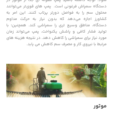
شود. توجه داشته باشید پمپ مقوله ای جدا از موتور در
دستگاه سمپاش فرغونی است. پمپ ‌های قوی‌تر می‌توانند
محلول سم را به فواصل دورتر پرتاب کنند. این امر به
کشاورز اجازه می‌دهد که بدون نیاز به حرکت مداوم
دستگاه، مناطق وسیع‌ تری را سمپاشی کند. همچنین؛ با
تولید فشار کافی و پاشش یکنواخت، پمپ می‌تواند زمان
مورد نیاز برای سمپاشی را کاهش دهد. در نتیجه هزینه‌ های
مرتبط با نیروی کار و مصرف سم کاهش می یابد.
موتور