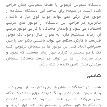
دستگاه سمپاش فرغونی با هدف سمپاشی آسان طراحی
شده است. در نتیجه؛ برای ساخت این دستگاه استفاده از
موتور های برقی نمی تواند جواب گوی نیاز ما باشد .
بنابراین؛ در طراحی این دستگاه از موتور های بنزینی
استفاده می شود و راندمان دستگاه با کارایی موتور بنزینی
آن ارتباط مستقیم دارد. به عنوان مثال وجود یک موتور
قدرتمند با کارکرد منظم، می تواند پاششی یکنواخت را حین
سمپاشی ایجاد کند. این موتور ها در سمپاش فرغونی اغلب
تک یا دو سیلندر با کارکرد چهار زمانه هستند. که قدرت و
برند سازنده آن ها می تواند در قیمت دستگاه سمپاش
فرغونی نقش تایین کننده داشته باشد.
شاسی
شاسی در دستگاه سمپاش فرغونی نقش بسیار مهمی دارد.
و به عنوان ساختار اصلی و نگهدارنده اجزای مختلف دستگاه
عمل می‌کند. شاسی باعث می‌شود که تمامی قطعات
دستگاه به طور منظم و منسجم کنار هم قرار گیرند. و