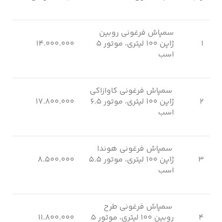
سمپاش فرغونی روبین
۱
ژاپن ۱۰۰ لیتری، موتور ۵
۱۴.۰۰۰.۰۰۰
اسب
سمپاش فرغونی کاوازاکی
۲
ژاپن ۱۰۰ لیتری، موتور ۶.۵
۱۷.۸۰۰.۰۰۰
اسب
سمپاش فرغونی هوندا
۳
ژاپن ۱۰۰ لیتری، موتور ۵.۵
۸.۵۰۰.۰۰۰
اسب
سمپاش فرغونی طرح
۴
روبین ۱۰۰ لیتری، موتور ۵
۱۱.۸۰۰.۰۰۰