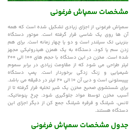
مشخصات سمپاش فرغونی
سمپاش فرغونی از اجزای زیادی تشکیل شده است که همه
آن ها روی یک شاسی قرار گرفته است. موتور دستگاه
بنزینی تک سیلندر است و دو یا چهار زمانه است. برای هم
زدن سم یا کود، دستگاه به یک همزن هیدرولیکی مجهز
شده است. مخزن در این دستگاه با حجم های ۱۰۰ الی ۲۰۰
لیتر طراحی می شود که از مقاومت زیادی در برابر سموم
شیمیایی و زنگ زدگی برخوردار است. پمپ دستگاه
پپیستونی است و دبی آن ۱۰ الی ۲۰ لیتر در دقیقه می باشد.
برای شستشوی صحیح مخزن یک شیر تخلیه قرار گرفته تا از
آسیب مخزن توسط مواد جلوگیری شود. چرخ پنوماتیک،
لانس، شیلنگ و قرقره شیلنگ جمع کن از دیگر اجزای این
دستگاه هستند.
جدول مشخصات سمپاش فرغونی