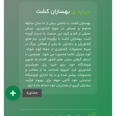
درباره ی
بهسازان کشت
بهسازان کشت با داشتن بیش از 10 سال سابقه
مداوم و مستمر در حوزه کشاورزی، بینش
عمیقی از کم و کیف این صنعت به دست آورده
است. بهسازان کشت با برآورده کردن نیاز های
کشاورزان و باغداران به یکی از فعالان بزرگ در
زمینه محصولات کشاورزی از جمله
کود شوک
،
کود مینرال تکسا محسوب می شود. همچنین با
درنظر گرفتن بحران های کشور اقدام به تجهیز
فروشگاه خود برای خرید پنل خورشیدی
کشاورزی کرد. امروزه شناخت ما از مطالب و
محصولات بیشتر شده و با راه اندازی فروشگاه
اینترنتی خود گامی مهم برای بهبود فرآیند
سفارش گیری از مشتریان خود انجام داده ایم.