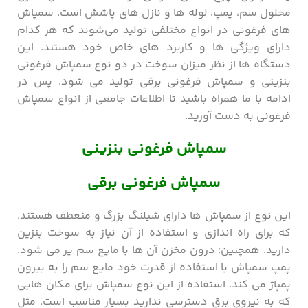
محلول سم، پمپ، لوله ‌ها و نازل‌ های پاشش است. سمپاش
‌های فرغونی در انواع مختلفی تولید می‌شوند که هر کدام
دارای ویژگی ‌ها و کاربرد های خاص خود هستند. این
دستگاه ها از نظر میزان سوخت در دو نوع سمپاش فرغونی
بنزینی و سمپاش فرغونی برقی تولید می شود. پس در
ادامه با ما همراه باشید تا اطلاعات جامعی از انواع سمپاش
فرغونی به دست آورید.
سمپاش فرغونی بنزینی
سمپاش فرغونی برقی
این نوع از سمپاش ها دارای شیلنگ بزرگ و منعطف هستند.
که برای راه اندازی و استفاده از آن نیاز به سوخت بنزین
دارید. همچنین؛ درون مخزن آن ها با مایع سم پر می شود.
پمپ سمپاش با استفاده از قدرت خود مایع سم را به بیرون
پمپاژ می کند. استفاده از این نوع سمپاش برای مکان هایی
که به نیروی برق دسترسی ندارید بسیار مناسب است. مثل