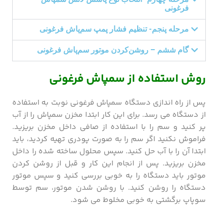
فرغونی
مرحله پنجم- تنظیم فشار پمپ سم‌پاش فرغونی
گام ششم – روشن‌کردن موتور سم‌پاش فرغونی
روش استفاده از سمپاش فرغونی
پس از راه اندازی دستگاه سمپاش فرغونی نوبت به استفاده
از دستگاه می رسد. برای این کار ابتدا مخزن سمپاش را از آب
پر کنید و سم را با استفاده از صافی داخل مخزن بریزید.
فراموش نکنید اگر سم را به صورت پودری تهیه کردید، باید
ابتدا آن را با آب حل کنید. سپس محلول ساخته شده را داخل
مخزن بریزید. پس از انجام این کار و قبل از روشن کردن
موتور باید دستگاه را به خوبی بررسی کنید و سپس موتور
دستگاه را روشن کنید. با روشن شدن موتور، سم توسط
سوپاپ برگشتی به خوبی مخلوط می شود.