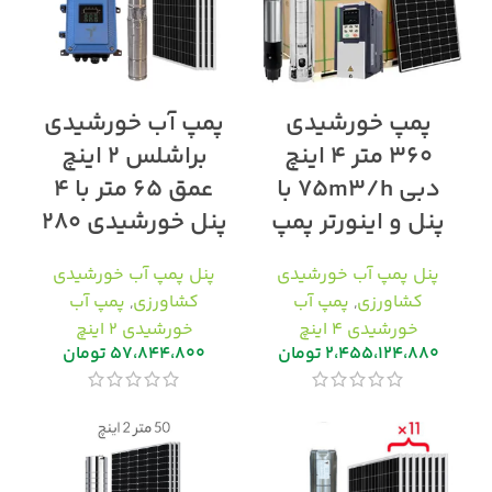
پمپ خورشیدی
پمپ آب خورشیدی
۳۶۰ متر ۴ اینچ
براشلس ۲ اینچ
دبی ۷۵m3/h با
عمق ۶۵ متر با ۴
پنل و اینورتر پمپ
پنل خورشیدی ۲۸۰
پنل پمپ آب خورشیدی
پنل پمپ آب خورشیدی
کشاورزی
,
پمپ آب
کشاورزی
,
پمپ آب
خورشیدی ۴ اینچ
خورشیدی ۲ اینچ
۲،۴۵۵،۱۲۴،۸۸۰
تومان
۵۷،۸۴۴،۸۰۰
تومان