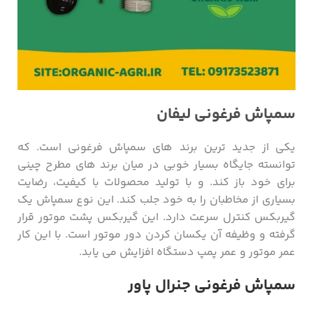
سمپاش فرغونی لیفان
یکی از جدید ترین برند های سمپاش فرغونی است. که
توانسته جایگاه بسیار خوبی در میان برند های مطرح چینی
برای خود باز کند. و با تولید محصولات با کیفیت، رضایت
بسیاری از مخاطبان را به خود جلب کند. این نوع سمپاش یک
گیربکس کنترل سرعت دارد. این گیربکس پشت موتور قرار
گرفته و وظیفه آن یکسان کردن دور موتور است. با این کار
عمر موتور و عمر پمپ دستگاه افزایش می یابد.
سمپاش فرغونی جنرال پاور