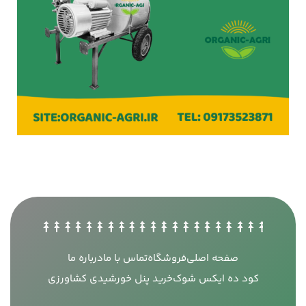
صفحه اصلی
فروشگاه
تماس با ما
درباره ما
کود ده ایکس شوک
خرید پنل خورشیدی کشاورزی