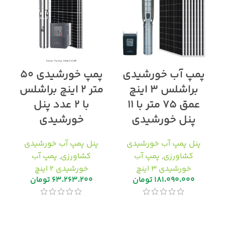
پمپ آب خورشیدی
پمپ خورشیدی ۵۰
براشلس ۳ اینچ
متر ۲ اینچ براشلس
عمق ۷۵ متر با ۱۱
با ۲ عدد پنل
پنل خورشیدی
خورشیدی
پنل پمپ آب خورشیدی
پنل پمپ آب خورشیدی
کشاورزی
,
پمپ آب
کشاورزی
,
پمپ آب
خورشیدی ۳ اینچ
خورشیدی ۲ اینچ
۱۸۱،۰۹۰،۰۰۰
تومان
۶۳،۲۶۳،۲۰۰
تومان