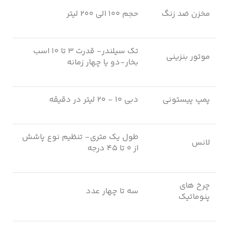
مخزن ضد زنگ
حجم ۱۰۰ الی ۲۰۰ لیتر
تک سیلندر- قدرت ۳ تا ۱۰ اسب
موتور بنزینی
بخار-دو یا چهار زمانه
پمپ پیستونی
دبی ۱۰ - ۲۰ لیتر در دقیقه
طول یک متری- تنظیم نوع پاشش
لانس
از ۰ تا ۴۵ درجه
چرخ های
سه تا چهار عدد
پنوماتیک