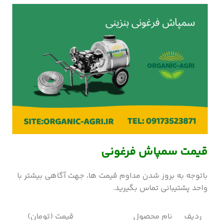
قیمت سمپاش فرغونی
باتوجه به بروز شدن مداوم قیمت ها، جهت آگاهی بیشتر با
واحد پشتیبانی تماس بگیرید.
ردیف
نام محصول
قیمت (تومان)