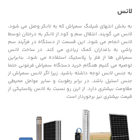
لانس
به بخش انتهای شیلنگ سمپاش که به تانکر وصل می شود،
لانس می گویند. انتقال سم و کود از تانکر به درختان توسط
لانس انجام می شود. این قسمت از دستگاه در فرآیند سم
پاشی به باغداران کمک زیادی می کند. در ساخت لانس
سمپاش ها از فلز یا پلاستیک استفاده می شود. بنابراین
توصیه می کنیم هنگام خرید دستگاه سمپاش فرغونی حتما
به جنس لانس توجه داشته باشید. زیرا اگر لانس سمپاش از
جنس استیل باشد، در برابر رطوبت و سایر عوامل محیطی
مقاومت بیشتری دارد. از این رو نسبت به لانس پلاستیکی از
قیمت بیشتری نیز برخوردار است.