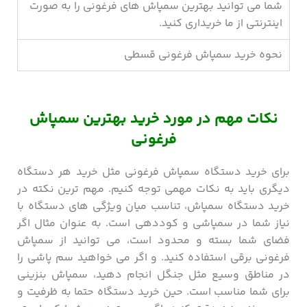
شما می توانید بهترین سمپاش های فرغونی را به صورت
اینترنتی از ما خریداری کنید.
نحوه خرید سمپاش فرغونی قسطی
نکات مهم در مورد خرید بهترین سمپاش
فرغونی
برای خرید دستگاه سمپاش فرغونی مثل خرید هر دستگاه
دیگری باید به نکات مهمی توجه کنیم. مهم ترین نکته در
خرید دستگاه سمپاش، تناسب میان ویژگی های دستگاه با
نیاز شما در سمپاشی و کوددهی است. به عنوان مثال اگر
فضای شما بسته و محدود است، می توانید از سمپاش
فرغونی برقی استفاده کنید. و اگر می خواهید سم پاشی را
در مناطق وسیع مثل جنگل انجام دهید، سمپاش بنزینی
برای شما مناسب است. حین خرید دستگاه حتما به ظرفیت و