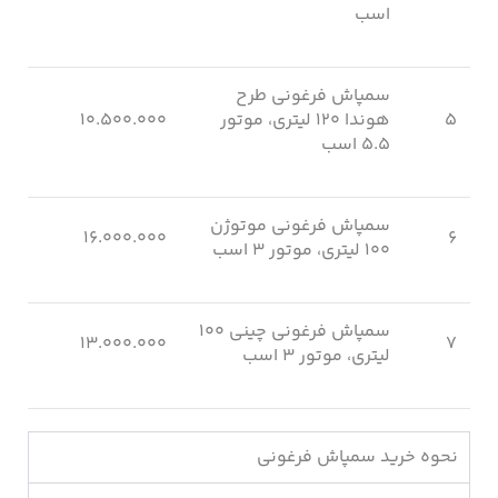
اسب
سمپاش فرغونی طرح
۵
هوندا ۱۲۰ لیتری، موتور
۱۰.۵۰۰.۰۰۰
۵.۵ اسب
سمپاش فرغونی موتوژن
۱۶.۰۰۰.۰۰۰
۶
۱۰۰ لیتری، موتور ۳ اسب
سمپاش فرغونی چینی ۱۰۰
۱۳.۰۰۰.۰۰۰
۷
لیتری، موتور ۳ اسب
نحوه خرید سمپاش فرغونی