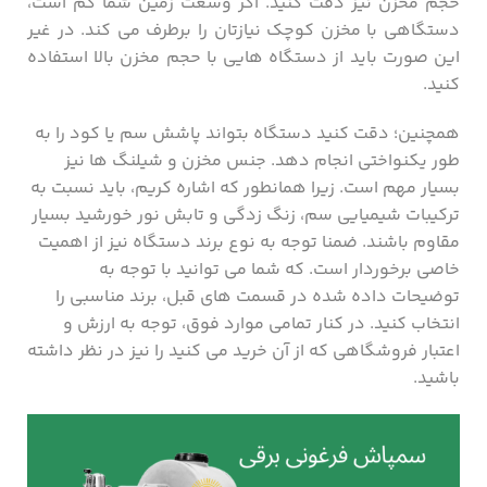
حجم مخزن نیز دقت کنید. اگر وسعت زمین شما کم است،
دستگاهی با مخزن کوچک نیازتان را برطرف می کند. در غیر
این صورت باید از دستگاه هایی با حجم مخزن بالا استفاده
کنید.
همچنین؛ دقت کنید دستگاه بتواند پاشش سم یا کود را به
طور یکنواختی انجام دهد. جنس مخزن و شیلنگ ها نیز
بسیار مهم است. زیرا همانطور که اشاره کریم، باید نسبت به
ترکیبات شیمیایی سم، زنگ زدگی و تابش نور خورشید بسیار
مقاوم باشند. ضمنا توجه به نوع برند دستگاه نیز از اهمیت
خاصی برخوردار است. که شما می توانید با توجه به
توضیحات داده شده در قسمت های قبل، برند مناسبی را
انتخاب کنید. در کنار تمامی موارد فوق، توجه به ارزش و
اعتبار فروشگاهی که از آن خرید می کنید را نیز در نظر داشته
باشید.