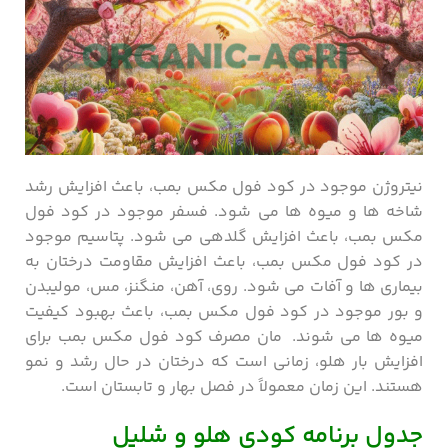
نیتروژن موجود در کود فول مکس بمب، باعث افزایش رشد
شاخه ها و میوه ها می شود. فسفر موجود در کود فول
مکس بمب، باعث افزایش گلدهی می شود. پتاسیم موجود
در کود فول مکس بمب، باعث افزایش مقاومت درختان به
بیماری ها و آفات می شود. روی، آهن، منگنز، مس، مولیبدن
و بور موجود در کود فول مکس بمب، باعث بهبود کیفیت
میوه ها می شوند. مان مصرف کود فول مکس بمب برای
افزایش بار هلو، زمانی است که درختان در حال رشد و نمو
هستند. این زمان معمولاً در فصل بهار و تابستان است.
جدول برنامه کودی هلو و شلیل