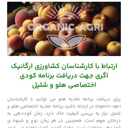
ارتباط با کارشناسان کشاورزی ارگانیک
اگری جهت دریافت برنامه کودی
اختصاصی هلو و شلیل
برای دریافت برنامه تغذیه هلو می توانید با کارشناسان
organic-agri در ارتباط باشید.برنامه تغذیه اختصاصی هلو و
شلیل نیاز به بررسی کیفیت خاک دارد. زمان کوددهی به
درختان مهم است. همچنین در هر زمان نوع و شیوه ی
کوددهی متفاوت است. مقدار کودی که استفاده می شود