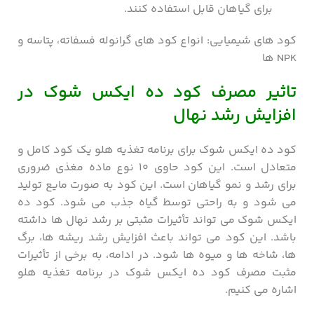
برای گیاهان قابل استفاده کنند.
کود های شیمیایی: انواع کود های گرانوله فسفاته، پتاسه و
NPK ها
تاثیر مصرف کود ده ایکس شوک در
افزایش رشد نهال
کود ده ایکس شوک برای برنامه تغذیه هلو یک کود کامل و
متعادل است. این کود حاوی ۱۰ نوع ماده مغذی ضروری
برای رشد و نمو گیاهان است. این کود به صورت مایع تولید
می شود و به راحتی توسط گیاه جذب می شود. کود ده
ایکس شوک می تواند تأثیرات مثبتی بر رشد نهال ها داشته
باشد. این کود می تواند باعث افزایش رشد ریشه ها، برگ
ها، شاخه ها و میوه ها شود. در ادامه، به برخی از تأثیرات
مثبت مصرف کود ده ایکس شوک در برنامه تغذیه هلو
اشاره می کنیم.