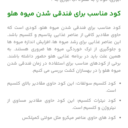
کود مناسب برای فندقی شدن میوه هلو
کود مناسب برای فندقی شدن میوه هلو، کودی است که
حاوی مقادیر کافی از عناصر غذایی پتاسیم و کلسیم باشد.
این عناصر غذایی برای رشد میوه ها، افزایش اندازه میوه ها
و جلوگیری از ترک خوردگی میوه ها ضروری هستند. به
همین علت باید در برنامه غذایی هلو حضور داشته باشند.
برخی از کودهای مناسب برای استفاده در زمان فندقی شدن
میوه هلو را در بهسازان کشت بررسی می کنیم.
کود کلسیم سولفات: این کود حاوی مقادیر بالای کلسیم
است.
کود نیترات کلسیم: این کود حاوی مقادیر مساوی از
نیتروژن و کلسیم است.
کود های حاوی عناصر میکرو مثل مولتی کمپلکس