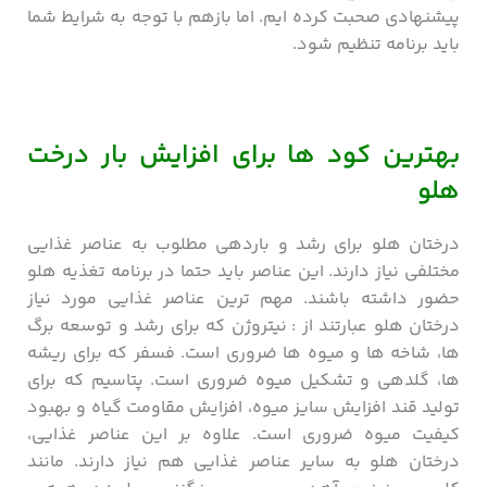
پیشنهادی صحبت کرده ایم. اما بازهم با توجه به شرایط شما
باید برنامه تنظیم شود.
بهترین کود ها برای افزایش بار درخت
هلو
درختان هلو برای رشد و باردهی مطلوب به عناصر غذایی
مختلفی نیاز دارند. این عناصر باید حتما در برنامه تغذیه هلو
حضور داشته باشند. مهم ترین عناصر غذایی مورد نیاز
درختان هلو عبارتند از : نیتروژن که برای رشد و توسعه برگ
ها، شاخه ها و میوه ها ضروری است. فسفر که برای ریشه
ها، گلدهی و تشکیل میوه ضروری است. پتاسیم که برای
تولید قند افزایش سایز میوه، افزایش مقاومت گیاه و بهبود
کیفیت میوه ضروری است. علاوه بر این عناصر غذایی،
درختان هلو به سایر عناصر غذایی هم نیاز دارند. مانند