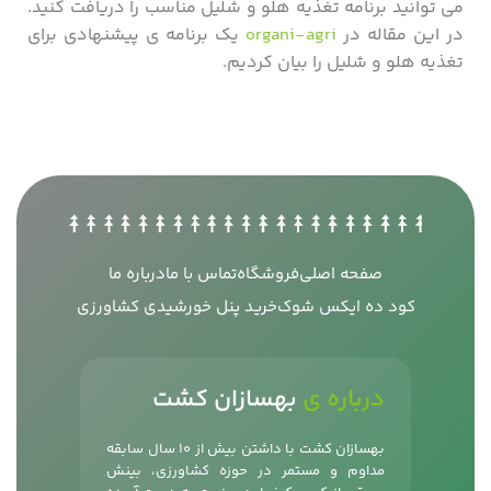
می توانید برنامه تغذیه هلو و شلیل مناسب را دریافت کنید.
در این مقاله در
organi-agri
یک برنامه ی پیشنهادی برای
تغذیه هلو و شلیل را بیان کردیم.
صفحه اصلی
فروشگاه
تماس با ما
درباره ما
کود ده ایکس شوک
خرید پنل خورشیدی کشاورزی
درباره ی
بهسازان کشت
بهسازان کشت با داشتن بیش از 10 سال سابقه
مداوم و مستمر در حوزه کشاورزی، بینش