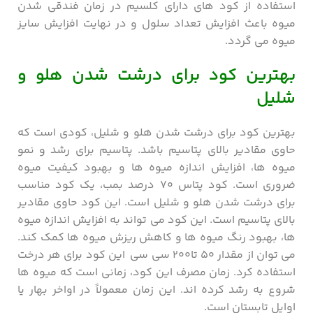
استفاده از کود های دارای کلسیم در زمان فندقی شدن
میوه باعث افزایش تعداد سلول و در نهایت افزایش سایز
میوه می گردد.
بهترین کود برای درشت شدن هلو و
شلیل
بهترین کود برای درشت شدن هلو و شلیل، کودی است که
حاوی مقادیر بالای پتاسیم باشد. پتاسیم برای رشد و نمو
میوه ها، افزایش اندازه میوه ها و بهبود کیفیت میوه
ضروری است. کود پتاس ۷۰ درصد بمب، یک کود مناسب
برای درشت شدن هلو و شلیل است. این کود حاوی مقادیر
بالای پتاسیم است. این کود می تواند به افزایش اندازه میوه
ها، بهبود رنگ میوه ها و کاهش ریزش میوه ها کمک کند.
می توان از مقدار ۵۰ تا۲۰۰ سی سی این کود برای هر درخت
استفاده کرد. زمان مصرف این کود، زمانی است که میوه ها
شروع به رشد کرده اند. این زمان معمولاً در اواخر بهار یا
اوایل تابستان است.