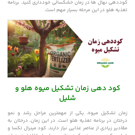
کوددهی نهال ها در زمان خشکسالی خودداری کنید. برنامه
تغذیه هلو در این مرحله بسیار مهم است.
کود دهی زمان تشکیل میوه هلو و
شلیل
زمان تشکیل میوه، یکی از مهمترین مراحل رشد و نمو
درختان در برنامه تغذیه هلو است. در این زمان، درختان به
مقادیر زیادی از عناصر غذایی نیاز دارند. کود مینرال تکسا و