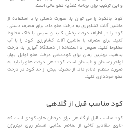
و این ترکیب برای برنامه تغذیه هلو عالی است.
کود جالکود را می توان به صورت دستی یا با استفاده از
ماشین آلات کشاورزی به درخت هلو داد. برای مصرف دستی،
کود را در اطراف درخت پخش کنید و سپس با خاک مخلوط
کنید. برای مصرف با ماشین آلات کشاورزی، کود را با آب
مخلوط کنید. سپس با استفاده از دستگاه آبیاری به درخت
بدهید. بهترین زمان برای کوددهی درخت هلو اوایل بهار،
اواخر زمستان و تابستان است. کوددهی درخت هلو را باید به
صورت منظم انجام داد. از مصرف بیش از حد کود در درخت
هلو خودداری کنید.
کود مناسب قبل از گلدهی
کود مناسب قبل از گلدهی برای درختان هلو، کودی است که
حاوی مقادیر کافی از عناصر غذایی فسفر روی نیتروژن