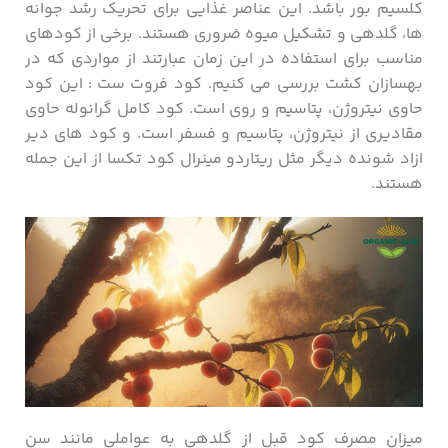
کلسیم بور باشد. این عناصر غذایی برای تحریک رشد جوانه
ها، گلدهی و تشکیل میوه ضروری هستند. برخی از کودهای
مناسب برای استفاده در این زمان عبارتند از مواردی که در
بهسازان کشت بررسی می کنیم. کود فروت ست : این کود
حاوی نیتروژن، پتاسیم و روی است. کود کامل گرانوله حاوی
مقادیری از نیتروژن، پتاسیم و فسفر است. و کود های دیر
ازاد شونده دیگر مثل ریتاردو مینرال کود تکسا از این جمله
هستند.
میزان مصرف کود قبل از گلدهی به عواملی مانند سن