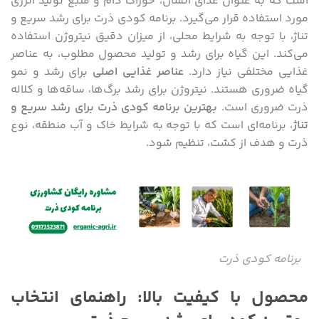
است که به ‌عنوان غذای انسان، خوراک دام و منبع تولید انرژی
مورد استفاده قرار می‌گیرد. برنامه کودی ذرت برای رشد سریع و
تناژ، با توجه به شرایط محلی، از میزان دقیق نیتروژن استفاده
می‌کند. این گیاه برای رشد و تولید محصول مطلوب، به عناصر
غذایی مختلفی نیاز دارد.
عناصر غذایی اصلی
برای رشد و نمو
گیاه ضروری هستند. نیتروژن برای رشد برگ‌ها، ساقه‌ها و کلاله
ذرت ضروری است.
بهترین برنامه کودی ذرت برای رشد سریع و
تناژ
، برنامه‌ای است که با توجه به شرایط خاک و آب منطقه، نوع
ذرت و هدف از کشت، تنظیم شود.
برنامه کودی ذرت
محصول با کیفیت بالا: راهنمای انتخاب