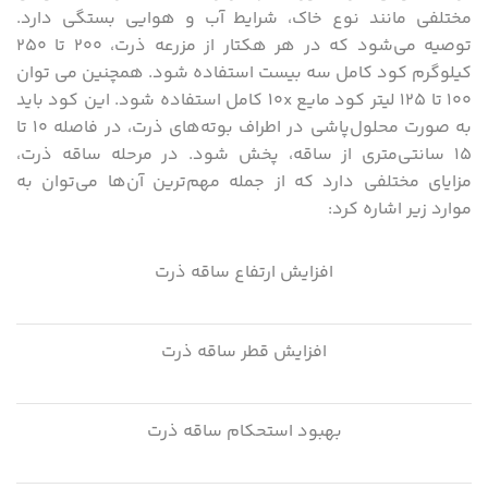
مختلفی مانند نوع خاک، شرایط آب و هوایی بستگی دارد.
توصیه می‌شود که در هر هکتار از مزرعه ذرت، ۲۰۰ تا ۲۵۰
کیلوگرم کود کامل سه بیست استفاده شود. همچنین می توان
۱۰۰ تا ۱۲۵ لیتر کود مایع ۱۰x کامل استفاده شود. این کود باید
به صورت محلول‌پاشی در اطراف بوته‌های ذرت، در فاصله ۱۰ تا
۱۵ سانتی‌متری از ساقه، پخش شود. در مرحله ساقه ذرت،
مزایای مختلفی دارد که از جمله مهم‌ترین آن‌ها می‌توان به
موارد زیر اشاره کرد:
افزایش ارتفاع ساقه ذرت
افزایش قطر ساقه ذرت
بهبود استحکام ساقه ذرت