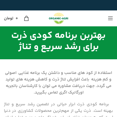
0
تومان
بهتربن برنامه کودی ذرت
برای رشد سریع و تناژ
استفاده از کود های مناسب و داشتن یک برنامه غذایی اصولی
و کم هزینه باعث افزایش تناژ ذرت و کاهش هزینه های تولید
می گردد. جهت دریافت مشاوره می توان با کارشناسان باتجربه
اورگانیک اگری تماس بگیرید.
برنامه کودی ذرت ابزار حیاتی در تضمین رشد سریع و تناژ
بهینه است. ذرت یکی از مهم‌ترین محصولات کشاورزی در دنیا