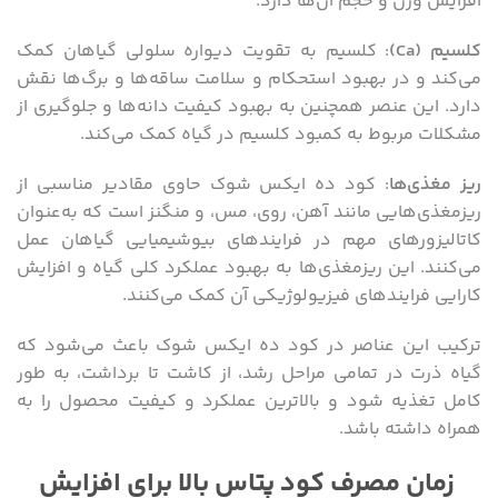
افزایش وزن و حجم آن‌ها دارد.
کلسیم
(Ca)
: کلسیم به تقویت دیواره سلولی گیاهان کمک
می‌کند و در بهبود استحکام و سلامت ساقه‌ها و برگ‌ها نقش
دارد. این عنصر همچنین به بهبود کیفیت دانه‌ها و جلوگیری از
مشکلات مربوط به کمبود کلسیم در گیاه کمک می‌کند.
ریز مغذی‌ها
: کود ده ایکس شوک حاوی مقادیر مناسبی از
ریزمغذی‌هایی مانند آهن، روی، مس، و منگنز است که به‌عنوان
کاتالیزورهای مهم در فرایندهای بیوشیمیایی گیاهان عمل
می‌کنند. این ریزمغذی‌ها به بهبود عملکرد کلی گیاه و افزایش
کارایی فرایندهای فیزیولوژیکی آن کمک می‌کنند.
ترکیب این عناصر در کود ده ایکس شوک باعث می‌شود که
گیاه ذرت در تمامی مراحل رشد، از کاشت تا برداشت، به طور
کامل تغذیه شود و بالاترین عملکرد و کیفیت محصول را به
همراه داشته باشد.
زمان مصرف کود پتاس بالا برای افزایش