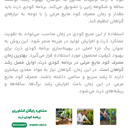
ساقه و شکوفه‌ زایی را تشویق می‌کند. برنامه کودی ذرت باید
مقدار و زمان مصرف کود مایع مرغی را با توجه به نیازهای
گیاهان تنظیم کند.
استفاده از این منبع کودی در زمان مناسب، می‌تواند به تقویت
عملکرد ذرت و افزایش تولید در مزرعه منجر شود. این روش به
عنوان یک جزء اصلی در بهینه‌سازی برنامه کودی ذرت برای
بهبود کیفیت محصول مورد استفاده قرار می‌گیرد.
بهترین زمان
مصرف کود مایع مرغی در برنامه کودی ذرت، اوایل فصل رشد
گیاهان است
.
در این زمان، گیاهان نیاز به مواد مغذی بیشتری
دارند تا رشد سریع و سالمی داشته باشند. مصرف کود مایع
مرغی در این زمان باعث افزایش رشد برگ‌ها، ساقه‌ها و
ریشه‌های ذرت می‌شود.