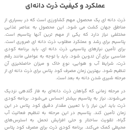
عملکرد و کیفیت ذرت دانه‌ای
ذرت دانه ای یک محصول مهم کشاورزی است که در بسیاری از
مناطق جهان کشت می شود. این محصول به عناصر غذایی
مختلفی نیاز دارد که یکی از مهم ترین آنها پتاسیم است.
پتاسیم برای رشد و عملکرد مطلوب ذرت دانه ای ضروری است.
برای تأمین نیازهای پتاسیمی ذرت دانه ای، باید برنامه کودی
مناسبی برای آن تدوین شود. باید با توجه به عواملی مانند رقم
ذرت، شرایط آب و هوایی، نوع خاک و میزان حاصلخیزی آن
تنظیم شود. بهترین زمان مصرف کود پتاس برای ذرت دانه ای از
مرحله شیری شدن دانه به بعد است.
در مرحله زمانی که گیاهان ذرت دانه‌ای به فاز گلدهی نزدیک
می‌شوند، نیاز به پتاسیم بیشتر احساس می‌شود. برنامه کودی
ذرت باید این نیاز را با تعیین مقدار دقیق کود پتاس در این
زمان تأمین کند. پتاسیم در این مرحله به تنظیم فعالیت آب
گیاه، تقویت ساختار و حتی افزایش تحمل به استرس‌های
محیطی کمک می‌کند. برنامه کودی ذرت برای مصرف کود پتاس