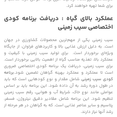
برای شما تهیه خواهند کرد.
عملکرد بالای گیاه : دریافت برنامه کودی
اختصاصی سیب زمینی
سیب زمینی یکی از مهم‌ترین محصولات کشاورزی در جهان
است. به دلیل ارزش غذایی بالا و کاربردهای فراوان، از جایگاه
ویژه‌ای برخوردار است. برای تولید سیب زمینی با کیفیت و
عملکرد بالا، تغذیه مناسب گیاه از اهمیت بالایی برخوردار است.
برای سیب زمینی، دریافت یک برنامه کودی اختصاصی ضروری
است تا عملکرد و عملکرد بهینه گیاهان تضمین شود.
برنامه
کودی سیب زمینی
شامل مقدار و نوع کودهایی است که باید
در طول دوره رشد به آن داده شود. این برنامه باید بر اساس
عواملی مانند نوع خاک، شرایط آب و هوایی، رقم سیب زمینی
تنظیم شود. این برنامه شامل مقادیر دقیق نیتروژن، فسفر،
پتاسیم و سایر عناصر غذایی است. که به گیاهان در هر مرحله از
رشد آنها نیاز دارند.