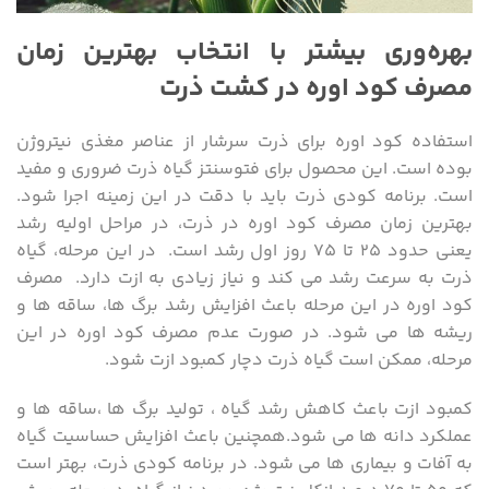
بهره‌وری بیشتر با انتخاب بهترین زمان
مصرف کود اوره در کشت ذرت
استفاده کود اوره برای ذرت سرشار از عناصر مغذی نیتروژن
بوده است. این محصول برای فتوسنتز گیاه ذرت ضروری و مفید
است. برنامه کودی ذرت باید با دقت در این زمینه اجرا شود.
بهترین زمان مصرف کود اوره در ذرت، در مراحل اولیه رشد
یعنی حدود ۲۵ تا ۷۵ روز اول رشد است. در این مرحله، گیاه
ذرت به سرعت رشد می کند و نیاز زیادی به ازت دارد. مصرف
کود اوره در این مرحله باعث افزایش رشد برگ ها، ساقه ها و
ریشه ها می شود. در صورت عدم مصرف کود اوره در این
مرحله، ممکن است گیاه ذرت دچار کمبود ازت شود.
کمبود ازت باعث کاهش رشد گیاه ، تولید برگ ها ،ساقه ها و
عملکرد دانه ها می شود.همچنین باعث افزایش حساسیت گیاه
به آفات و بیماری ها می شود. در برنامه کودی ذرت، بهتر است