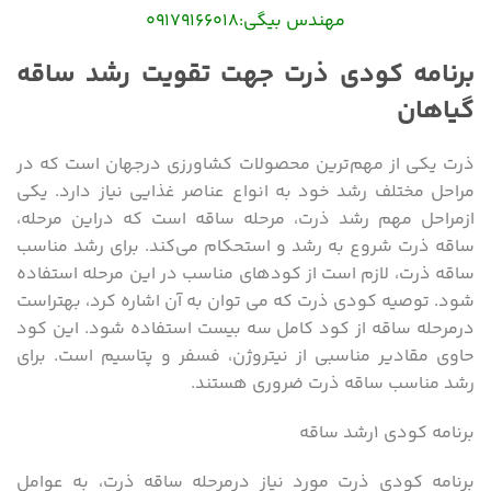
مهندس بیگی:
۰۹۱۷۹۱۶۶۰۱۸
برنامه کودی ذرت جهت تقویت رشد ساقه
گیاهان
ذرت یکی از مهم‌ترین محصولات کشاورزی درجهان است که در
مراحل مختلف رشد خود به انواع عناصر غذایی نیاز دارد. یکی
ازمراحل مهم رشد ذرت، مرحله ساقه است که دراین مرحله،
ساقه ذرت شروع به رشد و استحکام می‌کند. برای رشد مناسب
ساقه ذرت، لازم است از کودهای مناسب در این مرحله استفاده
شود. توصیه کودی ذرت که می توان به آن اشاره کرد، بهتراست
درمرحله ساقه از کود کامل سه بیست استفاده شود. این کود
حاوی مقادیر مناسبی از نیتروژن، فسفر و پتاسیم است. برای
رشد مناسب ساقه ذرت ضروری هستند.
برنامه کودی ۱رشد ساقه
برنامه کودی ذرت مورد نیاز درمرحله ساقه ذرت، به عوامل