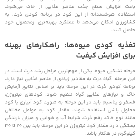
باعث افزایش سطح جذب عناصر غذایی از خاک می‌شود.
استفاده هوشمندانه از این کود در برنامه کودی ذرت، به
کشاورزان امکان می‌دهد تا عملکرد بهینه‌تری ازمحصول خود
حاصل کنند.
تغذیه کودی میوه‌ها: راهکارهای بهینه
برای افزایش کیفیت
مرحله تشکیل میوه، یکی از مهم‌ترین مراحل رشد ذرت است. در
این مرحله، گیاه ذرت به مقادیر زیادی از عناصر غذایی نیاز دارد.
برنامه کودی ذرت در این مرحله باید بر اساس نتایج آزمایش
خاک و نیازهای غذایی گیاه تنظیم شود. کودهای نیتروژن،
فسفر و پتاسیم باید در این مرحله به صورت کود آبیاری یا کود
محلول پاشی استفاده شوند. مقدار کود به عوامل مختلفی
مانند نوع خاک، رقم ذرت، شرایط آب و هوایی و میزان بارندگی
بستگی دارد.مقدار کود نیتروژن در این مرحله باید بین ۲۰ تا ۳۰
کیلوگرم در هکتار باشد.