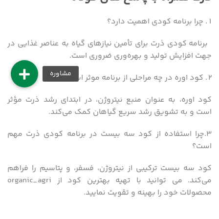
چرا برنامه کودی اهمیت دارد؟
برنامه کودی ذرت برای تأمین نیازهای گیاه به عناصر غذایی در
جهت افزایش تولید و بهره‌وری ضروری است.
کود اوره در چه مراحلی از برنامه موثر است؟
کود اوره، به عنوان منبع نیتروژن، در ابتدای رشد ذرت مؤثر
است و به تشویق رشد سریع گیاهان کمک می‌کند.
۳.چرا استفاده از کود سه بیست در برنامه کودی ذرت مهم
است؟
کود سه بیست ترکیبی از نیتروژن، فسفر، و پتاسیم را فراهم
می‌کند. می توانید با تهیه بهترین کود از organic_agri
محصولات خود را بهینه و تقویت نمایید.