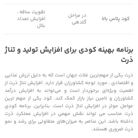
تقویت ساقه ،
در مراحل
کود پتاس بالا
افزایش تعداد
گلدهی
بلال
برنامه بهینه کودی برای افزایش تولید و تناژ
ذرت
ذرت یکی از مهم‌ترین غلات جهان است که به دلیل ارزش غذایی
و اقتصادی ، مورد توجه کشاورزان قرار دارد. افزایش تناژ ذرت از
اهمیت ویژه‌ای برخوردار است و می‌تواند به افزایش درآمد
کشاورزان و تامین نیاز بازار کمک کند. کود یکی از مهم ‌ترین
عوامل موثر در افزایش تناژ ذرت است. بنابراین، برنامه کودی
ذرت مناسب می ‌تواند نقش مهمی در افزایش عملکرد ذرت
داشته باشد. این عناصر به میزان‌های متفاوتی برای رشد و نمو
ذرت ضروری هستند.