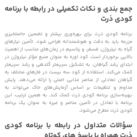
جمع بندی و نکات تکمیلی در رابطه با برنامه
کودی ذرت
برنامه کودی ذرت برای بهره‌وری بیشتر و تضمین حاصلخیزی
مزرعه باید به دقت و هوشمندانه طراحی شود. تأمین نیازهای
گیاه به نیتروژن، فسفر، و پتاسیم در زمان‌های مناسب از اهمیت
بالایی برخوردار است. کود اوره به عنوان منبع مؤثر نیتروژن در
ابتدای رشد گیاهان، به تشکیل سریعتر گلدهی و رشد سریعتر
کمک می‌کند. استفاده از کود سه بیست در فازهای مختلف به
گیاهان تعادلی از عناصر غذایی اصلی را ارائه می‌دهد. پایش
مداوم و تنظیمات بر اساس آزمایش‌های خاک می‌تواند به
بهینه‌سازی برنامه کودی ذرت کمک کند. به همین ترتیب، این
برنامه با تعادل در تأمین عناصر و غیره به عنوان یک برنامه
کودی ذرت مطرح می‌شود.
سؤالات متداول در رابطه با برنامه کودی
ذرت همراه با پاسخ های کوتاه