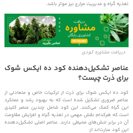
تغذیه گیاه و مدیریت مزارع نیز موثر باشد.
دریافت مشاوره کودی
عناصر تشکیل‌دهنده کود ده ایکس شوک
برای ذرت چیست؟
کود ده ایکس شوک برای ذرت از ترکیبات خاص و متعادلی از
عناصر ضروری تشکیل شده است که به بهبود رشد و عملکرد
این گیاه کمک می‌کنند. این کود شامل چندین عنصر کلیدی
است که هرکدام نقش مهمی در تغذیه گیاه و افزایش مقاومت
آن در برابر تنش‌های محیطی دارند. عناصر اصلی تشکیل‌دهنده
این کود عبارت‌اند از: