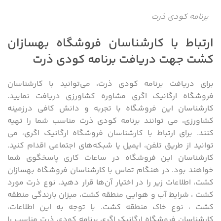
برنامه کودی ذرت
ارتباط با کارشناسان فروشگاه بهسازان
کشت جهت دریافت برنامه کودی ذرت
برای دریافت برنامه کودی ذرت، می‌توانید با کارشناسان
فروشگاه ارگانیک اگری مشاوره کشاورزی دریافت نمایید.
کارشناسان این فروشگاه با تجربه و دانش کافی درزمینه
کشاورزی، می ‌توانند برنامه کودی ذرت مناسب شما را تهیه
کنند. برای ارتباط با کارشناسان فروشگاه ارگانیک اگری، می‌
توانید از طریق تلفن، ایمیل یا شبکه‌های اجتماعی اقدام کنید.
کارشناسان این فروشگاه در ساعات کاری پاسخگوی شما
خواهند بود. در هنگام تماس با کارشناسان فروشگاه بهسازان
کشت، اطلاعات زیر را در اختیار آن‌ها قرار دهید. نوع ذرت مورد
کشت ، شرایط آب و هوایی منطقه کشت، میزان بارندگی منطقه
کشت ، نوع خاک منطقه کشت. با توجه به این اطلاعات،
کارشناسان فروشگاه ارگانیک اگری برنامه کودی ذرت مناسب را