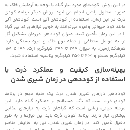
در این روش، کودهای مورد نیاز گیاه با توجه به آزمایش خاک به
صورت محلول پاشی انجام می‌شود. روش دیگر برنامه کودی
ذرت در این زمان، استفاده از کودهای آلی است. کودهای آلی
مانند کود حیوانی وغیره می‌توانند به خوبی نیازهای غذایی گیاه
را در این زمان تأمین کنند. میزان کوددهی درزمان تشکیل گل
نر، به عوامل مختلفی از جمله نوع خاک و غیره بستگی دارد.
هرهکتارزمین، به میزان ۲۰۰ تا ۳۰۰ کیلوگرم ازت، ۱۰۰ تا ۱۵۰
کیلوگرم فسفر و ۲۰۰ تا ۲۵۰ کیلوگرم پتاسیم استفاده شود.
بهینه‌سازی کیفیت و عملکرد ذرت با
استفاده از کوددهی در زمان شیری شدن
کوددهی درزمان شیری شدن ذرت یک جنبه مهم در برنامه
کودی ذرت است که تأثیر مستقیم بر عملکرد گیاه دارد. این
مرحله حیاتی، زمانی است که گیاهان ذرت به نیازهای غذایی
بیشتری نیاز دارند. برنامه کودی ذرت باید این نیازها را به ‌طور
دقیق تأمین کند. در زمان شیری شدن، نیاز به افزایش عناصر