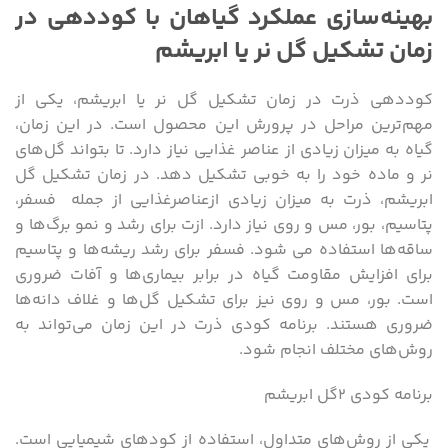
بهینه‌سازی عملکرد گیاهان با کوددهی در
زمان تشکیل گل نر یا ابریشم
کوددهی ذرت در زمان تشکیل گل نر یا ابریشم، یکی از
مهم‌ترین مراحل در پرورش این محصول است. در این زمان،
گیاه به میزان زیادی از عناصر غذایی نیاز دارد. تا بتواند گل‌های
نر و ماده خود را به خوبی تشکیل دهد. در زمان تشکیل گل
ابریشم، ذرت به میزان زیادی ازعناصرغذایی از جمله فسفر،
پتاسیم، بور، مس و روی نیاز دارد. ازت برای رشد و نمو برگ‌ها و
ساقه‌ها استفاده می شود. فسفر برای رشد ریشه‌ها و پتاسیم
برای افزایش مقاومت گیاه در برابر بیماری‌ها و آفات ضروری
است. بور، مس و روی نیز برای تشکیل گل‌ها و غلاف دانه‌ها
ضروری هستند. برنامه کودی ذرت در این زمان می‌تواند به
روش‌های مختلف انجام شود.
برنامه کودی ۲گل ابریشم
یکی از روش‌های متداول، استفاده از کودهای شیمیایی است.