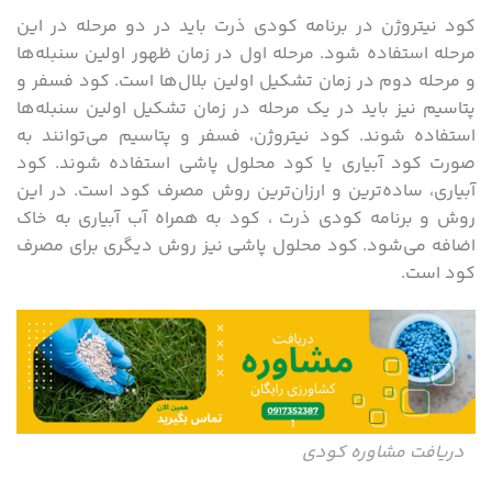
کود نیتروژن در برنامه کودی ذرت باید در دو مرحله در این
مرحله استفاده شود. مرحله اول در زمان ظهور اولین سنبله‌ها
و مرحله دوم در زمان تشکیل اولین بلال‌ها است. کود فسفر و
پتاسیم نیز باید در یک مرحله در زمان تشکیل اولین سنبله‌ها
استفاده شوند. کود نیتروژن، فسفر و پتاسیم می‌توانند به
صورت کود آبیاری یا کود محلول پاشی استفاده شوند. کود
آبیاری، ساده‌ترین و ارزان‌ترین روش مصرف کود است. در این
روش و برنامه کودی ذرت ، کود به همراه آب آبیاری به خاک
اضافه می‌شود. کود محلول پاشی نیز روش دیگری برای مصرف
کود است.
دریافت مشاوره کودی