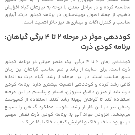
محاسبه کرده و در مراحل بعدی با توجه به نیازهای گیاه افزایش
دهیم. از جمله اصول بهینه‌سازی در برنامه کودی ذرت، آبیاری
مناسب و کنترل آفات و بیماری‌ها نیز حائز اهمیت است.
کوددهی موثر در مرحله ۲ تا ۴ برگی گیاهان:
برنامه کودی ذرت
کوددهی زمان ۲ تا ۴ برگی، یک عنصر حیاتی در برنامه کودی
ذرت است. برای حمایت از رشد و نمو مناسب گیاهان این زمان
بندی مناسب است. در این مرحله از رشد، گیاه ذرت به اندازه
کافی رشد کرده و کوددهی اهمیت بیشتری دارد. برنامه کودی
ذرت باید از میزان دقیق نیتروژن، فسفر و پتاسیم در این مرحله
استفاده کند تا گیاهان بهینه رشد کنند. استفاده از کمپوست
ردیفی نیز در این فاز از رشد، تقویت عملکرد گیاهی را تسریع
می‌بخشد. افزودن مواد آلی به برنامه کودی ذرت نقش مهمی
در بهبود ساختار خاک و افزایش کیفیت خاک ایفا می‌کند.