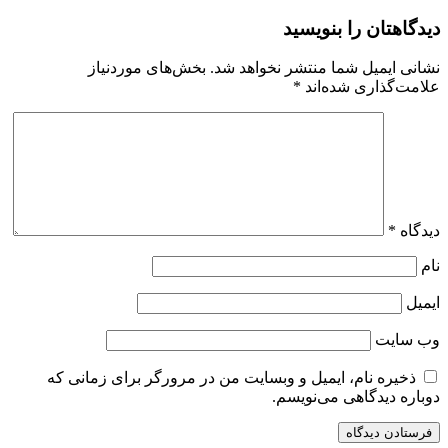
دیدگاهتان را بنویسید
نشانی ایمیل شما منتشر نخواهد شد.
بخش‌های موردنیاز
علامت‌گذاری شده‌اند
*
دیدگاه
*
نام
ایمیل
وب‌ سایت
ذخیره نام، ایمیل و وبسایت من در مرورگر برای زمانی که
دوباره دیدگاهی می‌نویسم.