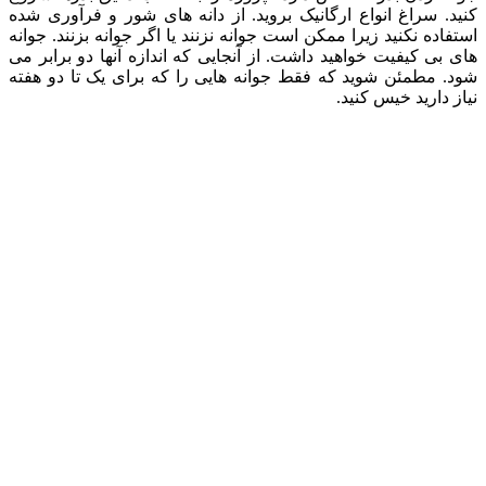
کنید. سراغ انواع ارگانیک بروید. از دانه های شور و فرآوری شده
استفاده نکنید زیرا ممکن است جوانه نزنند یا اگر جوانه بزنند. جوانه
های بی کیفیت خواهید داشت. از آنجایی که اندازه آنها دو برابر می
شود. مطمئن شوید که فقط جوانه هایی را که برای یک تا دو هفته
نیاز دارید خیس کنید.