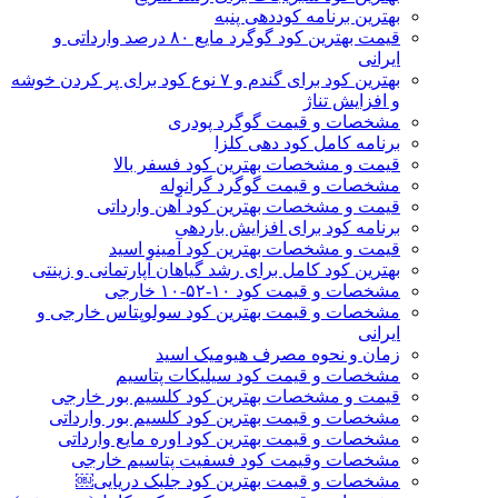
بهترین برنامه کوددهی پنبه
قیمت بهترین کود گوگرد مایع ۸۰ درصد وارداتی و
ایرانی
بهترین کود برای گندم و ۷ نوع کود برای پر کردن خوشه
و افزایش تناژ
مشخصات و قیمت گوگرد پودری
برنامه کامل کود دهی کلزا
قیمت و مشخصات بهترین کود فسفر بالا
مشخصات و قیمت گوگرد گرانوله
قیمت و مشخصات بهترین کود آهن وارداتی
برنامه کود برای افزایش باردهی
قیمت و مشخصات بهترین کود آمینو اسید
بهترین کود کامل برای رشد گیاهان آپارتمانی و زینتی
مشخصات و قیمت کود ۱۰-۵۲-۱۰ خارجی
مشخصات و قیمت بهترین کود سولوپتاس خارجی و
ایرانی
زمان و نحوه مصرف هیومیک اسید
مشخصات و قیمت کود سیلیکات پتاسیم
قیمت و مشخصات بهترین کود کلسیم بور خارجی
مشخصات و قیمت بهترین کود کلسیم بور وارداتی
مشخصات و قیمت بهترین کود اوره مایع وارداتی
مشخصات وقیمت کود فسفیت پتاسیم خارجی
مشخصات و قیمت بهترین کود جلبک دریایی￼