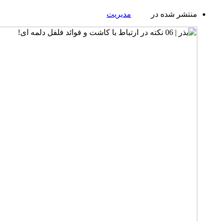
منتشر شده در
مدیریت