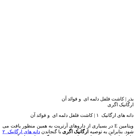
بذر | کاشت فلفل دلمه ای و فوائد آن
ارگانیک اگری
دانه های ارگانیک ۱ | کاشت فلفل دلمه ای و فوائد آن
ویتامین E در بسیاری از داروهای آرتریت به همین منظور یافت می
شود. بنابراین به توصیه
ارگانیک اگری
با گنجاندن
دانه های ارگانیک ۲