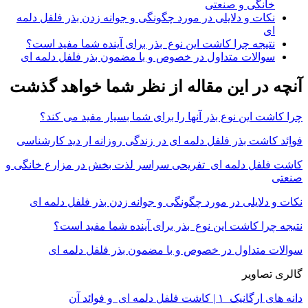
خانگی و صنعتی
نکات و دلایلی در مورد چگونگی و جوانه زدن بذر فلفل دلمه
ای
نتیجه چرا کاشت این نوع بذر برای آینده شما مفید است؟
سوالات متداول در خصوص و با مضمون بذر فلفل دلمه ای
آنچه در این مقاله از نظر شما خواهد گذشت
چرا کاشت این نوع بذر آنها را برای شما بسیار مفید می کند؟
فواِئد کاشت بذر فلفل دلمه ای در زندگی روزانه ار دید کارشناسی
کاشت فلفل دلمه ای تفریحی سراسر لذت بخش در مزارع خانگی و
صنعتی
نکات و دلایلی در مورد چگونگی و جوانه زدن بذر فلفل دلمه ای
نتیجه چرا کاشت این نوع بذر برای آینده شما مفید است؟
سوالات متداول در خصوص و با مضمون بذر فلفل دلمه ای
گالری تصاویر
دانه های ارگانیک ۱ | کاشت فلفل دلمه ای و فوائد آن