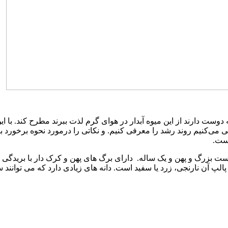
ست دارند از این میوه آبدار در هوای گرم لذت ببرند مطرح کند. با این
‌کنیم روند رشد را معرفی کنیم. و نکاتی را درمورد نحوه برخورد با ا
است.
ست بزرگ و پهن و یک ساله. دارای برگ های پهن و کرک دار با بریدگی
الپ آن نارنجی، زرد یا سفید است. دانه های زیادی دارد که می توانند 