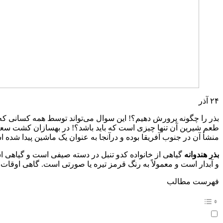
۲۴
آذر
بذر را چگونه پرورش دهیم؟! این سوال می‌تواند توسط همه کسانی که دو
طعم شیرین آن تنها چیزی است که باید باشد؟! در بهسازان کشت سعی می
منشأ آن در جنوب آفریقا بوده و درآنجا به عنوان یک ماشین پیدا شده 
بذر هندوانه
گیاهی از خانواده کدو تنبل در دسته صیفی است و گیاهی ا
و آبدار است و معمولاً به رنگ قرمز تیره یا صورتی است. گاهی اوقات پ
فهرست مطالب