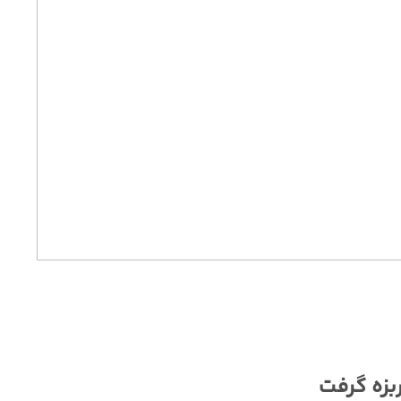
بزه گرفت