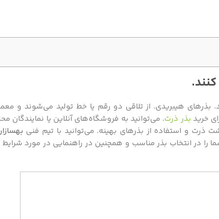
کنند.
 بذرهای هیبریدی. از تلاقی دو رقم یا خط تولید می‌شوند و معمولا
رای خرید
بذر ذرت
. می‌توانید به فروشگاه‌های آنلاین یا نمایندگان محل
 ذرت و استفاده از بذرهای بهینه. می‌توانید با تیم فنی
بهسازا
ند شما را در انتخاب بذر مناسب و همچنین در راهنمایی در مورد شرای