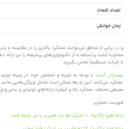
تعداد کلمات
زمان خوانش
و در برخی از مناطق می‌توانند عملکرد بالاتری را در مقایسه با ب
مشاوره کشت و استفاده از تکنولوژی‌های پیشرفته را نیز ارائه د
با شرکت مستقیماً تماس بگیرید
بهسازان کشت
با توجه به تجربه و تخصص خود در زمینه تولید
عملکرد می‌کنند. این بذرها ممکن است شامل ویژگی‌هایی مانند مق
محیطی مختلف. عملکرد بالا و کیفیت دانه‌های تولیدی و سایر ویژ
فهرست تصاویر
دانه های ارگانیک ۱ | شرکت ها بذر هیبرید را نیز عرضه کنند.
دانه های ارگانیک ۲ | تعرفه بذر در شرکت های معتبر