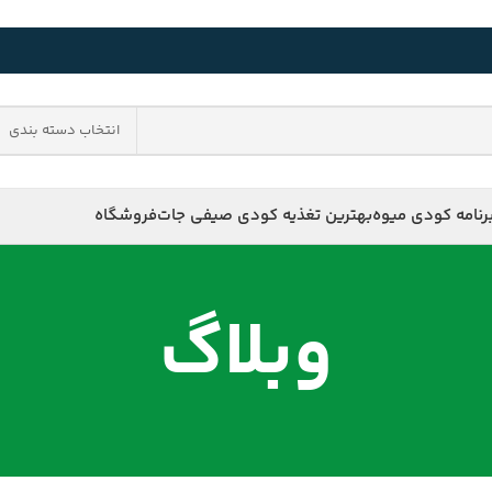
انتخاب دسته بندی
رنامه کودی میوه
بهترین تغذیه کودی صیفی جات
فروشگاه
وبلاگ