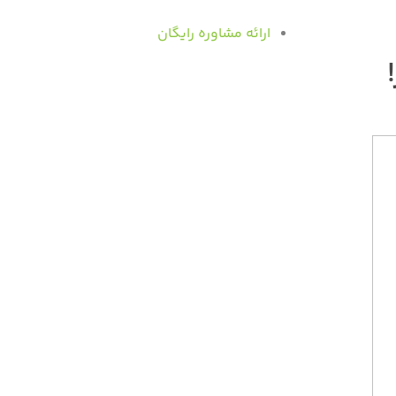
ارائه مشاوره رایگان