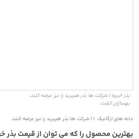
بذر خربزه | شرکت ها بذر هیبرید را نیز عرضه کنند.
بهسازان کشت
دانه های ارگانیک ۱ | شرکت ها بذر هیبرید را نیز عرضه کنند.
بهترین محصول را که می توان از قیمت بذر خر