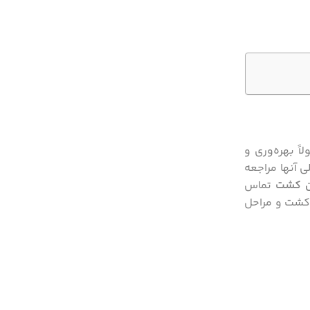
ً بهره‌وری و
ی آنها مراجعه
ن کشت
تماس
ط کشت و مراحل