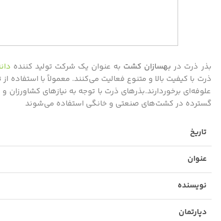
بذر ذرت در
بهسازان کشت
به عنوان یک شرکت تولید کننده
دانه
ذرت با کیفیت بالا و متنوع فعالیت می‌کنند. معمولاً با استفاده ا
علوفه‌ای برخوردارند.بذرهای ذرت با توجه به نیازهای کشاورزان و
گسترده در کشت‌های صنعتی و خانگی استفاده می‌شوند
تاریخ
عنوان
نویسنده
دپارتمان