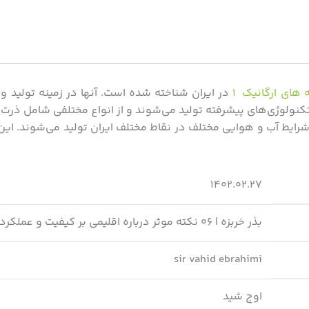
 های ارگانیک ۱
در ایران شناخته شده است. آنها در زمینه تولید و
ز تکنولوژی‌های پیشرفته تولید می‌شوند و از انواع مختلفی شامل ذرت 
 شرایط آب و هوایی مختلف در نقاط مختلف ایران تولید می‌شوند. این
۱۴۰۲.۰۲.۲۷
بذر خربزه | ۰۶ نکته موثر درباره اقلیمی بر کیفیت و عملکرد بذر!
sir vahid ebrahimi
اوج شید