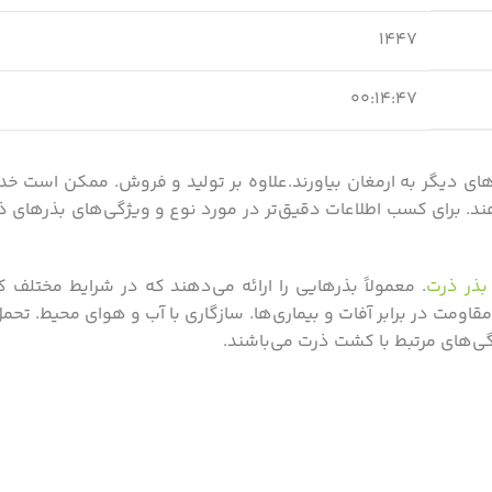
۱۴۴۷
۰۰:۱۴:۴۷
ذرهای دیگر به ارمغان بیاورند.علاوه بر تولید و فروش. ممکن است خ
هند. برای کسب اطلاعات دقیق‌تر در مورد نوع و ویژگی‌های بذرهای ذ
بذر ذرت
. معمولاً بذرهایی را ارائه می‌دهند که در شرایط مختلف
اومت در برابر آفات و بیماری‌ها. سازگاری با آب و هوای محیط. تحم
گی‌های مرتبط با کشت ذرت می‌باشند.