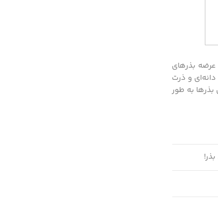
 عرضه بذرهای
دانه‌ای و ذرت
 بذرها به طور