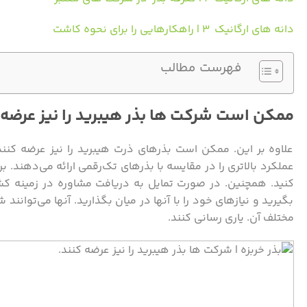
دانه های ارگانیک ۳ | راهکارهایی را برای نحوه کاشت
فهرست مطالب
ممکن است شرکت ها بذر هیبرید را نیز عرضه 
علاوه بر این. ممکن است بذرهای ذرت هیبرید را نیز عرضه کنند.
عملکرد بالاتری را در مقایسه با بذرهای تک‌رقمی ارائه می‌دهند. ب
کنید. همچنین. در صورت تمایل به دریافت مشاوره در زمینه کشت
بگیرید و نیازهای خود را با آنها در میان بگذارید. آنها می‌توان
مختلف آن. یاری رسانی کنند.