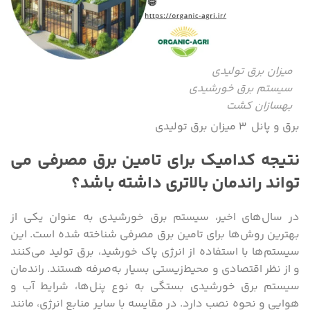
میزان برق تولیدی
سیستم برق خورشیدی
بهسازان کشت
برق و پانل ۳ میزان برق تولیدی
نتیجه کدامیک برای تامین برق مصرفی می
تواند راندمان بالاتری داشته باشد؟
در سال‌های اخیر، سیستم برق خورشیدی به عنوان یکی از
بهترین روش‌ها برای تامین برق مصرفی شناخته شده است. این
سیستم‌ها با استفاده از انرژی پاک خورشید، برق تولید می‌کنند
و از نظر اقتصادی و محیط‌زیستی بسیار به‌صرفه هستند. راندمان
سیستم برق خورشیدی بستگی به نوع پنل‌ها، شرایط آب و
هوایی و نحوه نصب دارد. در مقایسه با سایر منابع انرژی، مانند