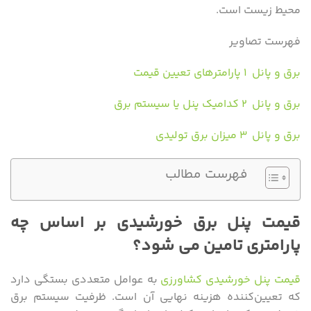
محیط زیست است.
فهرست تصاویر
برق و پانل ۱ پارامترهای تعیین قیمت
برق و پانل ۲ کدامیک پنل یا سیستم برق
برق و پانل ۳ میزان برق تولیدی
فهرست مطالب
قیمت پنل برق خورشیدی بر اساس چه
پارامتری تامین می شود؟
قیمت پنل خورشیدی کشاورزی
به عوامل متعددی بستگی دارد
که تعیین‌کننده هزینه نهایی آن است. ظرفیت سیستم برق