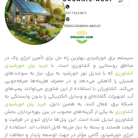
تیر
سیستم برق خورشیدی بهترین راه‌ حل‌ برای تأمین انرژی پاک در
مناطق روستایی و کشاورزی است. با
خرید پنل خورشیدی
کشاورزی
که با تبدیل نور خورشید به برق، نیاز به سوخت‌های
فسیلی را کاهش می‌دهد و در مصرف هزینه‌ها صرفه‌جویی
می‌کند. کشاورزان با استفاده از این فناوری می‌توانند پمپ‌های
آب، تجهیزات گلخانه‌ای و وسایل الکتریکی را بدون وابستگی به
شبکه برق، فعال کنند. به همین دلیل،
خرید پنل خورشیدی
کشاورزی
به یکی از گزینه‌های محبوب در بین بهره‌برداران بخش
کشاورزی تبدیل شده است. این پنل‌ها دارای تنوع در ظرفیت و
قیمت هستند و بسته به نیاز مزرعه قابل انتخاب ‌اند. استفاده از
انرژی خورشیدی، گامی مؤثر در جهت توسعه پایدار و حفاظت از