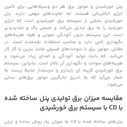
پنل خورشیدی و موتور برق هر دو وسیله‌هایی برای تأمین
انرژی الکتریکی هستند، اما تفاوت‌های مهمی دارند. پنل
خورشیدی بخشی از سیستم برق خورشیدی است که انرژی
خورشید را به برق تبدیل می‌کند و منبعی پاک و تجدیدپذیر
است. این سیستم بدون آلودگی صوتی و هوا، هزینه‌های
نگهداری کمی دارد و مناسب استفاده بلندمدت است. در
مقابل، موتور برق با سوخت‌های فسیلی مانند بنزین یا گاز کار
می‌کند، که باعث تولید آلودگی و صدای زیاد می‌شود و
هزینه‌های سوخت و نگهداری آن بالاتر است. بنابراین، سیستم
برق خورشیدی گزینه ‌ای پایدارتر و دوستدار محیط زیست به
شمار می‌آید که به تدریج جایگزین موتور برق‌های سنتی
می‌شود.
مقایسه میزان برق تولیدی پنل ساخته شده
با CD با سیستم برق خورشیدی
پنل‌های ساخته شده با CD به عنوان یک روش ساده و ارزان