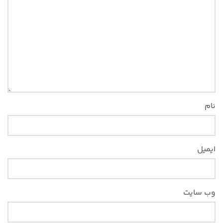
نام
ایمیل
وب‌ سایت