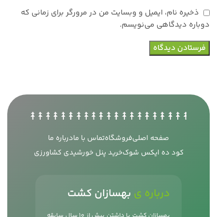
ذخیره نام، ایمیل و وبسایت من در مرورگر برای زمانی که
دوباره دیدگاهی می‌نویسم.
صفحه اصلی
فروشگاه
تماس با ما
درباره ما
کود ده ایکس شوک
خرید پنل خورشیدی کشاورزی
درباره ی
بهسازان کشت
بهسازان کشت با داشتن بیش از 10 سال سابقه