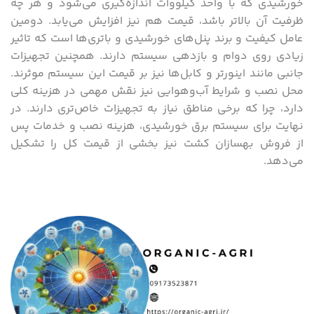
خورشیدی که با واحد کیلووات اندازه‌گیری می‌شود و هر چه
ظرفیت آن بالاتر باشد، قیمت هم نیز افزایش می‌یابد. دومین
عامل کیفیت و برند پنل‌های خورشیدی و باتری‌ها است که تاثیر
زیادی روی دوام و بازدهی سیستم دارند. همچنین تجهیزات
جانبی مانند اینورتر و کابل‌ها نیز بر قیمت این سیستم موثرند.
محل نصب و شرایط آب‌وهوایی نیز نقش مهمی در هزینه کلی
دارد، چرا که برخی مناطق نیاز به تجهیزات خاص‌تری دارند. در
نهایت برای سیستم برق خورشیدی، هزینه نصب و خدمات پس
از فروش بهسازان کشت نیز بخشی از قیمت کل را تشکیل
می‌دهد.