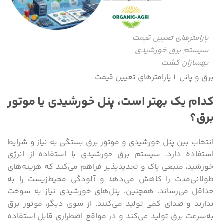
پارامترهای تعیین قیمت
سیستم برق خورشیدی
بهسازان کشت
برق و پانل ۱ پارامترهای تعیین قیمت
کدام یک بهتر است، پنل خورشیدی یا موتور
برق؟
انتخاب بین پنل خورشیدی و موتور برق بستگی به نیاز و شرایط
استفاده دارد. سیستم برق خورشیدی با استفاده از انرژی
خورشید، منبعی پاک و تجدیدپذیر فراهم می‌کند که هزینه‌های
طولانی‌مدت را کاهش می‌دهد و آلودگی محیط‌زیست را به
حداقل می‌رساند. همچنین، پنل‌های خورشیدی نیاز به سوخت
ندارند و صدای کمی تولید می‌کنند. از سوی دیگر، موتور برق
به‌سرعت برق تولید می‌کند و در مواقع اضطراری قابل استفاده