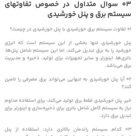
۰۳ سوال متداول در خصوص تفاوتهای
سیستم برق و پنل خورشیدی
۰۱ تفاوت سیستم برق خورشیدی با پنل خورشیدی در چیست؟
پنل خورشیدی تنها بخشی از این سیستم است که انرژی
خورشید را به برق تبدیل می‌کند، اما این سیستم شامل پنل‌ها،
باتری‌ها، اینورتر و سایر تجهیزات برای تولید، ذخیره و مدیریت
برق می‌باشد.
۰۲ آیا پنل خورشیدی به تنهایی می‌تواند برق مصرفی را تامین
کند؟
خیر، پنل خورشیدی فقط برق تولید می‌کند، برای استفاده مداوم
نیاز به سیستم کامل شامل باتری برای ذخیره‌سازی و اینورتر برای
تبدیل برق دارد.
۰۳ کدام سیستم راندمان بالاتری دارد: استفاده از پنل