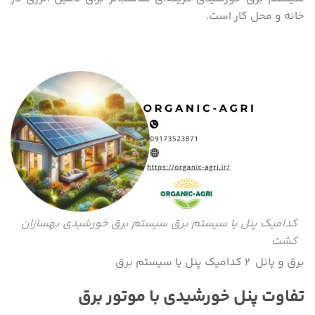
خانه و محل کار است.
کدامیک پنل یا سیستم برق سیستم برق خورشیدی بهسازان
کشت
برق و پانل ۲ کدامیک پنل یا سیستم برق
تفاوت پنل خورشیدی با موتور برق