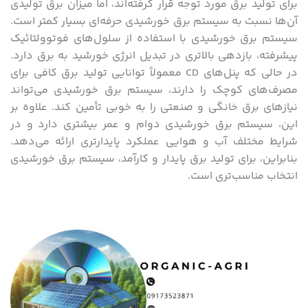
برای تولید برق مورد توجه قرار گرفته‌اند، اما میزان برق تولیدی
آن‌ها نسبت به سیستم برق خورشیدی حرفه‌ای بسیار کمتر است.
سیستم برق خورشیدی با استفاده از سلول‌های فوتوولتائیک
پیشرفته، بازدهی بالاتری در تبدیل انرژی خورشید به برق دارد.
در حالی که پنل‌های CD معمولاً توانایی تولید برق کافی برای
مصرف‌های کوچک را دارند، سیستم برق خورشیدی می‌تواند
نیازهای برق خانگی و صنعتی را به خوبی تأمین کند. علاوه بر
این، سیستم برق خورشیدی دوام و عمر بیشتری دارد و در
شرایط مختلف آب و هوایی عملکرد پایدارتری ارائه می‌دهد.
بنابراین، برای تولید برق پایدار و کارآمد، سیستم برق خورشیدی
انتخاب مناسب‌تری است.