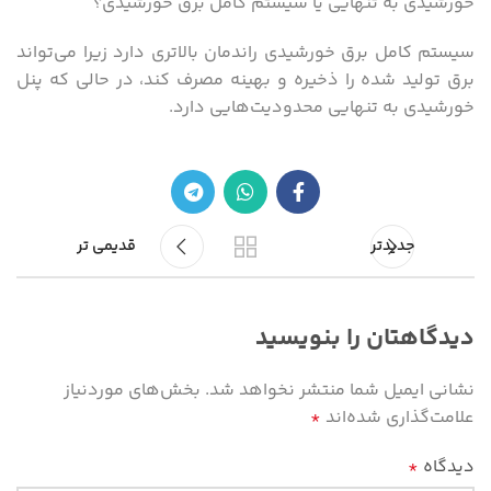
خورشیدی به تنهایی یا سیستم کامل برق خورشیدی؟
سیستم کامل برق خورشیدی راندمان بالاتری دارد زیرا می‌تواند
برق تولید شده را ذخیره و بهینه مصرف کند، در حالی که پنل
خورشیدی به تنهایی محدودیت‌هایی دارد.
جدیدتر
قدیمی تر
دیدگاهتان را بنویسید
نشانی ایمیل شما منتشر نخواهد شد.
بخش‌های موردنیاز
علامت‌گذاری شده‌اند
*
دیدگاه
*