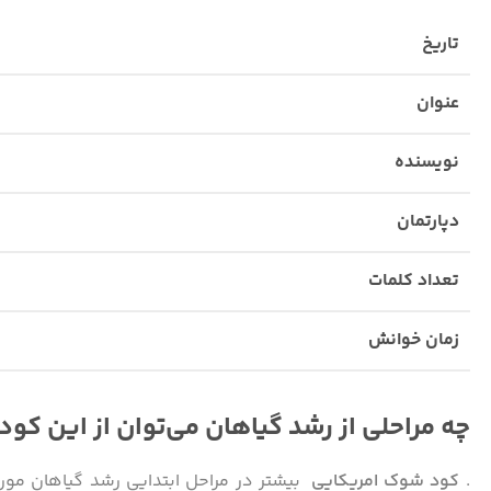
تاریخ
عنوان
نویسنده
دپارتمان
تعداد کلمات
زمان خوانش
چه مراحلی از رشد گیاهان می‌توان از این کود
.
کود شوک امریکایی
بیشتر در مراحل ابتدایی رشد گیاهان مورد 