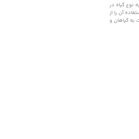
ه نوع گیاه در
اده آن را از
 به گیاهان و