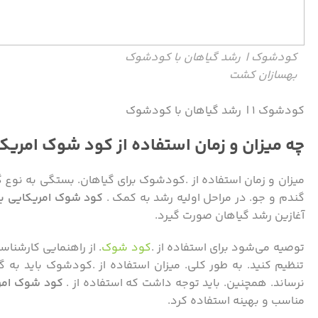
کودشوک | رشد گیاهان با کودشوک
بهسازان کشت
کودشوک ۱ | رشد گیاهان با کودشوک
چه میزان و زمان استفاده از کود شوک امری
میزان و زمان استفاده از .کودشوک برای گیاهان. بستگی به نوع 
گندم و جو. در مراحل اولیه رشد به کمک .
کود شوک امریکایی
ب
آغازین رشد گیاهان صورت گیرد.
توصیه می‌شود برای استفاده از .
کود شوک
. از راهنمایی کارشناس
تنظیم کنید. به طور کلی. میزان استفاده از .کودشوک باید به 
نرساند. همچنین. باید توجه داشت که استفاده از .
کود شوک امر
مناسب و بهینه استفاده کرد.