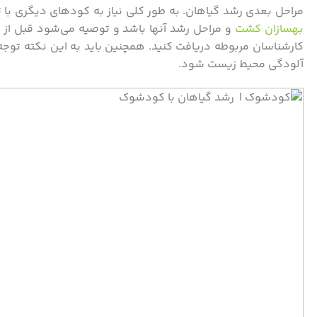
مراحل بعدی رشد گیاهان. به طور کلی نیاز به کود‌های دیگری با ترک
بهسازان کشت
و مراحل رشد آنها باشد و توصیه می‌شود قبل از اس
کارشناسان مربوطه دریافت کنید. همچنین باید به این نکته توج
آلودگی محیط زیست شود.