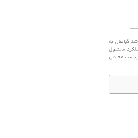
شد گیاهان به
عملکرد محصول
ی زیست محیطی