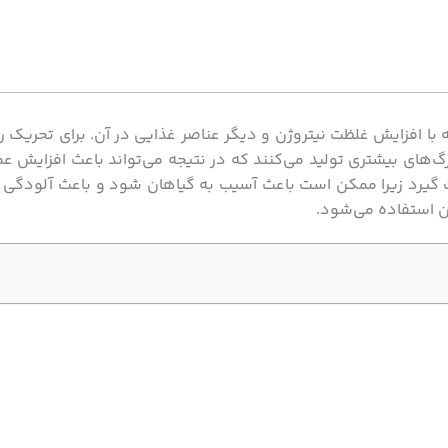
با افزایش غلظت نیتروژن و دیگر عناصر غذایی در آن. برای تحریک ر
برگ‌های بیشتری تولید می‌کنند که در نتیجه می‌تواند باعث افزایش 
ت گیرد زیرا ممکن است باعث آسیب به گیاهان شود و باعث آلودگ
ن استفاده می‌شود.