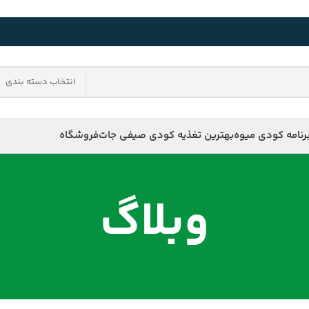
انتخاب دسته بندی
رنامه کودی میوه
بهترین تغذیه کودی صیفی جات
فروشگاه
وبلاگ