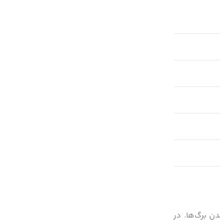
ن برگ‌ها. در