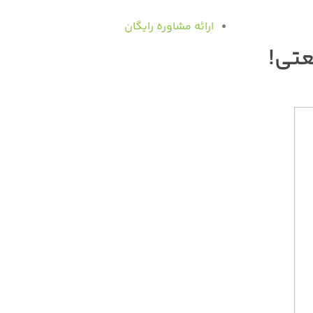
ارائه مشاوره رایگان