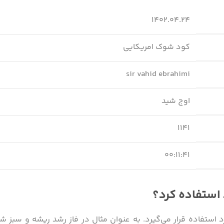
۱۴۰۲.۰۴.۲۴
کود شوک امریکایی
sir vahid ebrahimi
اوج شید
۱۱۴۱
۰۰:۱۱:۴۱
 استفاده کرد؟
استفاده قرار می‌گیرد. به عنوان مثال در فاز رشد ریشه و سبز شد