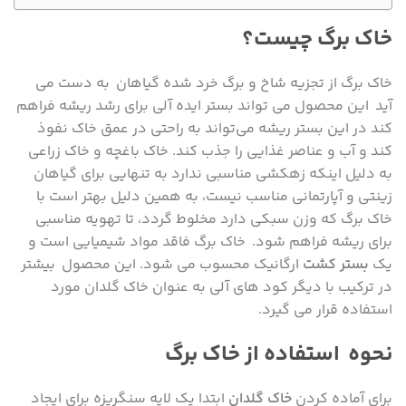
خاک برگ چیست؟
خاک برگ از تجزیه شاخ و برگ خرد شده گیاهان به دست می
آید این محصول می تواند بستر ایده آلی برای رشد ریشه فراهم
کند در این بستر ریشه می‌تواند به راحتی در عمق خاک نفوذ
کند و آب و عناصر غذایی را جذب کند. خاک باغچه و خاک زراعی
به دلیل اینکه زهکشی مناسبی ندارد به تنهایی برای گیاهان
زینتی و آپارتمانی مناسب نیست، به همین دلیل بهتر است با
خاک برگ که وزن سبکی دارد مخلوط گردد، تا تهویه مناسبی
برای ریشه فراهم شود. خاک برگ فاقد مواد شیمیایی است و
یک
بستر کشت
ارگانیک محسوب می شود. این محصول بیشتر
در ترکیب با دیگر کود های آلی به عنوان خاک گلدان مورد
استفاده قرار می گیرد.
نحوه استفاده از خاک برگ
برای آماده کردن
خاک گلدان
ابتدا یک لایه سنگریزه برای ایجاد