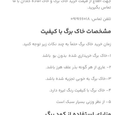
جهت اطلاع از قیمت خرید خاک برگ و خاک آماده گلدان با ما
تماس بگیرید.
تلفن تماس: ۰۹۱۹۱۶۶۰۱۸
مشخصات خاک برگ با کیفیت
زمان خرید خاک برگ حتماً به چند نکات زیر توجه کنید.
۱-خاک برگ خریداری شده بدون بو باشد
۲- عاری از هر گونه بذر علف هرز باشد.
۳-خاک برگ به خوبی تجزیه شده باشد.
۴- خاک برگ با کیفیت رنگ تیره دارد.
۵- از نظر وزنی بسیار سبک است
مزایای استفاده از کود برگ