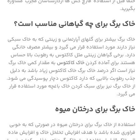
حتماً قبل از استفاده قارچ کش ها ازکارشناسان مجرب مشاوره
بگیرید.
خاک برگ برای چه گیاهانی مناسب است؟
خاک برگ بیشتر برای گلهای آپارتمانی و زینتی که به خاک سبکی
نیاز دارند مورد استفاده قرار می گیرد و بیشتر مصرف خانگی
دارد. برخی گیاهان زینتی مثل کاکتوس به رطوبت بالا حساس
هستند برای آماده کردن
خاک کاکتوس
به مقدار کمی خاک برگ
نیاز است اگر درصد خاک برگ خاک کاکتوس زیاد باشد به دلیل
جذب رطوبت بالایی که دارد کاکتوس دچار پوسیدگی می شود.
از خاک برگ نیز برای سبک کردن خاک باغچه مورد استفاده قرار
می گیرد.
خاک برگ برای درختان میوه
استفاده از خاک برگ برای درختان میوه در صورتی که به خوبی
فراوری شده باشد با هدف افزایش تخلخل خاک و افزایش ماده