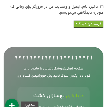
ذخیره نام، ایمیل و وبسایت من در مرورگر برای زمانی که
دوباره دیدگاهی می‌نویسم.
صفحه اصلی
فروشگاه
تماس با ما
درباره ما
کود ده ایکس شوک
خرید پنل خورشیدی کشاورزی
درباره ی
بهسازان کشت
بهسازان کشت با داشتن بیش از 10 سال سابقه