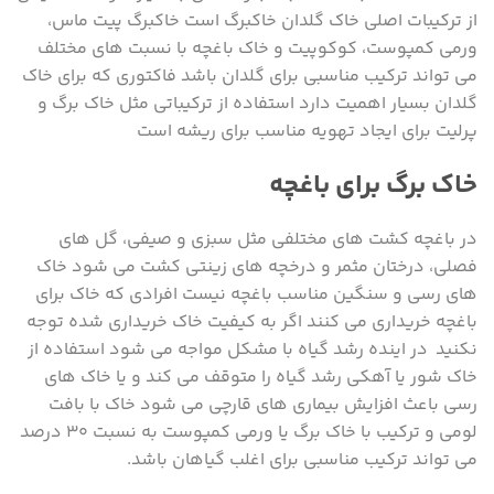
از ترکیبات اصلی خاک گلدان خاکبرگ است خاکبرگ پیت ماس،
ورمی کمپوست، کوکوپیت و خاک باغچه با نسبت های مختلف
می تواند ترکیب مناسبی برای گلدان باشد فاکتوری که برای خاک
گلدان بسیار اهمیت دارد استفاده از ترکیباتی مثل خاک برگ و
پرلیت برای ایجاد تهویه مناسب برای ریشه است
خاک برگ برای باغچه
در باغچه کشت های مختلفی مثل سبزی و صیفی، گل های
فصلی، درختان مثمر و درخچه های زینتی کشت می شود خاک
های رسی و سنگین مناسب باغچه نیست افرادی که خاک برای
باغچه خریداری می کنند اگر به کیفیت خاک خریداری شده توجه
نکنید در اینده رشد گیاه با مشکل مواجه می شود استفاده از
خاک شور یا آهکی رشد گیاه را متوقف می کند و یا خاک های
رسی باعث افزایش بیماری های قارچی می شود خاک با بافت
لومی و ترکیب با خاک برگ یا ورمی کمپوست به نسبت ۳۰ درصد
می تواند ترکیب مناسبی برای اغلب گیاهان باشد.