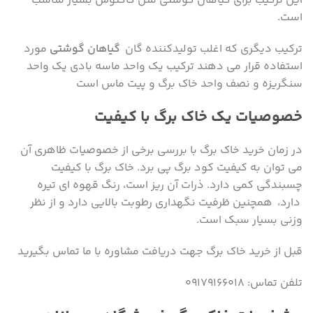
این ترکیب برای گیاهان گوشتی مثل کاکتوس بسیار مناسب
است.
ترکیب دیگری که اغلب تولیدکننده گان
گیاهان گوشتی
مورد
استفاده قرار می دهند ترکیب یک واحد ماسه بادی یک واحد
سنگریزه و نصف واحد خاک برگ و پیت ماس است
خصوصیات یک خاک برگ با کیفیت
در زمان خرید خاک برگ با بررسی برخی از خصوصیات ظاهری آن
می توان به کیفیت کود برگ پی برد. خاک برگ با کیفیت
چسبندگی کمی دارد. ذرات آن ریز است، رنگ قهوه ای تیره
دارد، همچنین ظرفیت نگهداری رطوبت بالایی دارد و از نظر
وزنی بسیار سبک است.
قبل از خرید خاک برگ جهت دریافت مشاوره با ما تماس بگیرید
تلفن تماس: ۰۹۱۷۹۱۶۶۰۱۸