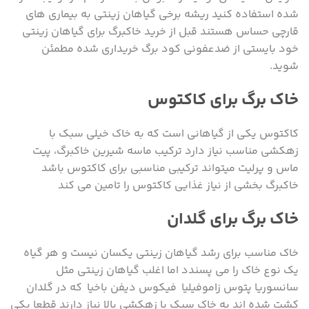
شده استفاده کنید ریشه برخی گیاهان زینتی به بیماری های
قارچی حساس هستند قبل از خرید خاکبرگ برای گیاهان زینتی
خود بایستی از ضدعفونی کود برگ خریداری شده مطمئن
شوید.
خاک برگ برای کاکتوس
کاکتوس یکی از گیاهانی است که به خاک خیلی سبک با
زهکشی مناسب نیاز دارد ترکیب ماسه شیرین خاکبرگ، پیت
ماس و پرلیت میتواند ترکیبی مناسبی برای کاکتوس باشد
خاکبرگ بخشی از نیاز غذایی کاکتوس را تامین می کند
خاک برگ برای گلدان
خاک مناسب برای رشد گیاهان زینتی یکسان نیست و هر گیاه
یک نوع خاک را می پسندد اما اغلب گیاهان زینتی مثل
سانسوریا پتوس زاموفیلیا فیکوس دیفن باخیا که در گلدان
کشت شده اند به خاک سبک با زهکشی بالا نیاز دارند قطعا یکی