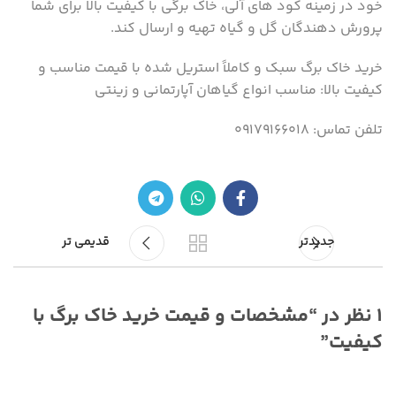
خود در زمینه کود های آلی، خاک برگی با کیفیت بالا برای شما
پرورش دهندگان گل و گیاه تهیه و ارسال کند.
خرید خاک برگ سبک و کاملاً استریل شده با قیمت مناسب و
کیفیت بالا: مناسب انواع گیاهان آپارتمانی و زینتی
تلفن تماس: ۰۹۱۷۹۱۶۶۰۱۸
جدیدتر
قدیمی تر
1 نظر در “
مشخصات و قیمت خرید خاک برگ با
کیفیت
”