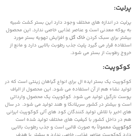
پرلیت:
پرلیت در اندازه های مختلف وجود دارد این بستر کشت شبیه
به پوکه معدنی است و عناصر غذایی خاصی ندارد. این محصول
بیشتر برای سبک کردن
خاک گل
و افزایش تهویه بستر مورد
استفاده قرار می گیرد پلیت جذب رطوبت بالایی دارد و مانع از
خروج رطوبت از بستر می شود.
کوکوپیت:
کوکوپیت یک بستر ایده ال برای انواع گیاهان زینتی است که در
تولید نشاء هم از آن استفاده می شود. این محصول از الیاف
پوست نارگیل تولید می شود کوکوپیت یک محصول وارداتی
است و بیشتر در کشور سریلانکا و هند تولید می شود. در سال
های اخیر با تلاش تولید کنندگان کود های آلی کوکوپیت ایرانی
هم در داخل کشور با کیفیت های مختلف تولید شده است
کوکوپیت
معمولاً به صورت قالبی است و جذب رطوبت بالایی
دارد کوکوپیت عناصر غذایی خاصی ندارد و بیشتر با هدف