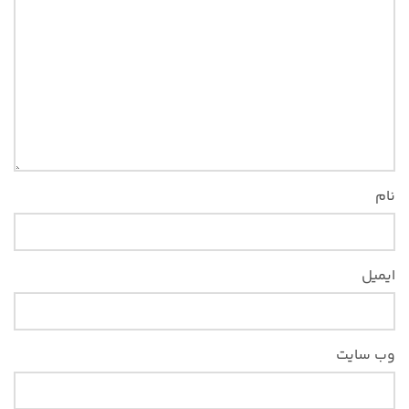
نام
ایمیل
وب‌ سایت