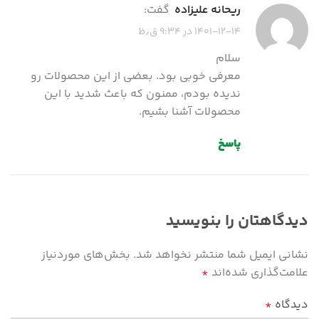
ریحانه علیزاده
گفت:
۱۴۰۱-۱۲-۱۴ در ۹:۳۴ ق٫ظ
سلام
معرفی خوبی بود. بعضی از این محصولات رو
ندیده بودم، ممنون که باعث شدید با این
محصولات آشنا بشیم.
پاسخ
دیدگاهتان را بنویسید
نشانی ایمیل شما منتشر نخواهد شد.
بخش‌های موردنیاز
علامت‌گذاری شده‌اند
*
دیدگاه
*