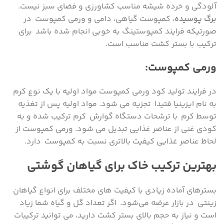
آلودگی و خرده شیشه مناسب کشاورزی و فضای سبز نیست.
برگ پوسیده
، کمپوست گیاهی، دامی و ورمی کمپوست در
صورتیکه فرایند کمپوستینگ به خوبی انجام شده باشد برای
ترکیب با بستر کشت مناسب است.
ورمی کمپوست:
در فرایند تولید کود ورمی کمپوست مواد اولیه با یک نوع کرم
به نام ایزینیا فتیدا تجزیه می شود. مواد اولیه پس از تغذیه
توسط کرم با ترشحات دستگاه گوارش کرم ترکیب شده و به
کودی غنی از عناصر غذایی تبدیل می شود. ورمی کمپوست از
لحاظ عناصر غذایی کیفیت بالاتری نسبت به کمپوست دارد.
بهترین ترکیب خاک برای گیاهان گوشتی
بسترهای آماده زیادی با کیفیت های مختلف برای انواع گیاهان
زینتی در بازار عرضه می‌شود. اگر تعداد گل و گیاه شما زیاد
است و نیاز به حجم بالای بستر کشت دارید، می توانید ترکیبات