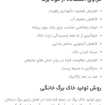
افزایش ظرفیت نگهداری رطوبت
کاهش مصرف آب
ایجاد زهکشی مناسب برای رشد بهتر ریشه
جلوگیری از به هم چسبیدگی ذرات خاک
کاهش آبشویی عناصر غذایی
سبک کردن خاک
افزایش مقاومت گیاه در برابر تنش های محیطی
سازگاری با محیط زیست
صد در صد ارگانیک
روش تولید خاک برگ خانگی
برای تولید خاک برگ در حجم کم ابتدا در فصل پاییز برگ درختان