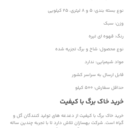
نوع بسته بندی: ۵ و ۸ لیتری، ۲۵ کیلویی
وزن: سبک
رنگ: قهوه ای تیره
نوع محصول: شاخ و برگ تجزیه شده
مواد شیمیایی: ندارد
قابل ارسال به سراسر کشور
حداقل سفارش: ۵۰۰ کیلو
خرید خاک برگ با کیفیت
خرید خاک برگ با کیفیت از دغدغه های تولید کنندگان گل و
گیاه است. شرکت بهسازان تلاش دارد تا با تجربه چندین ساله