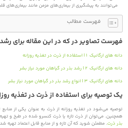
می‌توانند به پیشگیری از بیماری‌های مزمن مانند بیماری‌های قل
فهرست مطالب
فهرست تصاویر در که در این مقاله برای رشد
دانه های ارگانیک ۱ | استفاده از ذرت در تغذیه روزانه
دانه های ارگانیک ۲ | رشد بذر در گیاهان مورد نیاز بشر
دانه های ارگانیک ۳ | انواع رشد بذر در گیاهان مورد نیاز بشر
یک توصیه برای استفاده از ذرت در تغذیه روزا
توصیه می‌شود در تغذیه روزانه از ذرت به عنوان یکی از منابع 
همچنین. می‌توان از ذرت تازه یا ذرت کنسرو شده در طبخ و تهیه
بذر ذرت
. مطمئن شوید که آن تازه و از منابع قابل اعتماد تهیه ش