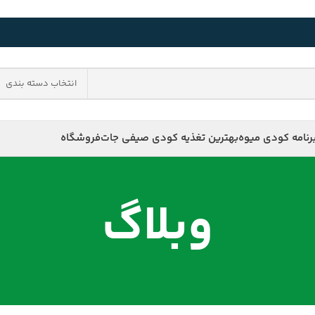
انتخاب دسته بندی
رنامه کودی میوه
بهترین تغذیه کودی صیفی جات
فروشگاه
وبلاگ