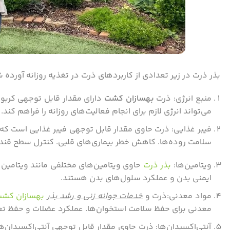
بذر ذرت در زیر تعدادی از کاربردهای ذرت در تغذیه روزانه آورده
منبع انرژی: ذرت
بهسازان کشت
دارای مقدار قابل توجهی کربو
می‌تواند انرژی لازم برای انجام فعالیت‌های روزانه را فراهم کند.
فیبر غذایی: ذرت حاوی مقدار قابل توجهی فیبر غذایی است که
سلامت روده‌ها. کاهش خطر بیماری‌های قلبی. کنترل سطح قن
ویتامین‌ها:
بذر ذرت
ایمنی بدن و عملکرد سلول‌های بدن هستند.
مواد معدنی:ذرت و
خدمات
جوانه زنی و رشد بذر
بهسازان کش
معدنی برای حفظ سلامت استخوان‌ها. عملکرد عضلات و حفظ تعا
آنتی‌اکسیدان‌ها: ذرت حاوی مقدار قابل توجهی آنتی‌اکسیدان‌ه