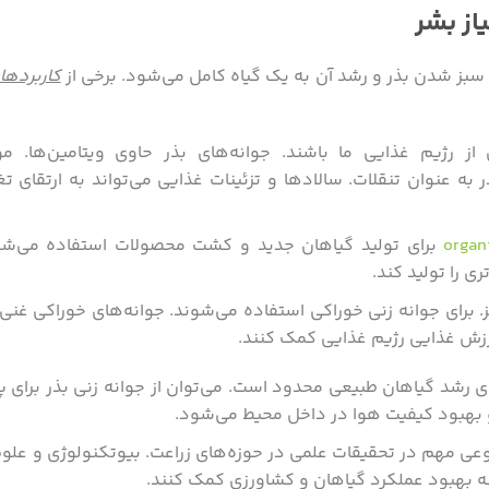
از بشر
سبز شدن بذر و رشد آن به یک گیاه کامل می‌شود. برخی از
کاربردها
از رژیم غذایی ما باشند. جوانه‌های بذر حاوی ویتامین‌ها. م
ه عنوان تنقلات. سالاد‌ها و تزئینات غذایی می‌تواند به ارتقای ت
organ
برای تولید گیاهان جدید و کشت محصولات استفاده می‌ش
ی را تولید کند.
. برای جوانه زنی خوراکی استفاده می‌شوند. جوانه‌های خوراکی غنی ا
ارزش غذایی رژیم غذایی کمک کنند.
ی رشد گیاهان طبیعی محدود است. می‌توان از جوانه زنی بذر برای 
 بهبود کیفیت هوا در داخل محیط می‌شود.
عی مهم در تحقیقات علمی در حوزه‌های زراعت. بیوتکنولوژی و علو
ینه بهبود عملکرد گیاهان و کشاورزی کمک کنند.