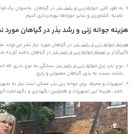
به طور کلی.
جوانه زنی و رشد بذر
در گیاهان. به‌عنوان یک فرا
تغذیه. کشاورزی و سایر حوزه‌ها بهره‌برداری کنیم.
هزینه جوانه زنی و رشد بذر در گیاهان مورد نی
هزینه جوانه زنی و رشد بذر
در گیاهان مورد نیاز بشر می‌تواند 
تأثیرگذار بر
تعرفه جوانه زنی و رشد بذر
در گیاهان باشند آورده ش
نوع بذر:
نرخ جوانه زنی و رشد بذر
بستگی به نوع بذری که است
باشند نسبت به بذور گیاهان معمولی و رایج.
تجهیزات و محیط: برای جوانه زنی بذر. ممکن است نیاز به تجه
باشد. هزینه این تجهیزات و همچنین نگهداری و نگهداشت آنها