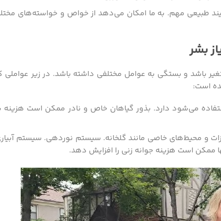
یند طبیعی مهم. به ما امکان می‌دهد از خواص و خواسته‌های مختلف
از بشر
متغیر باشد و بستگی به عوامل مختلفی داشته باشد. در زیر عواملی
ده است:
فاده می‌شود دارد. بذور گیاهان خاص و نادر ممکن است هزینه ب
یزات و محیط‌های خاصی مانند گلخانه. سیستم نوردهی. سیستم آبیاری
 ممکن است هزینه جوانه زنی را افزایش دهد.