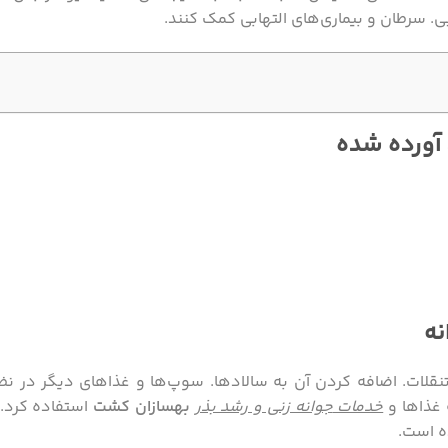
بی. سرطان و بیماری‌های التهابی کمک کنند.
 آورده شده
نه
تنقلات. اضافه کردن آن به سالاد‌ها. سوپ‌ها و غذاهای دیگر در نظ
 غذاها و
خدمات
جوانه زنی و رشد بذر
بهسازان کشت
استفاده کرد.
ده است.