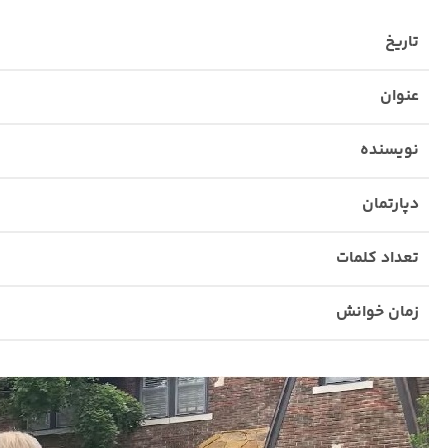
تاریخ
عنوان
نویسنده
دپارتمان
تعداد کلمات
زمان خوانش