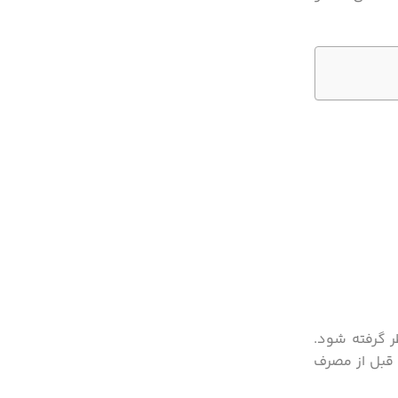
ر گرفته شود.
 قبل از مصرف