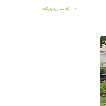
ارائه مشاوره رایگان