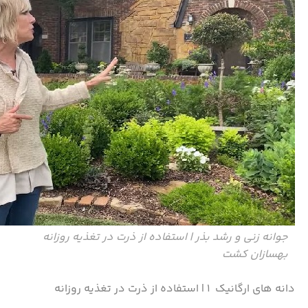
جوانه زنی و رشد بذر | استفاده از ذرت در تغذیه روزانه
بهسازان کشت
دانه های ارگانیک ۱ | استفاده از ذرت در تغذیه روزانه