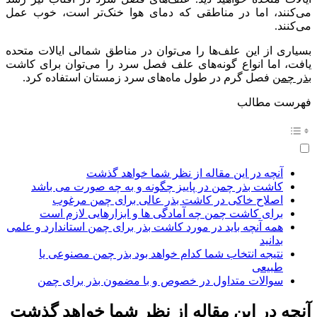
می‌کنند، اما در مناطقی که دمای هوا خنک‌تر است، خوب عمل
می‌کنند.
بسیاری از این علف‌ها را می‌توان در مناطق شمالی ایالات متحده
یافت، اما انواع گونه‌های علف فصل سرد را می‌توان برای کاشت
بذر چمن
فصل گرم در طول ماه‌های سرد زمستان استفاده کرد.
فهرست مطالب
آنچه در این مقاله از نظر شما خواهد گذشت
کاشت بذر چمن در پاییز چگونه و به چه صورت می باشد
اصلاح خاکی در کاشت بذر عالی برای چمن مرغوب
برای کاشت چمن چه آمادگی ها و ابزارهایی لازم است
همه آنچه باید در مورد کاشت بذر برای چمن استاندارد و علمی
بدانید
نتیجه انتخاب شما کدام خواهد بود بذر چمن مصنوعی یا
طبیعی
سوالات متداول در خصوص و با مضمون بذر برای چمن
آنچه در این مقاله از نظر شما خواهد گذشت