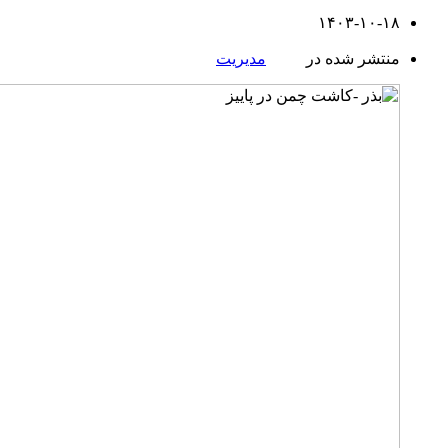
۱۴۰۳-۱۰-۱۸
منتشر شده در
مدیریت