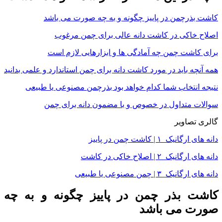
کاشت بذرچمن در پاییز چگونه و به چه صورت می باشد
اصلاح خاکی در کاشت دانه عالی برای چمن مرغوب
برای کاشت چمن چه آمادگی ها و ابزارهایی لازم است
همه آنچه باید در مورد کاشت دانه برای چمن استاندارد و علمی بدانید
نتیجه انتخاب شما کدام خواهد بود بذرچمن مصنوعی یا طبیعی
سوالات متداول در خصوص و با مضمون دانه برای چمن
گالری تصاویر
دانه های ارگانیک ۱ | کاشت چمن در پاییز
دانه های ارگانیک ۲ | اصلاح خاکی در کاشت
دانه های ارگانیک ۳ | چمن مصنوعی یا طبیعی
کاشت بذر چمن در پاییز چگونه و به چه
صورت می باشد