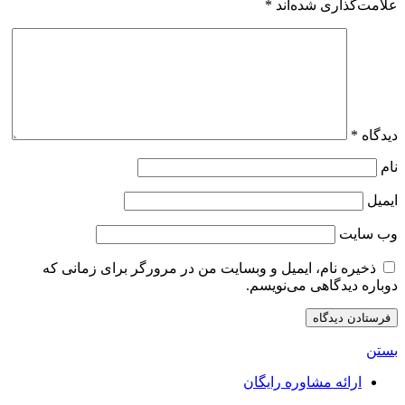
علامت‌گذاری شده‌اند
*
دیدگاه
*
نام
ایمیل
وب‌ سایت
ذخیره نام، ایمیل و وبسایت من در مرورگر برای زمانی که
دوباره دیدگاهی می‌نویسم.
بستن
ارائه مشاوره رایگان