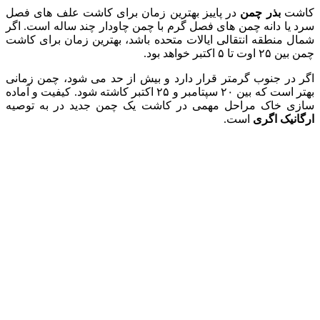
کاشت
بذر چمن
در پاییز بهترین زمان برای کاشت علف های فصل
سرد یا دانه چمن های فصل گرم با چمن چاودار چند ساله است. اگر
شمال منطقه انتقالی ایالات متحده باشد، بهترین زمان برای کاشت
چمن بین ۲۵ اوت تا ۵ اکتبر خواهد بود.
اگر در جنوب گرمتر قرار دارد و بیش از حد می شود، چمن زمانی
بهتر است که بین ۲۰ سپتامبر و ۲۵ اکتبر کاشته شود. کیفیت و آماده
سازی خاک مراحل مهمی در کاشت یک چمن جدید در به توصیه
ارگانیک اگری
است.