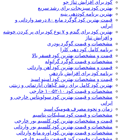
کود برای افزایش تناژ جو
بهترین کود سبزیجات برای رشد سریع
بهترین برنامه کوددهی پنبه
قیمت بهترین کود گوگرد مایع ۸۰ درصد وارداتی و
ایرانی
بهترین کود برای گندم و ۷ نوع کود برای پر کردن خوشه
و افزایش تناژ
مشخصات و قیمت گوگرد پودری
برنامه کامل کود دهی کلزا
قیمت و مشخصات بهترین کود فسفر بالا
مشخصات و قیمت گوگرد گرانوله
قیمت و مشخصات بهترین کود آهن وارداتی
برنامه کود برای افزایش باردهی
قیمت و مشخصات بهترین کود آمینو اسید
بهترین کود کامل برای رشد گیاهان آپارتمانی و زینتی
مشخصات و قیمت کود ۱۰-۵۲-۱۰ خارجی
مشخصات و قیمت بهترین کود سولوپتاس خارجی و
ایرانی
زمان و نحوه مصرف هیومیک اسید
مشخصات و قیمت کود سیلیکات پتاسیم
قیمت و مشخصات بهترین کود کلسیم بور خارجی
مشخصات و قیمت بهترین کود کلسیم بور وارداتی
مشخصات و قیمت بهترین کود اوره مایع وارداتی
مشخصات وقیمت کود فسفیت پتاسیم خارجی