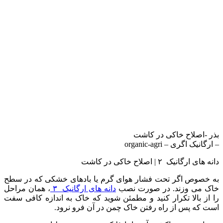
بذر -اصلاح خاکی در کاشت
– ارگانیک اگری – organic-agri
دانه های ارگانیک ۲ | اصلاح خاکی در کاشت
به خصوص اگر تحت فشار هوای گرم یا بادهای خشکی که در سطح
خاک می وزند. در صورت نصب
دانه های ارگانیک ۳
، همان مراحل
را از بالا تکرار کنید و مطمئن شوید که خاک به اندازه کافی سفت
است که پس از راه رفتن خاک چمن در آن فرو نرود.