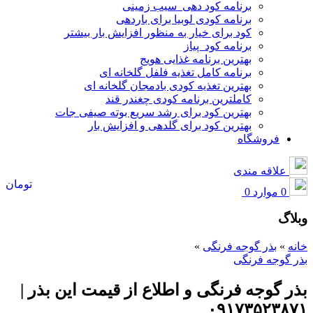
برنامه کود دهی سیب زمینی
برنامه کودی لوبیا برای باردهی
کود برای خیار به منظور افزایش بار بیشتر
برنامه کود پیاز
بهترین برنامه غذایی هویج
برنامه کامل تغذیه فلفل گلخانه ای
بهترین تغذیه کودی بادمجان گلخانه ای
کاملترین برنامه کودی چغندر قند
بهترین کود برای رشد سریع بوته صیفی جات
بهترین کود برای گلدهی و افزایش بار
فروشگاه
علاقه مندی
تومان
0
موارد
0
وبلاگ
خانه
»
بذر گوجه فرنگی
»
بذر گوجه فرنگی
بذر گوجه فرنگی و اطلاع از قیمت این بذر |
۰۹۱۷۳۵۲۳۸۷۱