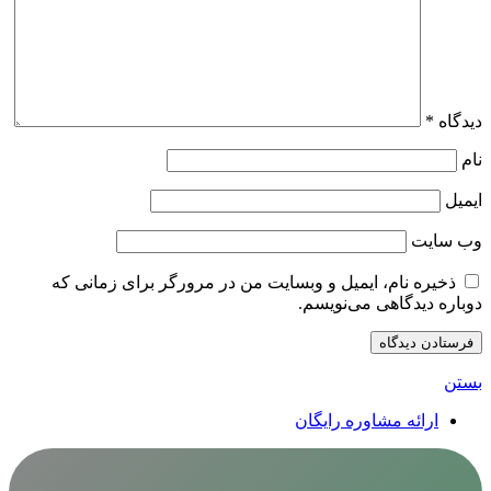
دیدگاه
*
نام
ایمیل
وب‌ سایت
ذخیره نام، ایمیل و وبسایت من در مرورگر برای زمانی که
دوباره دیدگاهی می‌نویسم.
بستن
ارائه مشاوره رایگان