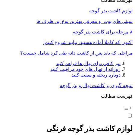
فهرست مطالب
لوازم کاشت بذر گوجه
سینی های بوت و معرفی بهترین نوع این ظرف ها
۸ مرحله برای کاشت بذر گوجه
اکنون که کاملا آماده هستید، بیایید شروع کنیم!
مراحلی که باید پس از کاشت دانه طی کرد شامل چیست؟
نور کافی برای نهال ها فراهم کنید
روزانه از نهال های خود مراقبت کنید
دوباره ریخته و سفت کنید
نتیجه گیری بر کاشت نهال و بذر گوجه
فهرست مطالب
لوازم کاشت بذر گوجه فرنگی