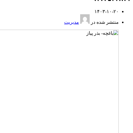
۱۴۰۳-۱۰-۲۰
منتشر شده در
مدیریت