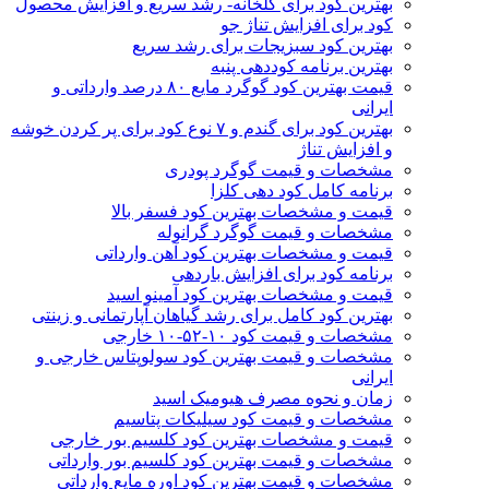
بهترین کود برای گلخانه- رشد سریع و افزایش محصول
کود برای افزایش تناژ جو
بهترین کود سبزیجات برای رشد سریع
بهترین برنامه کوددهی پنبه
قیمت بهترین کود گوگرد مایع ۸۰ درصد وارداتی و
ایرانی
بهترین کود برای گندم و ۷ نوع کود برای پر کردن خوشه
و افزایش تناژ
مشخصات و قیمت گوگرد پودری
برنامه کامل کود دهی کلزا
قیمت و مشخصات بهترین کود فسفر بالا
مشخصات و قیمت گوگرد گرانوله
قیمت و مشخصات بهترین کود آهن وارداتی
برنامه کود برای افزایش باردهی
قیمت و مشخصات بهترین کود آمینو اسید
بهترین کود کامل برای رشد گیاهان آپارتمانی و زینتی
مشخصات و قیمت کود ۱۰-۵۲-۱۰ خارجی
مشخصات و قیمت بهترین کود سولوپتاس خارجی و
ایرانی
زمان و نحوه مصرف هیومیک اسید
مشخصات و قیمت کود سیلیکات پتاسیم
قیمت و مشخصات بهترین کود کلسیم بور خارجی
مشخصات و قیمت بهترین کود کلسیم بور وارداتی
مشخصات و قیمت بهترین کود اوره مایع وارداتی