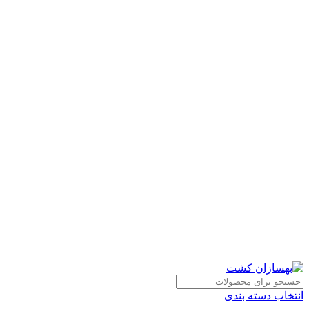
انتخاب دسته بندی