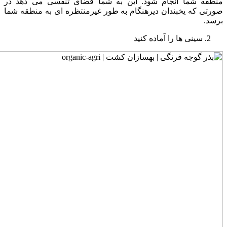
منطقه شما انجام شود. این به شما فضای تنفسی می دهد در
صورتی که یخبندان دیرهنگام به طور غیرمنتظره ای به منطقه شما
برسد.
سینی ها را آماده کنید