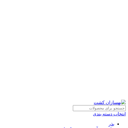
انتخاب دسته بندی
بذر