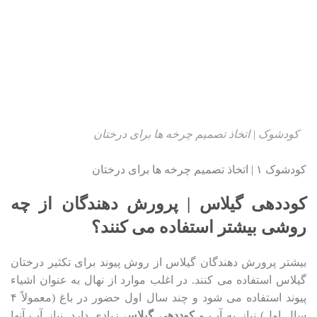
کودشوک | اتخاذ تصمیم چرخه ها برای درختان
کودشوک ۱ | اتخاذ تصمیم چرخه ها برای درختان
کوددهی گیلاس | پرورش دهندگان از چه
روشی بیشتر استفاده می کنند؟
بیشتر پرورش دهندگان گیلاس از روش پیوند برای تکثیر درختان
گیلاس استفاده می کنند. در اغلب موارد از نهال به عنوان اشیاء
پیوند استفاده می شود و چند سال اول حضور در باغ (معمولاً ۴
سال اول) نیاز به آب و
کوددهی گیلاس
زیادی دارد. نیاز آب آنها