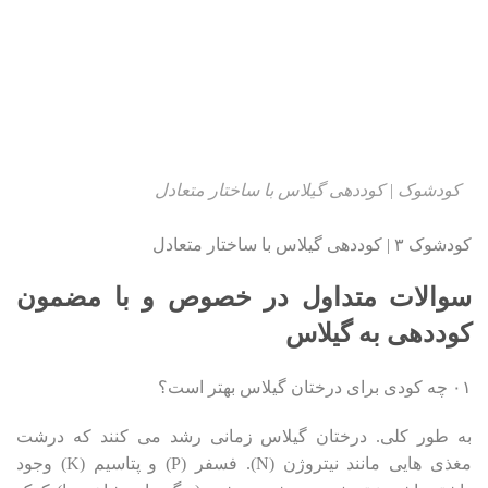
کودشوک | کوددهی گیلاس با ساختار متعادل
کودشوک ۳ | کوددهی گیلاس با ساختار متعادل
سوالات متداول در خصوص و با مضمون
کوددهی به گیلاس
۰۱ چه کودی برای درختان گیلاس بهتر است؟
به طور کلی. درختان گیلاس زمانی رشد می کنند که درشت
مغذی هایی مانند نیتروژن (N). فسفر (P) و پتاسیم (K) وجود