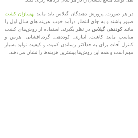
در هر صورت. پرورش دهندگان گیلاس باید مانند
بهسازان کشت
صبور باشند و به جای انتظار درآمد خوب. هزینه های سال اول را
مانند
کوددهی گیلاس
در نظر بگیرند. استفاده از روش‌های کشت
مناسب مانند کاشت. آبیاری. کوددهی. گرده‌افشانی. هرس و
کنترل آفات برای به حداکثر رساندن کمیت و کیفیت تولید بسیار
مهم است و همه این روش‌ها بیشترین هزینه‌ها را نشان می‌دهند.