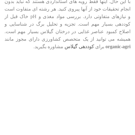
با این حال. اینها فقط رویه های استانداردی هستند که نباید بدون
انجام تحقیقات خود از آنها پیروی کنید. هر رشته ای متفاوت است
و نیازهای متفاوتی دارد. بررسی مواد مغذی و pH خاک قبل از
کوددهی بسیار مهم است. تجزیه و تحلیل برگ در شناسایی و
اصلاح کمبود عناصر غذایی در درختان گیلاس بسیار مهم است.
همیشه می توانید از یک متخصص کشاورزی دارای مجوز مانند
organic-agri
برای
کوددهی گیلاس
مشاوره بگیرید.