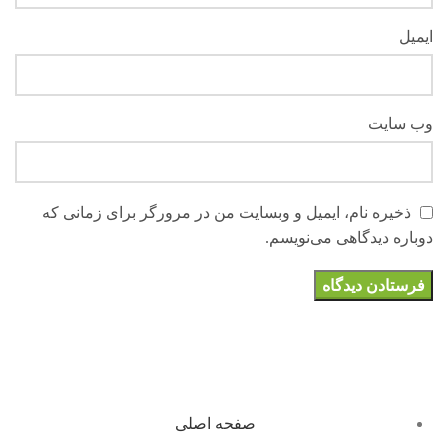
ایمیل
وب‌ سایت
ذخیره نام، ایمیل و وبسایت من در مرورگر برای زمانی که
دوباره دیدگاهی می‌نویسم.
صفحه اصلی