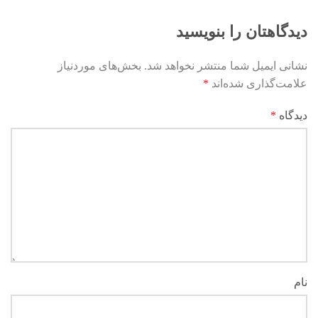
دیدگاهتان را بنویسید
نشانی ایمیل شما منتشر نخواهد شد.
بخش‌های موردنیاز
علامت‌گذاری شده‌اند
*
دیدگاه
*
نام