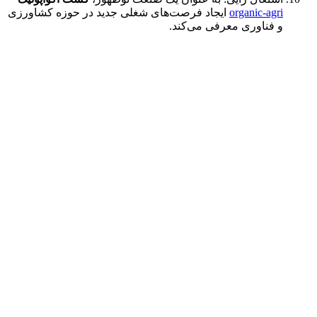
organic-agri
ایجاد فرصت‌های شغلی جدید در حوزه کشاورزی
و فناوری معرفی می‌کند.