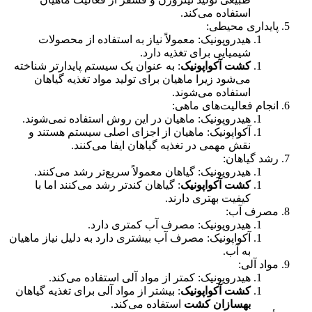
استفاده می‌کند.
پایداری محیطی:
هیدروپونیک: معمولاً نیاز به استفاده از محصولات
شیمیایی برای تغذیه دارد.
کشت آکواپونیک
: به عنوان یک سیستم پایدار‌تر شناخته
می‌شود زیرا ماهیان برای تولید مواد تغذیه گیاهان
استفاده می‌شوند.
انجام فعالیت‌های ماهی:
هیدروپونیک: ماهیان در این روش استفاده نمی‌شوند.
آکواپونیک: ماهیان از اجزای اصلی سیستم هستند و
نقش مهمی در تغذیه گیاهان ایفا می‌کنند.
رشد گیاهان:
هیدروپونیک: گیاهان معمولاً سریع‌تر رشد می‌کنند.
کشت آکواپونیک
: گیاهان کندتر رشد می‌کنند اما با
کیفیت بهتری دارند.
مصرف آب:
هیدروپونیک: مصرف آب کمتری دارد.
آکواپونیک: مصرف آب بیشتری دارد به دلیل نیاز ماهیان
به آب.
مواد آلی:
هیدروپونیک: کمتر از مواد آلی استفاده می‌کند.
کشت آکواپونیک
: بیشتر از مواد آلی برای تغذیه گیاهان
بهسازان کشت
استفاده می‌کند.