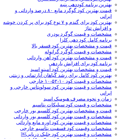
بهترین برنامه کوددهی پنبه
قیمت بهترین کود گوگرد مایع ۸۰ درصد وارداتی و
ایرانی
بهترین کود برای گندم و ۷ نوع کود برای پر کردن خوشه
و افزایش تناژ
مشخصات و قیمت گوگرد پودری
برنامه کامل کود دهی کلزا
قیمت و مشخصات بهترین کود فسفر بالا
مشخصات و قیمت گوگرد گرانوله
قیمت و مشخصات بهترین کود آهن وارداتی
برنامه کود برای افزایش باردهی
قیمت و مشخصات بهترین کود آمینو اسید
بهترین کود کامل برای رشد گیاهان آپارتمانی و زینتی
مشخصات و قیمت کود ۱۰-۵۲-۱۰ خارجی
مشخصات و قیمت بهترین کود سولوپتاس خارجی و
ایرانی
زمان و نحوه مصرف هیومیک اسید
مشخصات و قیمت کود سیلیکات پتاسیم
قیمت و مشخصات بهترین کود کلسیم بور خارجی
مشخصات و قیمت بهترین کود کلسیم بور وارداتی
مشخصات و قیمت بهترین کود اوره مایع وارداتی
مشخصات وقیمت کود فسفیت پتاسیم خارجی
مشخصات و قیمت بهترین کود جلبک دریایی￼