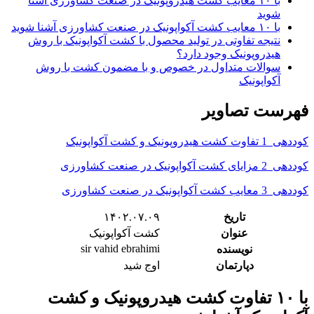
با ۱۰ معایب کشت هیدروپونیک در صنعت کشاورزی آشنا
شوید
با ۱۰ معایب کشت آکواپونیک در صنعت کشاورزی آشنا شوید
نتیجه تفاوتی در تولید محصول با کشت آکواپونیک با روش
هیدروپونیک وجود دارد؟
سوالات متداول در خصوص و با مضمون کشت با روش
آکواپونیک
فهرست تصاویر
کوددهی 1 تفاوت کشت هیدروپونیک و کشت آکواپونیک
کوددهی 2 مزایای کشت آکواپونیک در صنعت کشاورزی
کوددهی 3 معایب کشت آکواپونیک در صنعت کشاورزی
تاریخ
۱۴۰۲.۰۷.۰۹
عنوان
کشت آکواپونیک
sir vahid ebrahimi
نویسنده
دپارتمان
اوج شید
با ۱۰ تفاوت کشت هیدروپونیک و کشت