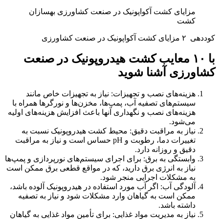
مزایای کشت آکواپونیک در صنعت کشاورزی بهسازان
کشت
کوددهی
۲ مزایای کشت آکواپونیک در صنعت کشاورزی
با ۱۰ معایب کشت هیدروپونیک در صنعت
کشاورزی آشنا شوید
هزینه‌های نصب و تجهیزات: نیاز به تجهیزات خاص مانند
سیستم‌های تصفیه آب، پمپ‌ها، مخزن‌ها و نورگرها همراه با
هزینه‌های نصب و نگهداری آنها باعث افزایش هزینه‌های اولیه
می‌شود.
نیاز به مراقبت دقیق: محیط کشت هیدروپونیک نسبت به
تغییرات دما، رطوبت و pH حساس است و نیاز به مراقبت
دقیق و روزانه دارد.
وابستگی به برق: برای اجرای سیستم‌های نورپردازی و پمپ‌ها
نیاز به انرژی برق دارید، که در مواقع قطعی برق ممکن است
به مشکلات اجرایی منجر شود.
آلودگی آب: اگر آب مورد استفاده در هیدروپونیک آلوده باشد،
ممکن است به گیاهان وارد مشکلات شود و نیاز به تصفیه
داشته باشد.
نیاز به مدیریت مواد غذایی: برای تأمین مواد غذایی به گیاهان