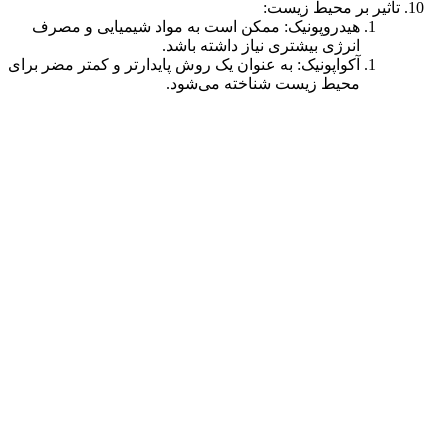
تأثیر بر محیط زیست:
هیدروپونیک: ممکن است به مواد شیمیایی و مصرف
انرژی بیشتری نیاز داشته باشد.
آکواپونیک: به عنوان یک روش پایدار‌تر و کمتر مضر برای
محیط زیست شناخته می‌شود.