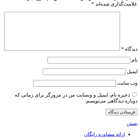
علامت‌گذاری شده‌اند
*
دیدگاه
*
نام
ایمیل
وب‌ سایت
ذخیره نام، ایمیل و وبسایت من در مرورگر برای زمانی که
دوباره دیدگاهی می‌نویسم.
بستن
ارائه مشاوره رایگان