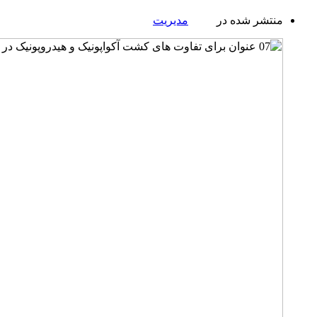
منتشر شده در
مدیریت