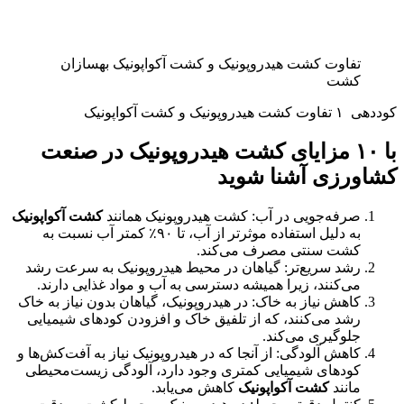
تفاوت کشت هیدروپونیک و کشت آکواپونیک بهسازان
کشت
کوددهی
۱ تفاوت کشت هیدروپونیک و کشت آکواپونیک
با ۱۰ مزایای کشت هیدروپونیک در صنعت
کشاورزی آشنا شوید
صرفه‌جویی در آب: کشت هیدروپونیک همانند
کشت آکواپونیک
به دلیل استفاده موثرتر از آب، تا ۹۰٪ کمتر آب نسبت به
کشت سنتی مصرف می‌کند.
رشد سریع‌تر: گیاهان در محیط هیدروپونیک به سرعت رشد
می‌کنند، زیرا همیشه دسترسی به آب و مواد غذایی دارند.
کاهش نیاز به خاک: در هیدروپونیک، گیاهان بدون نیاز به خاک
رشد می‌کنند، که از تلفیق خاک و افزودن کودهای شیمیایی
جلوگیری می‌کند.
کاهش آلودگی: از آنجا که در هیدروپونیک نیاز به آفت‌کش‌ها و
کودهای شیمیایی کمتری وجود دارد، آلودگی زیست‌محیطی
مانند
کشت آکواپونیک
کاهش می‌یابد.